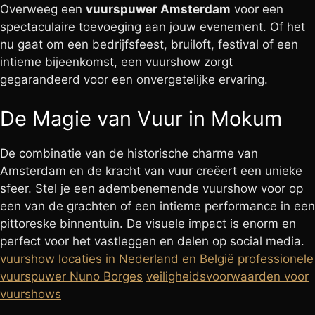
Overweeg een
vuurspuwer Amsterdam
voor een
spectaculaire toevoeging aan jouw evenement. Of het
nu gaat om een bedrijfsfeest, bruiloft, festival of een
intieme bijeenkomst, een vuurshow zorgt
gegarandeerd voor een onvergetelijke ervaring.
De Magie van Vuur in Mokum
De combinatie van de historische charme van
Amsterdam en de kracht van vuur creëert een unieke
sfeer. Stel je een adembenemende vuurshow voor op
een van de grachten of een intieme performance in een
pittoreske binnentuin. De visuele impact is enorm en
perfect voor het vastleggen en delen op social media.
vuurshow locaties in Nederland en België
professionele
vuurspuwer Nuno Borges
veiligheidsvoorwaarden voor
vuurshows