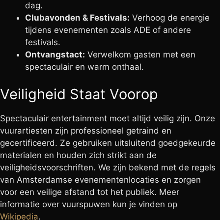
dag.
Clubavonden & Festivals:
Verhoog de energie
tijdens evenementen zoals ADE of andere
festivals.
Ontvangstact:
Verwelkom gasten met een
spectaculair en warm onthaal.
Veiligheid Staat Voorop
Spectaculair entertainment moet altijd veilig zijn. Onze
vuurartiesten zijn professioneel getraind en
gecertificeerd. Ze gebruiken uitsluitend goedgekeurde
materialen en houden zich strikt aan de
veiligheidsvoorschriften. We zijn bekend met de regels
van Amsterdamse evenementenlocaties en zorgen
voor een veilige afstand tot het publiek. Meer
informatie over vuurspuwen kun je vinden op
Wikipedia
.