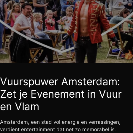
Vuurspuwer Amsterdam:
Zet je Evenement in Vuur
en Vlam
Amsterdam, een stad vol energie en verrassingen,
verdient entertainment dat net zo memorabel is.