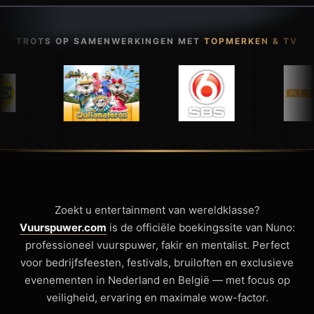
TROTS OP SAMENWERKINGEN MET
TOPMERKEN & TV
Zoekt u entertainment van wereldklasse?
Vuurspuwer.com
is de officiële boekingssite van Nuno:
professioneel vuurspuwer, fakir en mentalist. Perfect
voor bedrijfsfeesten, festivals, bruiloften en exclusieve
evenementen in Nederland en België — met focus op
veiligheid, ervaring en maximale wow-factor.