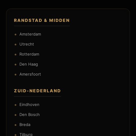
RANDSTAD & MIDDEN
Amsterdam
Utrecht
Rotterdam
Den Haag
Amersfoort
ZUID-NEDERLAND
Eindhoven
Den Bosch
Breda
Tilburg