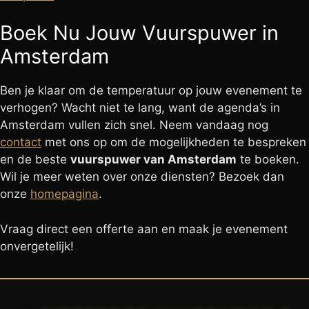
Boek Nu Jouw Vuurspuwer in
Amsterdam
Ben je klaar om de temperatuur op jouw evenement te
verhogen? Wacht niet te lang, want de agenda’s in
Amsterdam vullen zich snel. Neem vandaag nog
contact
met ons op om de mogelijkheden te bespreken
en de beste
vuurspuwer van Amsterdam
te boeken.
Wil je meer weten over onze diensten? Bezoek dan
onze
homepagina
.
Vraag direct een offerte aan en maak je evenement
onvergetelijk!