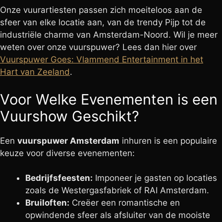
Onze vuurartiesten passen zich moeiteloos aan de
sfeer van elke locatie aan, van de trendy Pijp tot de
industriële charme van Amsterdam-Noord. Wil je meer
weten over onze vuurspuwer? Lees dan hier over
Vuurspuwer Goes: Vlammend Entertainment in het
Hart van Zeeland
.
Voor Welke Evenementen is een
Vuurshow Geschikt?
Een
vuurspuwer Amsterdam
inhuren is een populaire
keuze voor diverse evenementen:
Bedrijfsfeesten:
Imponeer je gasten op locaties
zoals de Westergasfabriek of RAI Amsterdam.
Bruiloften:
Creëer een romantische en
opwindende sfeer als afsluiter van de mooiste