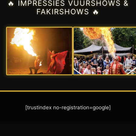
🔥 IMPRESSIES VUURSHOWS &
FAKIRSHOWS 🔥
[trustindex no-registration=google]