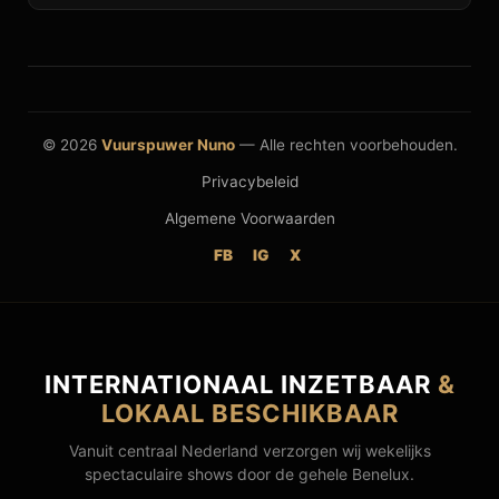
© 2026
Vuurspuwer Nuno
— Alle rechten voorbehouden.
Privacybeleid
Algemene Voorwaarden
FB
IG
X
INTERNATIONAAL INZETBAAR
&
LOKAAL BESCHIKBAAR
Vanuit centraal Nederland verzorgen wij wekelijks
spectaculaire shows door de gehele Benelux.