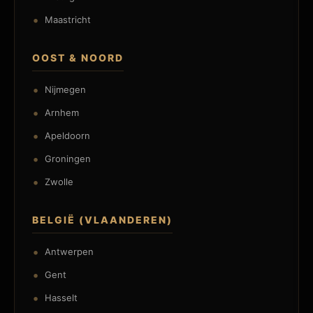
Maastricht
OOST & NOORD
Nijmegen
Arnhem
Apeldoorn
Groningen
Zwolle
BELGIË (VLAANDEREN)
Antwerpen
Gent
Hasselt