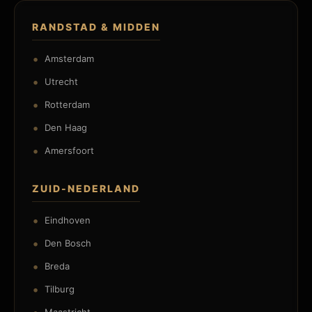
RANDSTAD & MIDDEN
Amsterdam
Utrecht
Rotterdam
Den Haag
Amersfoort
ZUID-NEDERLAND
Eindhoven
Den Bosch
Breda
Tilburg