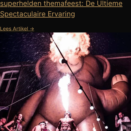
superhelden themafeest: De Ultieme
Spectaculaire Ervaring
Lees Artikel →