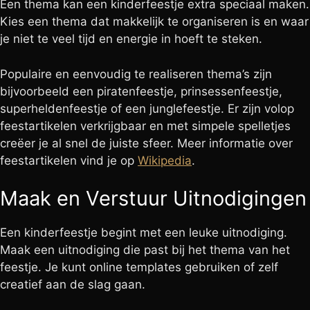
Een thema kan een kinderfeestje extra speciaal maken.
Kies een thema dat makkelijk te organiseren is en waar
je niet te veel tijd en energie in hoeft te steken.
Populaire en eenvoudig te realiseren thema’s zijn
bijvoorbeeld een piratenfeestje, prinsessenfeestje,
superheldenfeestje of een junglefeestje. Er zijn volop
feestartikelen verkrijgbaar en met simpele spelletjes
creëer je al snel de juiste sfeer. Meer informatie over
feestartikelen vind je op
Wikipedia
.
Maak en Verstuur Uitnodigingen
Een kinderfeestje begint met een leuke uitnodiging.
Maak een uitnodiging die past bij het thema van het
feestje. Je kunt online templates gebruiken of zelf
creatief aan de slag gaan.