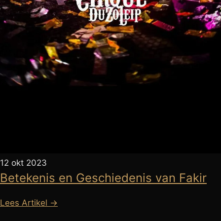
12 okt 2023
Betekenis en Geschiedenis van Fakir
Lees Artikel →