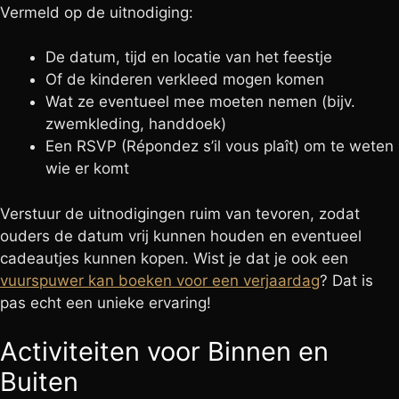
Vermeld op de uitnodiging:
De datum, tijd en locatie van het feestje
Of de kinderen verkleed mogen komen
Wat ze eventueel mee moeten nemen (bijv.
zwemkleding, handdoek)
Een RSVP (Répondez s’il vous plaît) om te weten
wie er komt
Verstuur de uitnodigingen ruim van tevoren, zodat
ouders de datum vrij kunnen houden en eventueel
cadeautjes kunnen kopen. Wist je dat je ook een
vuurspuwer kan boeken voor een verjaardag
? Dat is
pas echt een unieke ervaring!
Activiteiten voor Binnen en
Buiten