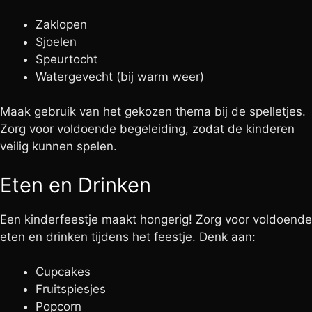
Zaklopen
Sjoelen
Speurtocht
Watergevecht (bij warm weer)
Maak gebruik van het gekozen thema bij de spelletjes.
Zorg voor voldoende begeleiding, zodat de kinderen
veilig kunnen spelen.
Eten en Drinken
Een kinderfeestje maakt hongerig! Zorg voor voldoende
eten en drinken tijdens het feestje. Denk aan:
Cupcakes
Fruitspiesjes
Popcorn