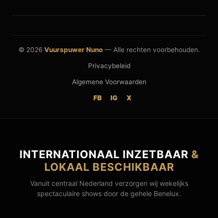
© 2026
Vuurspuwer Nuno
— Alle rechten voorbehouden.
Privacybeleid
Algemene Voorwaarden
FB
IG
X
INTERNATIONAAL INZETBAAR
&
LOKAAL BESCHIKBAAR
Vanuit centraal Nederland verzorgen wij wekelijks
spectaculaire shows door de gehele Benelux.