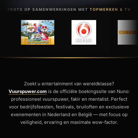
TROTS OP SAMENWERKINGEN MET
TOPMERKEN & TV
Zoekt u entertainment van wereldklasse?
Vuurspuwer.com
is de officiële boekingssite van Nuno:
professioneel vuurspuwer, fakir en mentalist. Perfect
voor bedrijfsfeesten, festivals, bruiloften en exclusieve
evenementen in Nederland en België — met focus op
veiligheid, ervaring en maximale wow-factor.