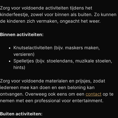
Zorg voor voldoende activiteiten tijdens het
kinderfeestje, zowel voor binnen als buiten. Zo kunnen
de kinderen zich vermaken, ongeacht het weer.
Binnen activiteiten:
Knutselactiviteiten (bijv. maskers maken,
versieren)
Spelletjes (bijv. stoelendans, muzikale stoelen,
hints)
Zorg voor voldoende materialen en prijsjes, zodat
iedereen mee kan doen en een beloning kan
ontvangen. Overweeg ook eens om een
contact
op te
nemen met een professional voor entertainment.
Buiten activiteiten: