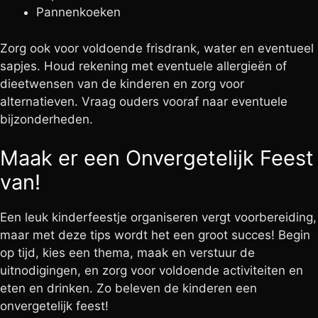
Pannenkoeken
Zorg ook voor voldoende frisdrank, water en eventueel
sapjes. Houd rekening met eventuele allergieën of
dieetwensen van de kinderen en zorg voor
alternatieven. Vraag ouders vooraf naar eventuele
bijzonderheden.
Maak er een Onvergetelijk Feest
van!
Een leuk kinderfeestje organiseren vergt voorbereiding,
maar met deze tips wordt het een groot succes! Begin
op tijd, kies een thema, maak en verstuur de
uitnodigingen, en zorg voor voldoende activiteiten en
eten en drinken. Zo beleven de kinderen een
onvergetelijk feest!