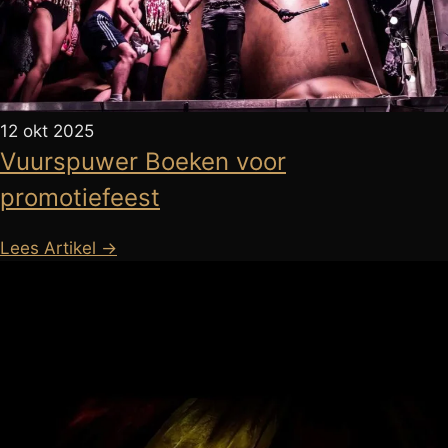
12 okt 2025
Vuurspuwer Boeken voor
promotiefeest
Lees Artikel →