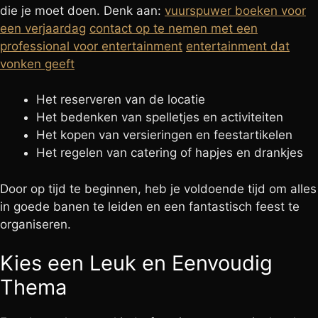
die je moet doen. Denk aan:
vuurspuwer boeken voor
een verjaardag
contact op te nemen met een
professional voor entertainment
entertainment dat
vonken geeft
Het reserveren van de locatie
Het bedenken van spelletjes en activiteiten
Het kopen van versieringen en feestartikelen
Het regelen van catering of hapjes en drankjes
Door op tijd te beginnen, heb je voldoende tijd om alles
in goede banen te leiden en een fantastisch feest te
organiseren.
Kies een Leuk en Eenvoudig
Thema