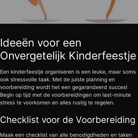
Ideeën voor een
Onvergetelijk Kinderfeestje
Een kinderfeestje organiseren is een leuke, maar soms
ook stressvolle taak. Met de juiste planning en
voorbereiding wordt het een gegarandeerd succes!
Begin op tijd met de voorbereidingen om last-minute
stress te voorkomen en alles rustig te regelen.
Checklist voor de Voorbereiding
Maak een checklist van alle benodigdheden en taken