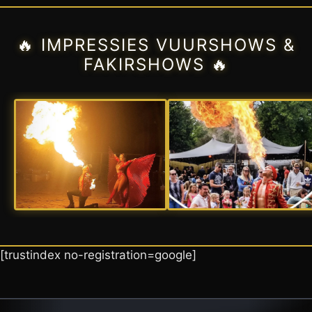
🔥 IMPRESSIES VUURSHOWS &
FAKIRSHOWS 🔥
[trustindex no-registration=google]