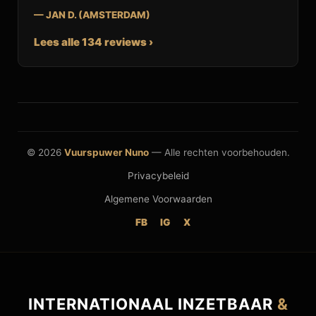
— JAN D. (AMSTERDAM)
Lees alle 134 reviews ›
© 2026
Vuurspuwer Nuno
— Alle rechten voorbehouden.
Privacybeleid
Algemene Voorwaarden
FB
IG
X
INTERNATIONAAL INZETBAAR
&