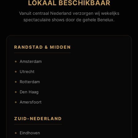
LOKAAL BESCHIKBAAR
Vanuit centraal Nederland verzorgen wij wekelijks
spectaculaire shows door de gehele Benelux.
RANDSTAD & MIDDEN
Amsterdam
Utrecht
Rotterdam
Den Haag
Amersfoort
ZUID-NEDERLAND
Eindhoven