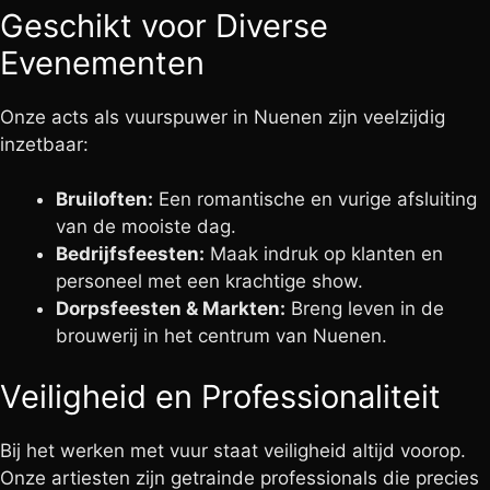
Geschikt voor Diverse
Evenementen
Onze acts als vuurspuwer in Nuenen zijn veelzijdig
inzetbaar:
Bruiloften:
Een romantische en vurige afsluiting
van de mooiste dag.
Bedrijfsfeesten:
Maak indruk op klanten en
personeel met een krachtige show.
Dorpsfeesten & Markten:
Breng leven in de
brouwerij in het centrum van Nuenen.
Veiligheid en Professionaliteit
Bij het werken met vuur staat veiligheid altijd voorop.
Onze artiesten zijn getrainde professionals die precies