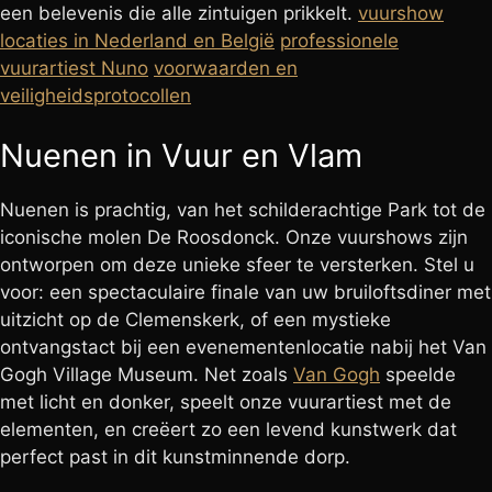
een belevenis die alle zintuigen prikkelt.
vuurshow
locaties in Nederland en België
professionele
vuurartiest Nuno
voorwaarden en
veiligheidsprotocollen
Nuenen in Vuur en Vlam
Nuenen is prachtig, van het schilderachtige Park tot de
iconische molen De Roosdonck. Onze vuurshows zijn
ontworpen om deze unieke sfeer te versterken. Stel u
voor: een spectaculaire finale van uw bruiloftsdiner met
uitzicht op de Clemenskerk, of een mystieke
ontvangstact bij een evenementenlocatie nabij het Van
Gogh Village Museum. Net zoals
Van Gogh
speelde
met licht en donker, speelt onze vuurartiest met de
elementen, en creëert zo een levend kunstwerk dat
perfect past in dit kunstminnende dorp.