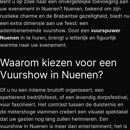
Bent u op zoek naar een onvergetelijke toevoeging aan
uw evenement in Nuenen? Nuenen, bekend om zijn
rustieke charme en de Brabantse gezelligheid, biedt nu
een extra dimensie aan uw feest: een
adembenemende vuurshow. Door een
vuurspuwer
Nuenen
in te huren, brengt u letterlijk en figuurlijk
warmte naar uw evenement.
Waarom kiezen voor een
Vuurshow in Nuenen?
Of u nu een intieme bruiloft organiseert, een
spetterend bedrijfsfeest, of een levendig dorpsfestival,
vuur fascineert. Het contrast tussen de duisternis en
de metershoge vlammen creëert een visueel spektakel
dat uw gasten nog lang zullen herinneren. Een
vuurshow in Nuenen is meer dan entertainment; het is