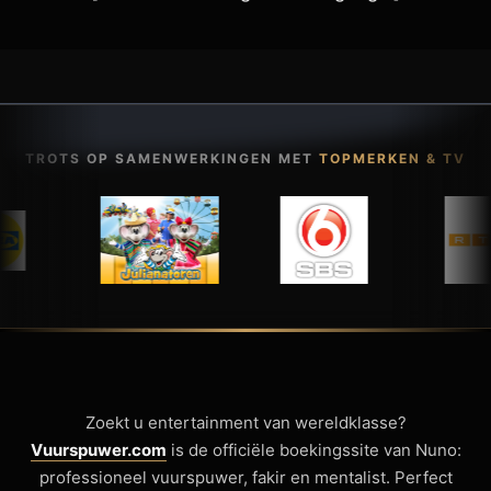
TROTS OP SAMENWERKINGEN MET
TOPMERKEN & TV
Zoekt u entertainment van wereldklasse?
Vuurspuwer.com
is de officiële boekingssite van Nuno:
professioneel vuurspuwer, fakir en mentalist. Perfect