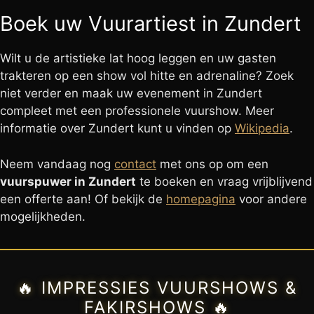
Boek uw Vuurartiest in Zundert
Wilt u de artistieke lat hoog leggen en uw gasten
trakteren op een show vol hitte en adrenaline? Zoek
niet verder en maak uw evenement in Zundert
compleet met een professionele vuurshow. Meer
informatie over Zundert kunt u vinden op
Wikipedia
.
Neem vandaag nog
contact
met ons op om een
vuurspuwer in Zundert
te boeken en vraag vrijblijvend
een offerte aan! Of bekijk de
homepagina
voor andere
mogelijkheden.
🔥 IMPRESSIES VUURSHOWS &
FAKIRSHOWS 🔥