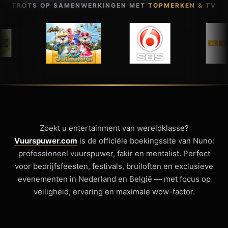
TROTS OP SAMENWERKINGEN MET
TOPMERKEN & TV
Zoekt u entertainment van wereldklasse?
Vuurspuwer.com
is de officiële boekingssite van Nuno:
professioneel vuurspuwer, fakir en mentalist. Perfect
voor bedrijfsfeesten, festivals, bruiloften en exclusieve
evenementen in Nederland en België — met focus op
veiligheid, ervaring en maximale wow-factor.