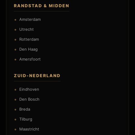
RANDSTAD & MIDDEN
Amsterdam
Utrecht
Rotterdam
Den Haag
Amersfoort
ZUID-NEDERLAND
Eindhoven
Den Bosch
Breda
Tilburg
Maastricht