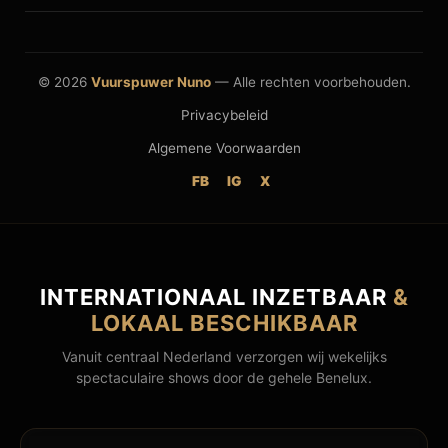
© 2026
Vuurspuwer Nuno
— Alle rechten voorbehouden.
Privacybeleid
Algemene Voorwaarden
FB
IG
X
INTERNATIONAAL INZETBAAR
&
LOKAAL BESCHIKBAAR
Vanuit centraal Nederland verzorgen wij wekelijks
spectaculaire shows door de gehele Benelux.