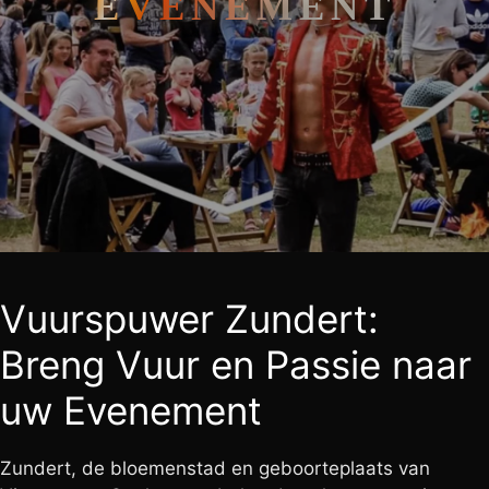
EVENEMENT
Vuurspuwer Zundert:
Breng Vuur en Passie naar
uw Evenement
Zundert, de bloemenstad en geboorteplaats van