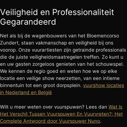
Veiligheid en Professionaliteit
Gegarandeerd
Net als bij de wagenbouwers van het Bloemencorso
Zundert, staan vakmanschap en veiligheid bij ons
voorop. Onze vuurartiesten zijn getrainde professionals
die de juiste veiligheidsmaatregelen treffen. Zo kunt u
en uw gasten zorgeloos genieten van het schouwspel.
We kennen de regio goed en weten hoe we op elke
locatie een veilige show neerzetten, van een intieme
binnentuin tot een groot dorpsplein.
vuurshow locaties
in Nederland en België
Wilt u meer weten over vuurspuwen? Lees dan
Wat Is
Het Verschil Tussen Vuurspuwen En Vuurvreten?: Het
Complete Antwoord door Vuurspuwer Nuno
.