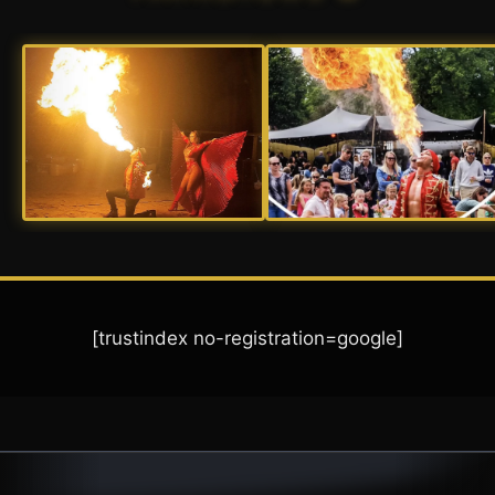
[trustindex no-registration=google]