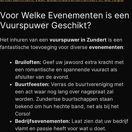
Voor Welke Evenementen is een
Vuurspuwer Geschikt?
Het inhuren van een
vuurspuwer in Zundert
is een
fantastische toevoeging voor diverse
evenementen
:
Bruiloften:
Geef uw jawoord extra kracht met
een romantische en spannende vuuract als
afsluiter van de avond.
Buurtfeesten:
Verras de buurtvereniging met
een act waar nog lang over nagepraat zal
worden. Zundertse buurtschappen staan
bekend om hun hechte band, net als bij het
Corso!
Bedrijfsevenementen:
Laat zien dat uw bedrijf
vlamt en passie heeft voor wat u doet.