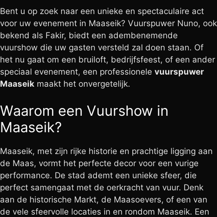
Bent u op zoek naar een unieke en spectaculaire act
voor uw evenement in Maaseik? Vuurspuwer Nuno, ook
bekend als Fakir, biedt een adembenemende
vuurshow die uw gasten versteld zal doen staan. Of
het nu gaat om een bruiloft, bedrijfsfeest, of een ander
speciaal evenement, een professionele
vuurspuwer
Maaseik
maakt het onvergetelijk.
Waarom een Vuurshow in
Maaseik?
Maaseik, met zijn rijke historie en prachtige ligging aan
de Maas, vormt het perfecte decor voor een vurige
performance. De stad ademt een unieke sfeer, die
perfect samengaat met de oerkracht van vuur. Denk
aan de historische Markt, de Maasoevers, of een van
de vele sfeervolle locaties in en rondom Maaseik. Een