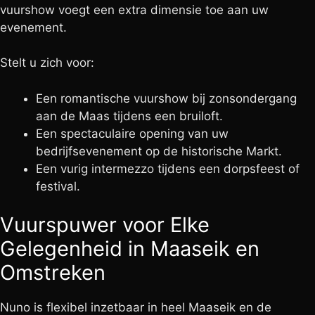
vuurshow voegt een extra dimensie toe aan uw
evenement.
Stelt u zich voor:
Een romantische vuurshow bij zonsondergang
aan de Maas tijdens een bruiloft.
Een spectaculaire opening van uw
bedrijfsevenement op de historische Markt.
Een vurig intermezzo tijdens een dorpsfeest of
festival.
Vuurspuwer voor Elke
Gelegenheid in Maaseik en
Omstreken
Nuno is flexibel inzetbaar in heel Maaseik en de