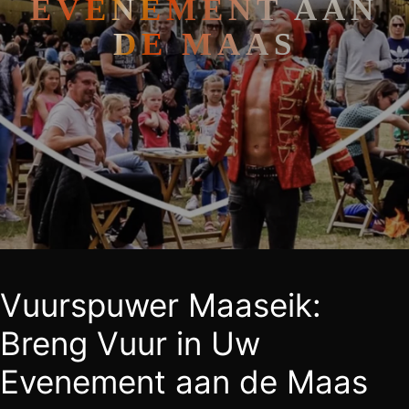
EVENEMENT AAN
DE MAAS
Vuurspuwer Maaseik:
Breng Vuur in Uw
Evenement aan de Maas