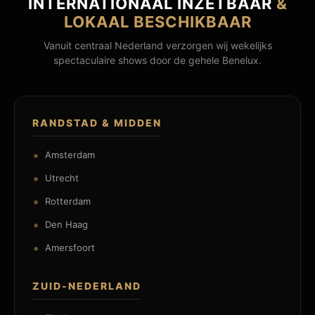
INTERNATIONAAL INZETBAAR
&
LOKAAL BESCHIKBAAR
Vanuit centraal Nederland verzorgen wij wekelijks
spectaculaire shows door de gehele Benelux.
RANDSTAD & MIDDEN
Amsterdam
Utrecht
Rotterdam
Den Haag
Amersfoort
ZUID-NEDERLAND