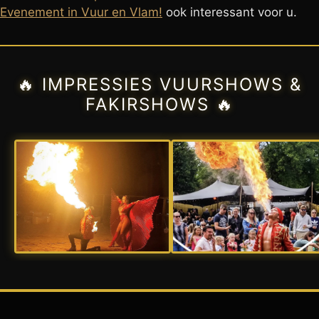
Evenement in Vuur en Vlam!
ook interessant voor u.
🔥 IMPRESSIES VUURSHOWS &
FAKIRSHOWS 🔥