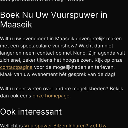
Boek Nu Uw Vuurspuwer in
Maaseik
Wilt u uw evenement in Maaseik onvergetelijk maken
met een spectaculaire vuurshow? Wacht dan niet
langer en neem contact op met Nuno. Zijn agenda vult
zich snel, zeker tijdens het hoogseizoen. Kijk op onze
contactpagina
voor de mogelijkheden en tarieven.
Maak van uw evenement hét gesprek van de dag!
Wilt u meer weten over andere mogelijkheden? Bekijk
dan ook eens
onze homepage
.
Ook interessant
Wellicht is
Vuurspuwer Bilzen Inhuren? Zet Uw