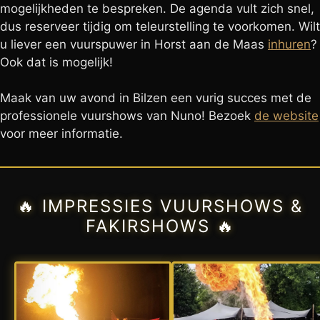
mogelijkheden te bespreken. De agenda vult zich snel,
dus reserveer tijdig om teleurstelling te voorkomen. Wilt
u liever een vuurspuwer in Horst aan de Maas
inhuren
?
Ook dat is mogelijk!
Maak van uw avond in Bilzen een vurig succes met de
professionele vuurshows van Nuno! Bezoek
de website
voor meer informatie.
🔥 IMPRESSIES VUURSHOWS &
FAKIRSHOWS 🔥