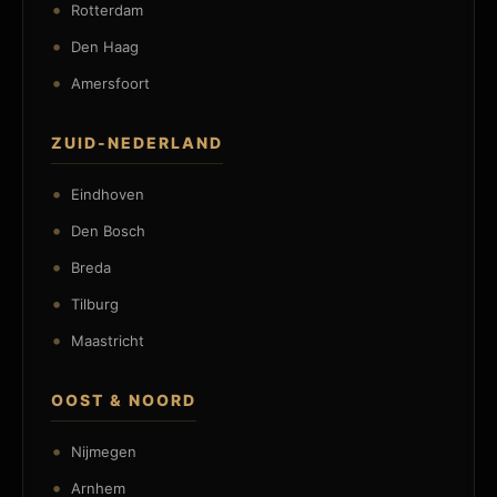
Rotterdam
Den Haag
Amersfoort
ZUID-NEDERLAND
Eindhoven
Den Bosch
Breda
Tilburg
Maastricht
OOST & NOORD
Nijmegen
Arnhem