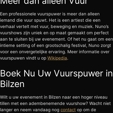
Meer dan alleen Vuur
Een professionele vuurspuwer is meer dan alleen
iemand die vuur spuwt. Het is een artiest die een
verhaal vertelt met vuur, beweging en muziek. Nuno’s
vuurshows zijn uniek en op maat gemaakt om perfect
aan te sluiten bij uw evenement. Of het nu gaat om een
intieme setting of een grootschalig festival, Nuno zorgt
voor een onvergetelijke ervaring. Meer informatie over
vuurspuwen vindt u op
Wikipedia
.
Boek Nu Uw Vuurspuwer in
Bilzen
Wilt u uw evenement in Bilzen naar een hoger niveau
tillen met een adembenemende vuurshow? Wacht niet
langer en neem vandaag nog
contact
op om de