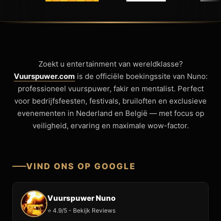
Zoekt u entertainment van wereldklasse?
Vuurspuwer.com
is de officiële boekingssite van Nuno:
professioneel vuurspuwer, fakir en mentalist. Perfect
voor bedrijfsfeesten, festivals, bruiloften en exclusieve
evenementen in Nederland en België — met focus op
veiligheid, ervaring en maximale wow-factor.
VIND ONS OP GOOGLE
Vuurspuwer Nuno
⭐ 4.9/5 - Bekijk Reviews