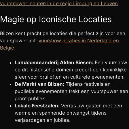
vuurspuwer inhuren in de regio Limburg en Leuven
Magie op Iconische Locaties
Bilzen kent prachtige locaties die perfect zijn voor een
vuurspuwer act:
vuurshow locaties in Nederland en
België
Landcommanderij Alden Biesen:
Een vuurshow
op dit historische domein creëert een koninklijke
sfeer voor bruiloften en culturele evenementen.
De Markt van Bilzen:
Tijdens festivals en
publieke evenementen trekt een vuurspuwer een
groot publiek.
Lokale Feestzalen:
Verras uw gasten met een
warme en spannende ontvangst tijdens
verjaardagen en jubilea.