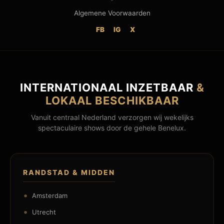
Algemene Voorwaarden
FB
IG
X
INTERNATIONAAL INZETBAAR
&
LOKAAL BESCHIKBAAR
Vanuit centraal Nederland verzorgen wij wekelijks
spectaculaire shows door de gehele Benelux.
RANDSTAD & MIDDEN
Amsterdam
Utrecht