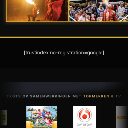
[trustindex no-registration=google]
TROTS OP SAMENWERKINGEN MET
TOPMERKEN & TV