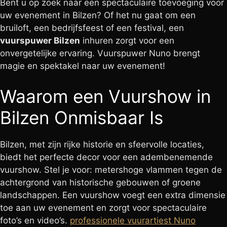
Bent u op zoek naar een spectaculaire toevoeging voor
uw evenement in Bilzen? Of het nu gaat om een
bruiloft, een bedrijfsfeest of een festival, een
vuurspuwer Bilzen
inhuren zorgt voor een
onvergetelijke ervaring. Vuurspuwer Nuno brengt
magie en spektakel naar uw evenement!
Waarom een Vuurshow in
Bilzen Onmisbaar Is
Bilzen, met zijn rijke historie en sfeervolle locaties,
biedt het perfecte decor voor een adembenemende
vuurshow. Stel je voor: metershoge vlammen tegen de
achtergrond van historische gebouwen of groene
landschappen. Een vuurshow voegt een extra dimensie
toe aan uw evenement en zorgt voor spectaculaire
foto’s en video’s.
professionele vuurartiest Nuno