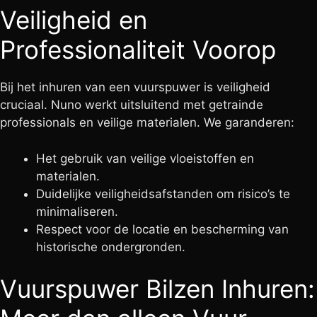
Veiligheid en
Professionaliteit Voorop
Bij het inhuren van een vuurspuwer is veiligheid
cruciaal. Nuno werkt uitsluitend met getrainde
professionals en veilige materialen. We garanderen:
Het gebruik van veilige vloeistoffen en
materialen.
Duidelijke veiligheidsafstanden om risico’s te
minimaliseren.
Respect voor de locatie en bescherming van
historische ondergronden.
Vuurspuwer Bilzen Inhuren: