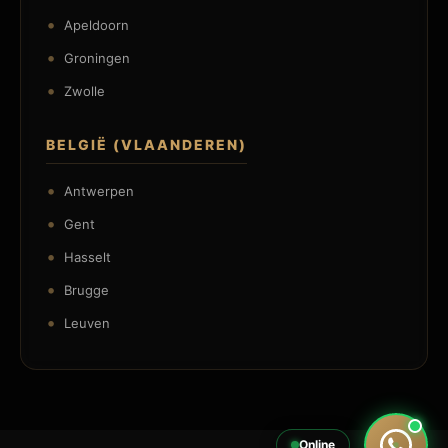
Apeldoorn
Groningen
Zwolle
BELGIË (VLAANDEREN)
Antwerpen
Gent
Hasselt
Brugge
Leuven
Online