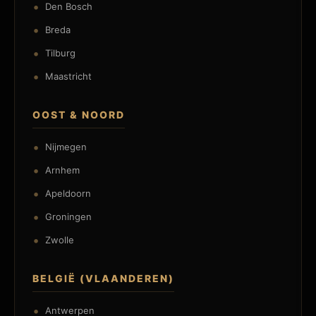
Den Bosch
Breda
Tilburg
Maastricht
OOST & NOORD
Nijmegen
Arnhem
Apeldoorn
Groningen
Zwolle
BELGIË (VLAANDEREN)
Antwerpen