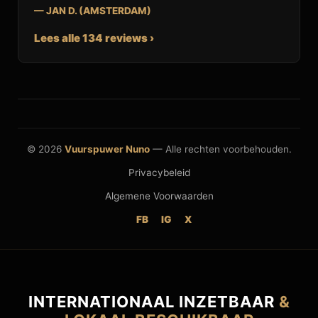
— JAN D. (AMSTERDAM)
Lees alle 134 reviews ›
© 2026
Vuurspuwer Nuno
— Alle rechten voorbehouden.
Privacybeleid
Algemene Voorwaarden
FB
IG
X
INTERNATIONAAL INZETBAAR
&