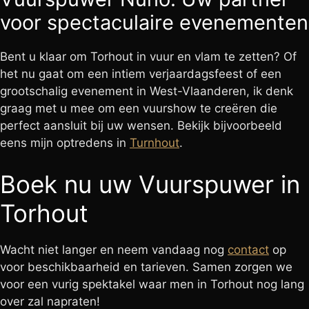
voor spectaculaire evenementen
Bent u klaar om Torhout in vuur en vlam te zetten? Of
het nu gaat om een intiem verjaardagsfeest of een
grootschalig evenement in West-Vlaanderen, ik denk
graag met u mee om een vuurshow te creëren die
perfect aansluit bij uw wensen. Bekijk bijvoorbeeld
eens mijn optredens in
Turnhout
.
Boek nu uw Vuurspuwer in
Torhout
Wacht niet langer en neem vandaag nog
contact
op
voor beschikbaarheid en tarieven. Samen zorgen we
voor een vurig spektakel waar men in Torhout nog lang
over zal napraten!