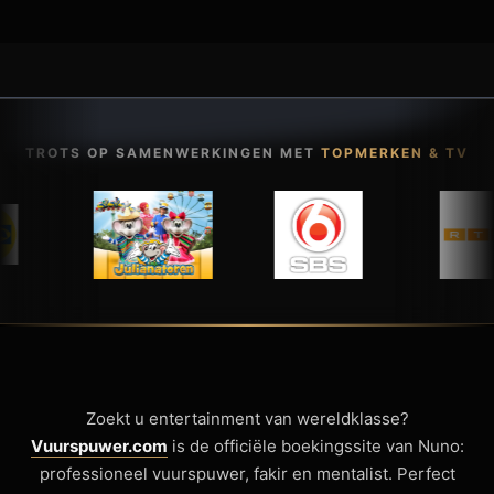
TROTS OP SAMENWERKINGEN MET
TOPMERKEN & TV
Zoekt u entertainment van wereldklasse?
Vuurspuwer.com
is de officiële boekingssite van Nuno:
professioneel vuurspuwer, fakir en mentalist. Perfect