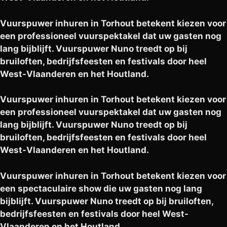
Vuurspuwer inhuren in Torhout betekent kiezen voor
een professioneel vuurspektakel dat uw gasten nog
lang bijblijft. Vuurspuwer Nuno treedt op bij
bruiloften, bedrijfsfeesten en festivals door heel
West-Vlaanderen en het Houtland.
Vuurspuwer inhuren in Torhout betekent kiezen voor
een professioneel vuurspektakel dat uw gasten nog
lang bijblijft. Vuurspuwer Nuno treedt op bij
bruiloften, bedrijfsfeesten en festivals door heel
West-Vlaanderen en het Houtland.
Vuurspuwer inhuren in Torhout betekent kiezen voor
een spectaculaire show die uw gasten nog lang
bijblijft. Vuurspuwer Nuno treedt op bij bruiloften,
bedrijfsfeesten en festivals door heel West-
Vlaanderen en het Houtland.