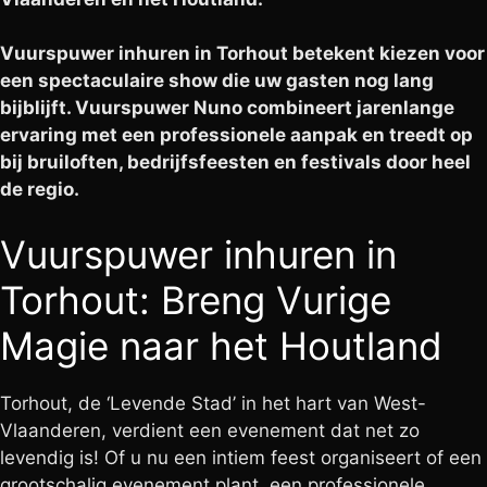
Vuurspuwer inhuren in Torhout betekent kiezen voor
een spectaculaire show die uw gasten nog lang
bijblijft. Vuurspuwer Nuno combineert jarenlange
ervaring met een professionele aanpak en treedt op
bij bruiloften, bedrijfsfeesten en festivals door heel
de regio.
Vuurspuwer inhuren in
Torhout: Breng Vurige
Magie naar het Houtland
Torhout, de ‘Levende Stad’ in het hart van West-
Vlaanderen, verdient een evenement dat net zo
levendig is! Of u nu een intiem feest organiseert of een
grootschalig evenement plant, een professionele