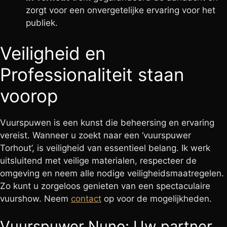
zorgt voor een onvergetelijke ervaring voor het
publiek.
Veiligheid en
Professionaliteit staan
voorop
Vuurspuwen is een kunst die beheersing en ervaring
vereist. Wanneer u zoekt naar een ‘vuurspuwer
Torhout’, is veiligheid van essentieel belang. Ik werk
uitsluitend met veilige materialen, respecteer de
omgeving en neem alle nodige veiligheidsmaatregelen.
Zo kunt u zorgeloos genieten van een spectaculaire
vuurshow. Neem
contact
op voor de mogelijkheden.
Vuurspuwer Nuno: Uw partner