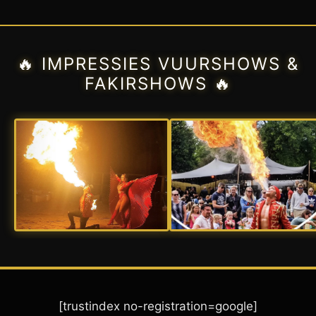
🔥 IMPRESSIES VUURSHOWS &
FAKIRSHOWS 🔥
[trustindex no-registration=google]