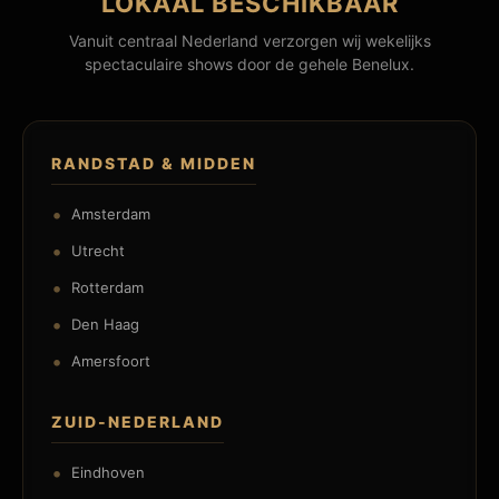
LOKAAL BESCHIKBAAR
Vanuit centraal Nederland verzorgen wij wekelijks
spectaculaire shows door de gehele Benelux.
RANDSTAD & MIDDEN
Amsterdam
Utrecht
Rotterdam
Den Haag
Amersfoort
ZUID-NEDERLAND
Eindhoven