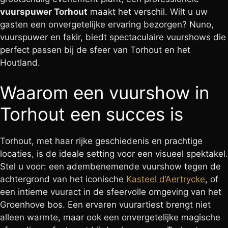
vuurspuwer Torhout
maakt het verschil. Wilt u uw
gasten een onvergetelijke ervaring bezorgen? Nuno,
vuurspuwer en fakir, biedt spectaculaire vuurshows die
perfect passen bij de sfeer van Torhout en het
Houtland.
Waarom een vuurshow in
Torhout een succes is
Torhout, met haar rijke geschiedenis en prachtige
locaties, is de ideale setting voor een visueel spektakel.
Stel u voor: een adembenemende vuurshow tegen de
achtergrond van het iconische
Kasteel d’Aertrycke
, of
een intieme vuuract in de sfeervolle omgeving van het
Groenhove bos. Een ervaren vuurartiest brengt niet
alleen warmte, maar ook een onvergetelijke magische