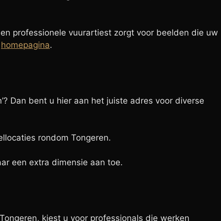
een professionele vuurartiest zorgt voor beelden die uw
e
homepagina
.
 Dan bent u hier aan het juiste adres voor diverse
eellocaties rondom Tongeren.
ar een extra dimensie aan toe.
 Tongeren, kiest u voor professionals die werken