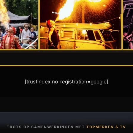
[trustindex no-registration=google]
TROTS OP SAMENWERKINGEN MET
TOPMERKEN & TV