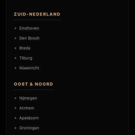
ZUID-NEDERLAND
Eindhoven
Den Bosch
Breda
Tilburg
Maastricht
OOST & NOORD
Nijmegen
Arnhem
Apeldoorn
Groningen