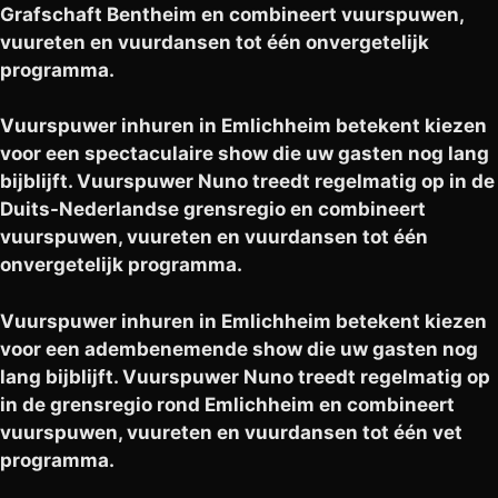
Grafschaft Bentheim en combineert vuurspuwen,
vuureten en vuurdansen tot één onvergetelijk
programma.
Vuurspuwer inhuren in Emlichheim betekent kiezen
voor een spectaculaire show die uw gasten nog lang
bijblijft. Vuurspuwer Nuno treedt regelmatig op in de
Duits-Nederlandse grensregio en combineert
vuurspuwen, vuureten en vuurdansen tot één
onvergetelijk programma.
Vuurspuwer inhuren in Emlichheim betekent kiezen
voor een adembenemende show die uw gasten nog
lang bijblijft. Vuurspuwer Nuno treedt regelmatig op
in de grensregio rond Emlichheim en combineert
vuurspuwen, vuureten en vuurdansen tot één vet
programma.