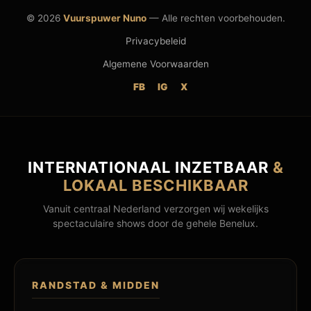
© 2026
Vuurspuwer Nuno
— Alle rechten voorbehouden.
Privacybeleid
Algemene Voorwaarden
FB
IG
X
INTERNATIONAAL INZETBAAR
&
LOKAAL BESCHIKBAAR
Vanuit centraal Nederland verzorgen wij wekelijks
spectaculaire shows door de gehele Benelux.
RANDSTAD & MIDDEN