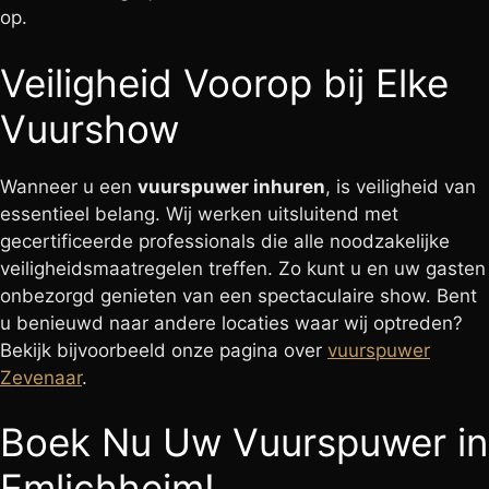
op.
Veiligheid Voorop bij Elke
Vuurshow
Wanneer u een
vuurspuwer inhuren
, is veiligheid van
essentieel belang. Wij werken uitsluitend met
gecertificeerde professionals die alle noodzakelijke
veiligheidsmaatregelen treffen. Zo kunt u en uw gasten
onbezorgd genieten van een spectaculaire show. Bent
u benieuwd naar andere locaties waar wij optreden?
Bekijk bijvoorbeeld onze pagina over
vuurspuwer
Zevenaar
.
Boek Nu Uw Vuurspuwer in
Emlichheim!