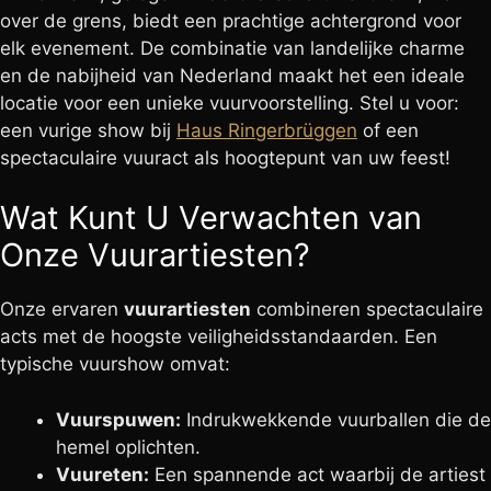
over de grens, biedt een prachtige achtergrond voor
elk evenement. De combinatie van landelijke charme
en de nabijheid van Nederland maakt het een ideale
locatie voor een unieke vuurvoorstelling. Stel u voor:
een vurige show bij
Haus Ringerbrüggen
of een
spectaculaire vuuract als hoogtepunt van uw feest!
Wat Kunt U Verwachten van
Onze Vuurartiesten?
Onze ervaren
vuurartiesten
combineren spectaculaire
acts met de hoogste veiligheidsstandaarden. Een
typische vuurshow omvat:
Vuurspuwen:
Indrukwekkende vuurballen die de
hemel oplichten.
Vuureten:
Een spannende act waarbij de artiest