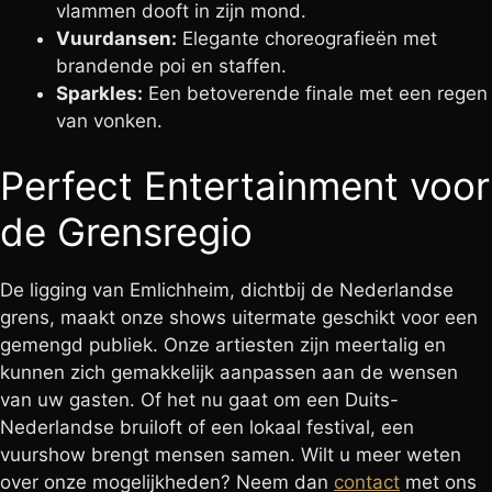
vlammen dooft in zijn mond.
Vuurdansen:
Elegante choreografieën met
brandende poi en staffen.
Sparkles:
Een betoverende finale met een regen
van vonken.
Perfect Entertainment voor
de Grensregio
De ligging van Emlichheim, dichtbij de Nederlandse
grens, maakt onze shows uitermate geschikt voor een
gemengd publiek. Onze artiesten zijn meertalig en
kunnen zich gemakkelijk aanpassen aan de wensen
van uw gasten. Of het nu gaat om een Duits-
Nederlandse bruiloft of een lokaal festival, een
vuurshow brengt mensen samen. Wilt u meer weten
over onze mogelijkheden? Neem dan
contact
met ons