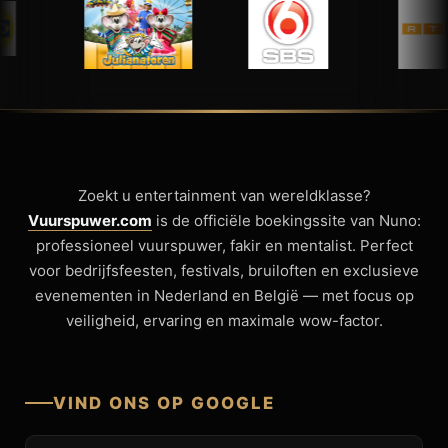
Zoekt u entertainment van wereldklasse?
Vuurspuwer.com
is de officiële boekingssite van Nuno:
professioneel vuurspuwer, fakir en mentalist. Perfect
voor bedrijfsfeesten, festivals, bruiloften en exclusieve
evenementen in Nederland en België — met focus op
veiligheid, ervaring en maximale wow-factor.
VIND ONS OP GOOGLE