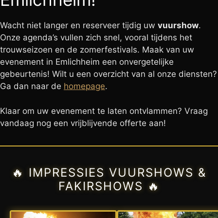
Wacht niet langer en reserveer tijdig uw
vuurshow
.
Onze agenda’s vullen zich snel, vooral tijdens het
trouwseizoen en de zomerfestivals. Maak van uw
evenement in Emlichheim een onvergetelijke
gebeurtenis! Wilt u een overzicht van al onze diensten?
Ga dan naar de
homepage
.
Klaar om uw evenement te laten ontvlammen? Vraag
vandaag nog een vrijblijvende offerte aan!
🔥 IMPRESSIES VUURSHOWS &
FAKIRSHOWS 🔥