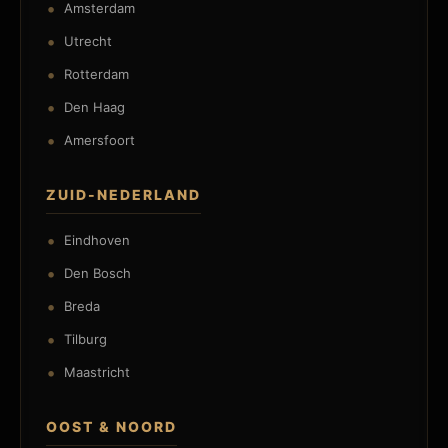
Amsterdam
Utrecht
Rotterdam
Den Haag
Amersfoort
ZUID-NEDERLAND
Eindhoven
Den Bosch
Breda
Tilburg
Maastricht
OOST & NOORD