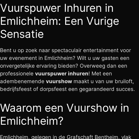
Vuurspuwer Inhuren in
Emlichheim: Een Vurige
Sensatie
Bent u op zoek naar spectaculair entertainment voor
uw evenement in Emlichheim? Wilt u uw gasten een
onvergetelijke ervaring bieden? Overweeg dan een
professionele
vuurspuwer inhuren
! Met een
adembenemende
vuurshow
maakt u van uw bruiloft,
bedrijfsfeest of dorpsfeest een gegarandeerd succes.
Waarom een Vuurshow in
Emlichheim?
Emlichheim, gelegen in de Grafschaft Bentheim, vlak