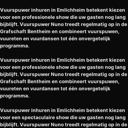
Vuurspuwer inhuren in Emlichheim betekent kiezen
voor een professionele show die uw gasten nog lang
bijblijft. Vuurspuwer Nuno treedt regelmatig op in de
Grafschaft Bentheim en combineert vuurspuwen,
vuureten en vuurdansen tot één onvergetelijk
programma.
Vuurspuwer inhuren in Emlichheim betekent kiezen
voor een professionele show die uw gasten nog lang
bijblijft. Vuurspuwer Nuno treedt regelmatig op in de
Grafschaft Bentheim en combineert vuurspuwen,
vuureten en vuurdansen tot één onvergetelijk
programma.
Vuurspuwer inhuren in Emlichheim betekent kiezen
voor een spectaculaire show die uw gasten nog lang
bijblijft. Vuurspuwer Nuno treedt regelmatig op in de