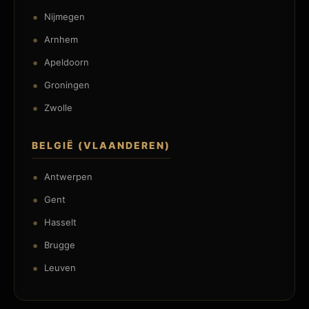
Nijmegen
Arnhem
Apeldoorn
Groningen
Zwolle
BELGIË (VLAANDEREN)
Antwerpen
Gent
Hasselt
Brugge
Leuven