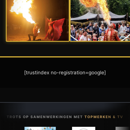
[trustindex no-registration=google]
TROTS OP SAMENWERKINGEN MET
TOPMERKEN & TV