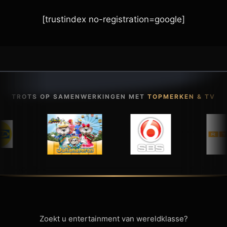
[trustindex no-registration=google]
TROTS OP SAMENWERKINGEN MET
TOPMERKEN & TV
Zoekt u entertainment van wereldklasse?