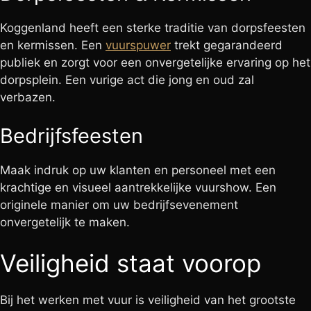
Koggenland heeft een sterke traditie van dorpsfeesten
en kermissen. Een
vuurspuwer
trekt gegarandeerd
publiek en zorgt voor een onvergetelijke ervaring op het
dorpsplein. Een vurige act die jong en oud zal
verbazen.
Bedrijfsfeesten
Maak indruk op uw klanten en personeel met een
krachtige en visueel aantrekkelijke vuurshow. Een
originele manier om uw bedrijfsevenement
onvergetelijk te maken.
Veiligheid staat voorop
Bij het werken met vuur is veiligheid van het grootste