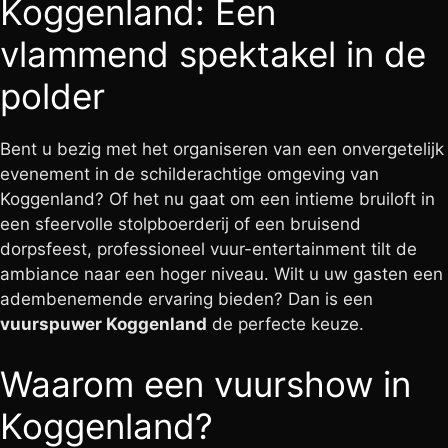
Koggenland: Een
vlammend spektakel in de
polder
Bent u bezig met het organiseren van een onvergetelijk
evenement in de schilderachtige omgeving van
Koggenland? Of het nu gaat om een intieme bruiloft in
een sfeervolle stolpboerderij of een bruisend
dorpsfeest, professioneel vuur-entertainment tilt de
ambiance naar een hoger niveau. Wilt u uw gasten een
adembenemende ervaring bieden? Dan is een
vuurspuwer Koggenland
de perfecte keuze.
Waarom een vuurshow in
Koggenland?