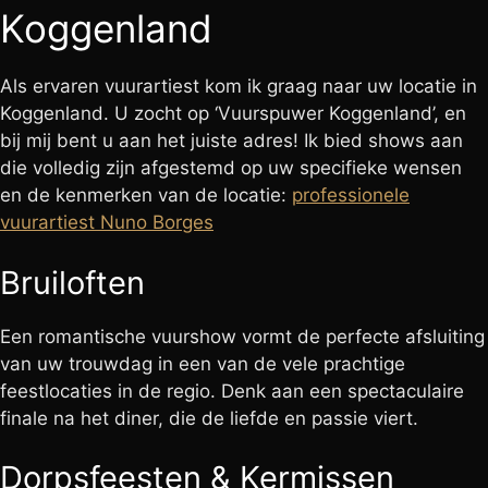
Koggenland
Als ervaren vuurartiest kom ik graag naar uw locatie in
Koggenland. U zocht op ‘Vuurspuwer Koggenland’, en
bij mij bent u aan het juiste adres! Ik bied shows aan
die volledig zijn afgestemd op uw specifieke wensen
en de kenmerken van de locatie:
professionele
vuurartiest Nuno Borges
Bruiloften
Een romantische vuurshow vormt de perfecte afsluiting
van uw trouwdag in een van de vele prachtige
feestlocaties in de regio. Denk aan een spectaculaire
finale na het diner, die de liefde en passie viert.
Dorpsfeesten & Kermissen