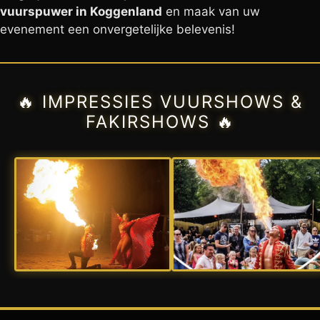
vuurspuwer in Koggenland
en maak van uw
evenement een onvergetelijke belevenis!
🔥 IMPRESSIES VUURSHOWS &
FAKIRSHOWS 🔥