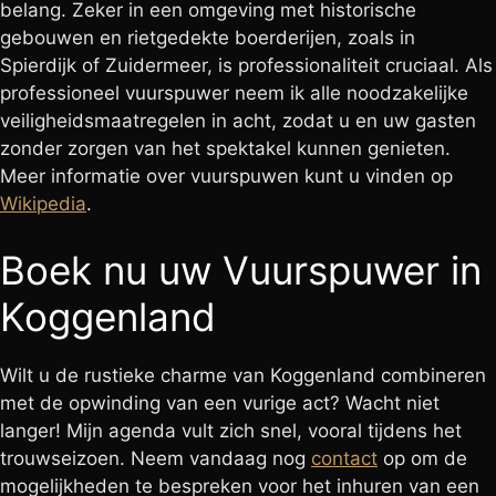
belang. Zeker in een omgeving met historische
gebouwen en rietgedekte boerderijen, zoals in
Spierdijk of Zuidermeer, is professionaliteit cruciaal. Als
professioneel vuurspuwer neem ik alle noodzakelijke
veiligheidsmaatregelen in acht, zodat u en uw gasten
zonder zorgen van het spektakel kunnen genieten.
Meer informatie over vuurspuwen kunt u vinden op
Wikipedia
.
Boek nu uw Vuurspuwer in
Koggenland
Wilt u de rustieke charme van Koggenland combineren
met de opwinding van een vurige act? Wacht niet
langer! Mijn agenda vult zich snel, vooral tijdens het
trouwseizoen. Neem vandaag nog
contact
op om de
mogelijkheden te bespreken voor het inhuren van een