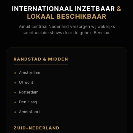
INTERNATIONAAL INZETBAAR
&
LOKAAL BESCHIKBAAR
Vanuit centraal Nederland verzorgen wij wekelijks
spectaculaire shows door de gehele Benelux.
RANDSTAD & MIDDEN
Amsterdam
Utrecht
Rotterdam
Den Haag
Amersfoort
ZUID-NEDERLAND