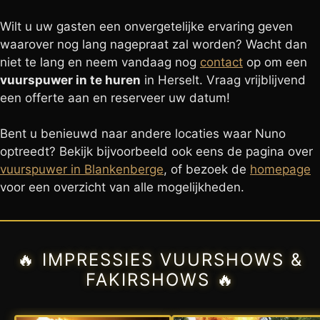
Wilt u uw gasten een onvergetelijke ervaring geven
waarover nog lang nagepraat zal worden? Wacht dan
niet te lang en neem vandaag nog
contact
op om een
vuurspuwer in te huren
in Herselt. Vraag vrijblijvend
een offerte aan en reserveer uw datum!
Bent u benieuwd naar andere locaties waar Nuno
optreedt? Bekijk bijvoorbeeld ook eens de pagina over
vuurspuwer in Blankenberge
, of bezoek de
homepage
voor een overzicht van alle mogelijkheden.
🔥 IMPRESSIES VUURSHOWS &
FAKIRSHOWS 🔥