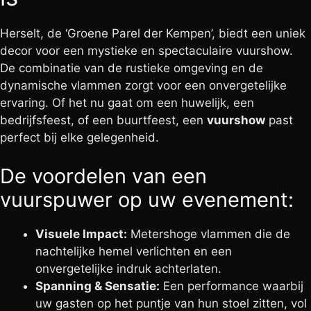
Herselt, de ‘Groene Parel der Kempen’, biedt een uniek
decor voor een mystieke en spectaculaire vuurshow.
De combinatie van de rustieke omgeving en de
dynamische vlammen zorgt voor een onvergetelijke
ervaring. Of het nu gaat om een huwelijk, een
bedrijfsfeest, of een buurtfeest, een
vuurshow
past
perfect bij elke gelegenheid.
De voordelen van een
vuurspuwer op uw evenement:
Visuele Impact:
Metershoge vlammen die de
nachtelijke hemel verlichten en een
onvergetelijke indruk achterlaten.
Spanning & Sensatie:
Een performance waarbij
uw gasten op het puntje van hun stoel zitten, vol