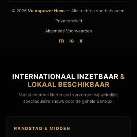
© 2026
Vuurspuwer Nuno
— Alle rechten voorbehouden.
Privacybeleid
Algemene Voorwaarden
FB
IG
X
INTERNATIONAAL INZETBAAR
&
LOKAAL BESCHIKBAAR
Vanuit centraal Nederland verzorgen wij wekelijks
spectaculaire shows door de gehele Benelux.
RANDSTAD & MIDDEN