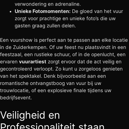
verwondering en adrenaline.
Unieke Fotomomenten:
De gloed van het vuur
zorgt voor prachtige en unieke foto’s die uw
gasten graag zullen delen.
Een vuurshow is perfect aan te passen aan elke locatie
in de Zuiderkempen. Of uw feest nu plaatsvindt in een
feestzaal, een rustieke schuur, of in de openlucht, een
ervaren
vuurartiest
zorgt ervoor dat de act veilig en
gecontroleerd verloopt. Zo kunt u zorgeloos genieten
van het spektakel. Denk bijvoorbeeld aan een
romantische ontvangstboog van vuur bij uw
trouwlocatie, of een explosieve finale tijdens uw
bedrijfsevent.
Veiligheid en
Professionaliteit staan