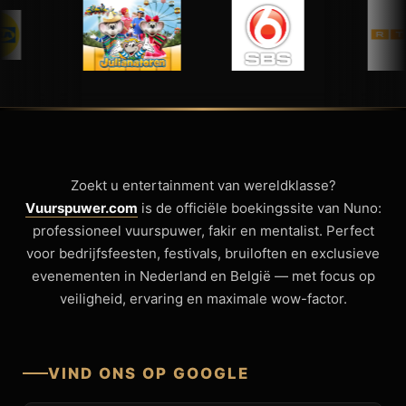
Zoekt u entertainment van wereldklasse?
Vuurspuwer.com
is de officiële boekingssite van Nuno:
professioneel vuurspuwer, fakir en mentalist. Perfect
voor bedrijfsfeesten, festivals, bruiloften en exclusieve
evenementen in Nederland en België — met focus op
veiligheid, ervaring en maximale wow-factor.
VIND ONS OP GOOGLE