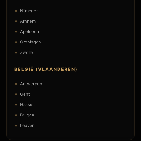
Nijmegen
Arnhem
Apeldoorn
Groningen
Zwolle
BELGIË (VLAANDEREN)
Antwerpen
Gent
Hasselt
Brugge
Leuven