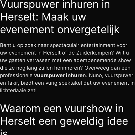
Vuurspuwer inhuren in
Herselt: Maak uw
evenement onvergetelijk
Bent u op zoek naar spectaculair entertainment voor
uw evenement in Herselt of de Zuiderkempen? Wilt u
uw gasten verrassen met een adembenemende show
die ze nog lang zullen herinneren? Overweeg dan een
professionele
vuurspuwer inhuren
. Nuno, vuurspuwer
en fakir, biedt een vurig spektakel dat uw evenement in
lichterlaaie zet!
Waarom een vuurshow in
Herselt een geweldig idee
is