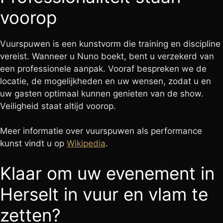
voorop
Vuurspuwen is een kunstvorm die training en discipline
vereist. Wanneer u Nuno boekt, bent u verzekerd van
een professionele aanpak. Vooraf bespreken we de
locatie, de mogelijkheden en uw wensen, zodat u en
uw gasten optimaal kunnen genieten van de show.
Veiligheid staat altijd voorop.
Meer informatie over vuurspuwen als performance
kunst vindt u op
Wikipedia
.
Klaar om uw evenement in
Herselt in vuur en vlam te
zetten?