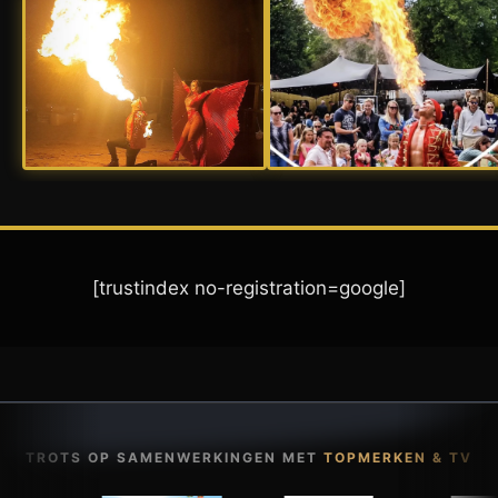
[trustindex no-registration=google]
TROTS OP SAMENWERKINGEN MET
TOPMERKEN & TV