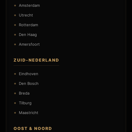
Amsterdam
Utrecht
Rotterdam
Den Haag
Amersfoort
ZUID-NEDERLAND
Eindhoven
Den Bosch
Breda
Tilburg
Maastricht
OOST & NOORD