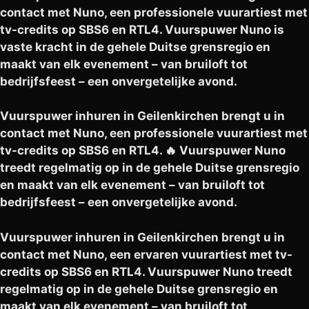
contact met Nuno, een professionele vuurartiest met
tv-credits op SBS6 en RTL4. Vuurspuwer Nuno is
vaste kracht in de gehele Duitse grensregio en
maakt van elk evenement – van bruiloft tot
bedrijfsfeest – een onvergetelijke avond.
Vuurspuwer inhuren in Geilenkirchen brengt u in
contact met Nuno, een professionele vuurartiest met
tv-credits op SBS6 en RTL4. 🔥 Vuurspuwer Nuno
treedt regelmatig op in de gehele Duitse grensregio
en maakt van elk evenement – van bruiloft tot
bedrijfsfeest – een onvergetelijke avond.
Vuurspuwer inhuren in Geilenkirchen brengt u in
contact met Nuno, een ervaren vuurartiest met tv-
credits op SBS6 en RTL4. Vuurspuwer Nuno treedt
regelmatig op in de gehele Duitse grensregio en
maakt van elk evenement – van bruiloft tot