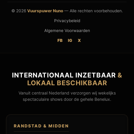
© 2026
Vuurspuwer Nuno
— Alle rechten voorbehouden.
Privacybeleid
Algemene Voorwaarden
FB
IG
X
INTERNATIONAAL INZETBAAR
&
LOKAAL BESCHIKBAAR
Vanuit centraal Nederland verzorgen wij wekelijks
spectaculaire shows door de gehele Benelux.
RANDSTAD & MIDDEN