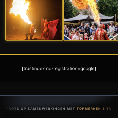
[trustindex no-registration=google]
TROTS OP SAMENWERKINGEN MET
TOPMERKEN & TV