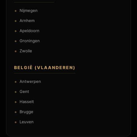
Nijmegen
Arnhem
Apeldoorn
Groningen
Zwolle
BELGIË (VLAANDEREN)
Antwerpen
Gent
Hasselt
Brugge
Leuven