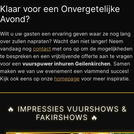
Klaar voor een Onvergetelijke
Avond?
Wilt u uw gasten een ervaring geven waar ze nog lang
over zullen napraten? Wacht dan niet langer! Neem
vandaag nog
contact
met ons op om de mogelijkheden
te bespreken en een vrijblijvende offerte aan te vragen
voor een
vuurspuwer inhuren Geilenkirchen
. Samen
maken we van uw evenement een vlammend succes!
Kijk ook eens op onze
homepage
voor meer inspiratie.
🔥 IMPRESSIES VUURSHOWS &
FAKIRSHOWS 🔥