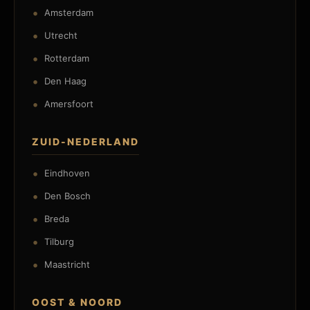
Amsterdam
Utrecht
Rotterdam
Den Haag
Amersfoort
ZUID-NEDERLAND
Eindhoven
Den Bosch
Breda
Tilburg
Maastricht
OOST & NOORD