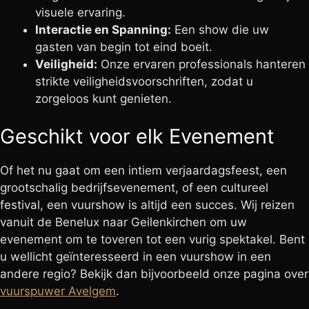
visuele ervaring.
Interactie en Spanning:
Een show die uw
gasten van begin tot eind boeit.
Veiligheid:
Onze ervaren professionals hanteren
strikte veiligheidsvoorschriften, zodat u
zorgeloos kunt genieten.
Geschikt voor elk Evenement
Of het nu gaat om een intiem verjaardagsfeest, een
grootschalig bedrijfsevenement, of een cultureel
festival, een vuurshow is altijd een succes. Wij reizen
vanuit de Benelux naar Geilenkirchen om uw
evenement om te toveren tot een vurig spektakel. Bent
u wellicht geïnteresseerd in een vuurshow in een
andere regio? Bekijk dan bijvoorbeeld onze pagina over
vuurspuwer Avelgem
.