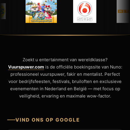
Zoekt u entertainment van wereldklasse?
Vuurspuwer.com
is de officiële boekingssite van Nuno:
professioneel vuurspuwer, fakir en mentalist. Perfect
voor bedrijfsfeesten, festivals, bruiloften en exclusieve
evenementen in Nederland en België — met focus op
veiligheid, ervaring en maximale wow-factor.
VIND ONS OP GOOGLE