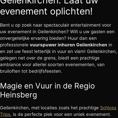
Geilenkirchen: Laat uw
evenement oplichten!
Bent u op zoek naar spectaculair entertainment voor
uw evenement in Geilenkirchen? Wilt u uw gasten een
onvergetelijke ervaring bieden? Huur dan een
professionele
vuurspuwer inhuren Geilenkirchen
in
en zet uw feest letterlijk in vuur en vlam! Geilenkirchen,
gelegen net over de grens, biedt een prachtige
ambiance voor allerlei soorten evenementen, van
bruiloften tot bedrijfsfeesten.
Magie en Vuur in de Regio
Heinsberg
Geilenkirchen, met locaties zoals het prachtige
Schloss
Trips
, is de perfecte plek voor een uniek evenement.