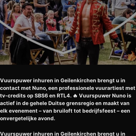
Vuurspuwer inhuren in Geilenkirchen brengt u in
contact met Nuno, een professionele vuurartiest met
tv-credits op SBS6 en RTL4. 🔥 Vuurspuwer Nuno is
actief in de gehele Duitse grensregio en maakt van
elk evenement – van bruiloft tot bedrijfsfeest – een
onvergetelijke avond.
Vuurspuwer inhuren in Geilenkirchen brengt u in