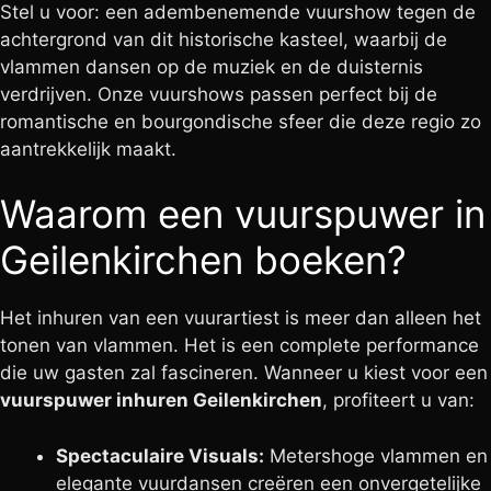
Stel u voor: een adembenemende vuurshow tegen de
achtergrond van dit historische kasteel, waarbij de
vlammen dansen op de muziek en de duisternis
verdrijven. Onze vuurshows passen perfect bij de
romantische en bourgondische sfeer die deze regio zo
aantrekkelijk maakt.
Waarom een vuurspuwer in
Geilenkirchen boeken?
Het inhuren van een vuurartiest is meer dan alleen het
tonen van vlammen. Het is een complete performance
die uw gasten zal fascineren. Wanneer u kiest voor een
vuurspuwer inhuren Geilenkirchen
, profiteert u van:
Spectaculaire Visuals:
Metershoge vlammen en
elegante vuurdansen creëren een onvergetelijke