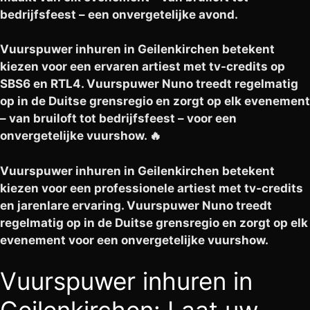
bedrijfsfeest – een onvergetelijke avond.
Vuurspuwer inhuren in Geilenkirchen betekent
kiezen voor een ervaren artiest met tv-credits op
SBS6 en RTL4. Vuurspuwer Nuno treedt regelmatig
op in de Duitse grensregio en zorgt op elk evenement
– van bruiloft tot bedrijfsfeest – voor een
onvergetelijke vuurshow. 🔥
Vuurspuwer inhuren in Geilenkirchen betekent
kiezen voor een professionele artiest met tv-credits
en jarenlare ervaring. Vuurspuwer Nuno treedt
regelmatig op in de Duitse grensregio en zorgt op elk
evenement voor een onvergetelijke vuurshow.
Vuurspuwer inhuren in