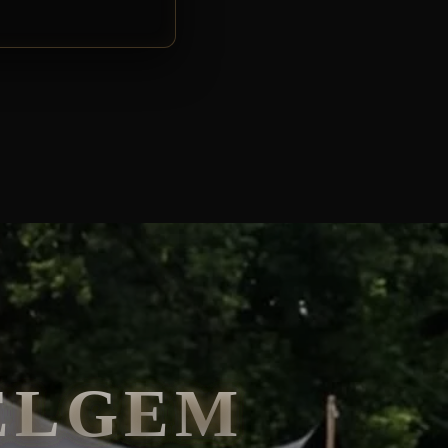
ELGEM