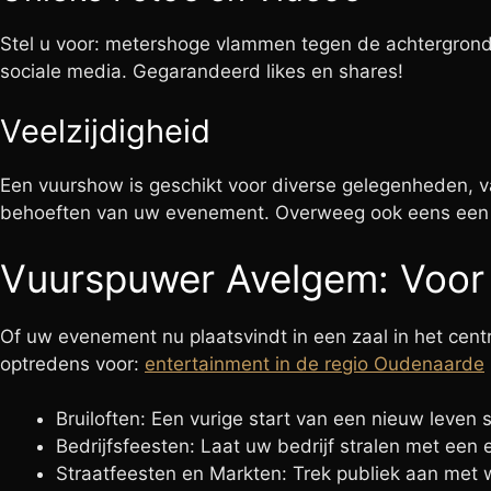
Stel u voor: metershoge vlammen tegen de achtergrond v
sociale media. Gegarandeerd likes en shares!
Veelzijdigheid
Een vuurshow is geschikt voor diverse gelegenheden, va
behoeften van uw evenement. Overweeg ook eens ee
Vuurspuwer Avelgem: Voor
Of uw evenement nu plaatsvindt in een zaal in het centr
optredens voor:
entertainment in de regio Oudenaarde
Bruiloften: Een vurige start van een nieuw leven
Bedrijfsfeesten: Laat uw bedrijf stralen met een
Straatfeesten en Markten: Trek publiek aan met w