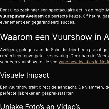
Bent u op zoek naar een spectaculaire act in de regio A
vuurspuwer Avelgem
de perfecte keuze. Of het nu ga
evenement een gegarandeerd succes.
Waarom een Vuurshow in 
Avelgem, gelegen aan de Schelde, biedt een prachtig
creëert een onvergetelijke ervaring. Denk aan de Meer
voor een vuurshow te kiezen:
vuurshow locaties in Ned
Visuele Impact
Een vuurshow trekt direct de aandacht. De vlammen, de 
perfecte ijsbreker en gespreksstarter.
Unieke Foto’s en Video’s