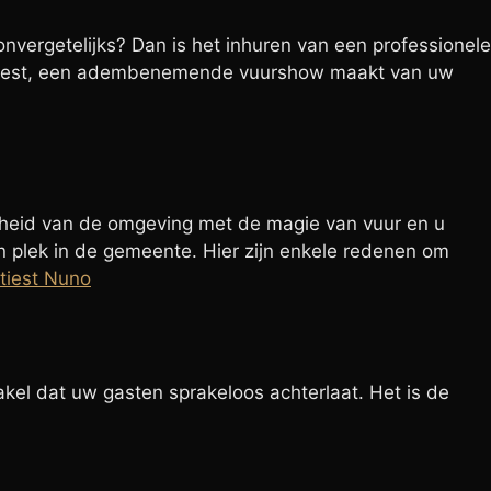
nvergetelijks? Dan is het inhuren van een professionele
psfeest, een adembenemende vuurshow maakt van uw
nheid van de omgeving met de magie van vuur en u
n plek in de gemeente. Hier zijn enkele redenen om
rtiest Nuno
kel dat uw gasten sprakeloos achterlaat. Het is de