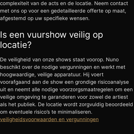
complexiteit van de acts en de locatie. Neem contact
met ons op voor een gedetailleerde offerte op maat,
afgestemd op uw specifieke wensen.
Is een vuurshow veilig op
locatie?
De veiligheid van onze shows staat voorop. Nuno
beschikt over de nodige vergunningen en werkt met
hoogwaardige, veilige apparatuur. Hij voert
voorafgaand aan de show een grondige risicoanalyse
uit en neemt alle nodige voorzorgsmaatregelen om een
veilige omgeving te garanderen voor zowel de artiest
als het publiek. De locatie wordt zorgvuldig beoordeeld
om eventuele risico’s te minimaliseren.
veiligheidsvoorwaarden en vergunningen