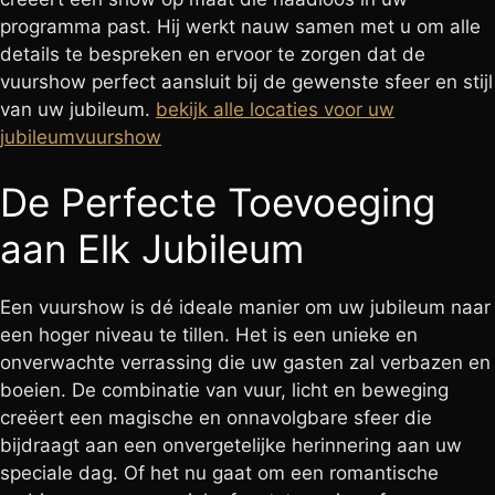
programma past. Hij werkt nauw samen met u om alle
details te bespreken en ervoor te zorgen dat de
vuurshow perfect aansluit bij de gewenste sfeer en stijl
van uw jubileum.
bekijk alle locaties voor uw
jubileumvuurshow
De Perfecte Toevoeging
aan Elk Jubileum
Een vuurshow is dé ideale manier om uw jubileum naar
een hoger niveau te tillen. Het is een unieke en
onverwachte verrassing die uw gasten zal verbazen en
boeien. De combinatie van vuur, licht en beweging
creëert een magische en onnavolgbare sfeer die
bijdraagt aan een onvergetelijke herinnering aan uw
speciale dag. Of het nu gaat om een romantische