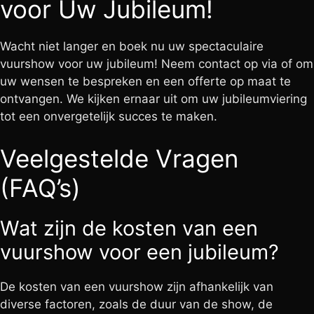
voor Uw Jubileum!
Wacht niet langer en boek nu uw spectaculaire
vuurshow voor uw jubileum! Neem contact op via of om
uw wensen te bespreken en een offerte op maat te
ontvangen. We kijken ernaar uit om uw jubileumviering
tot een onvergetelijk succes te maken.
Veelgestelde Vragen
(FAQ’s)
Wat zijn de kosten van een
vuurshow voor een jubileum?
De kosten van een vuurshow zijn afhankelijk van
diverse factoren, zoals de duur van de show, de