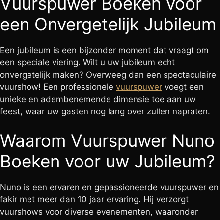
Vuurspuwer Boeken voor
een Onvergetelijk Jubileum
Een jubileum is een bijzonder moment dat vraagt om
een speciale viering. Wilt u uw jubileum echt
onvergetelijk maken? Overweeg dan een spectaculaire
vuurshow! Een professionele
vuurspuwer
voegt een
unieke en adembenemende dimensie toe aan uw
feest, waar uw gasten nog lang over zullen napraten.
Waarom Vuurspuwer Nuno
Boeken voor uw Jubileum?
Nuno is een ervaren en gepassioneerde vuurspuwer en
fakir met meer dan 10 jaar ervaring. Hij verzorgt
vuurshows voor diverse evenementen, waaronder