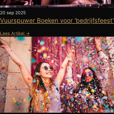
20 sep 2025
Vuurspuwer Boeken voor 'bedrijfsfeest'
Lees Artikel →