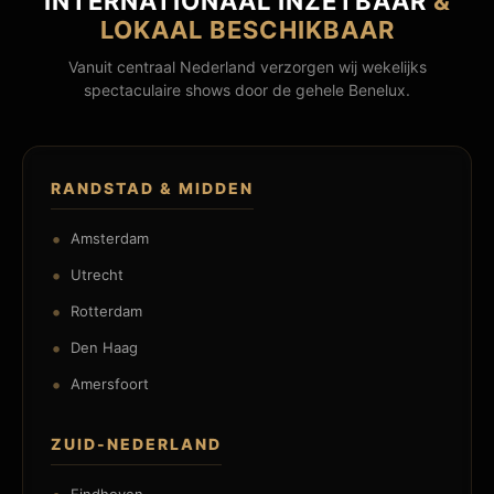
INTERNATIONAAL INZETBAAR
&
LOKAAL BESCHIKBAAR
Vanuit centraal Nederland verzorgen wij wekelijks
spectaculaire shows door de gehele Benelux.
RANDSTAD & MIDDEN
Amsterdam
Utrecht
Rotterdam
Den Haag
Amersfoort
ZUID-NEDERLAND