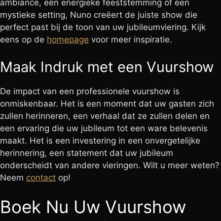
ambiance, een energieke feeststemming of een
mystieke setting, Nuno creëert de juiste show die
perfect past bij de toon van uw jubileumviering. Kijk
eens op de
homepage
voor meer inspiratie.
Maak Indruk met een Vuurshow
De impact van een professionele vuurshow is
onmiskenbaar. Het is een moment dat uw gasten zich
zullen herinneren, een verhaal dat ze zullen delen en
een ervaring die uw jubileum tot een ware belevenis
maakt. Het is een investering in een onvergetelijke
herinnering, een statement dat uw jubileum
onderscheidt van andere vieringen. Wilt u meer weten?
Neem
contact
op!
Boek Nu Uw Vuurshow