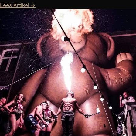
Lees Artikel →