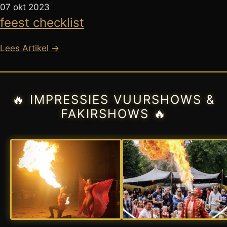
07 okt 2023
feest checklist
Lees Artikel →
🔥 IMPRESSIES VUURSHOWS &
FAKIRSHOWS 🔥