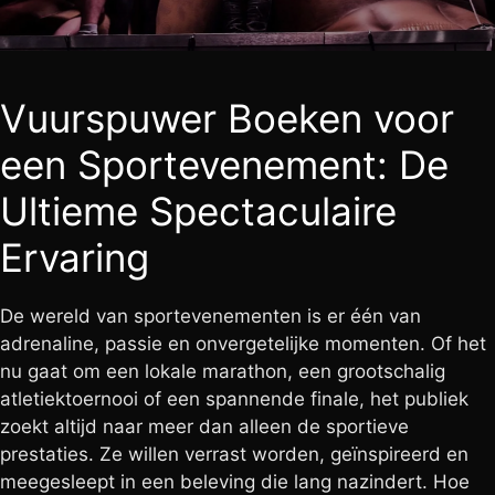
Vuurspuwer Boeken voor
een Sportevenement: De
Ultieme Spectaculaire
Ervaring
De wereld van sportevenementen is er één van
adrenaline, passie en onvergetelijke momenten. Of het
nu gaat om een lokale marathon, een grootschalig
atletiektoernooi of een spannende finale, het publiek
zoekt altijd naar meer dan alleen de sportieve
prestaties. Ze willen verrast worden, geïnspireerd en
meegesleept in een beleving die lang nazindert. Hoe