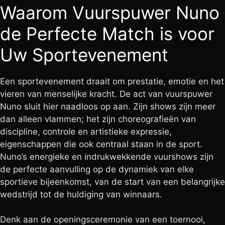
Waarom Vuurspuwer Nuno
de Perfecte Match is voor
Uw Sportevenement
Een sportevenement draait om prestatie, emotie en het
vieren van menselijke kracht. De act van vuurspuwer
Nuno sluit hier naadloos op aan. Zijn shows zijn meer
dan alleen vlammen; het zijn choreografieën van
discipline, controle en artistieke expressie,
eigenschappen die ook centraal staan in de sport.
Nuno’s energieke en indrukwekkende vuurshows zijn
de perfecte aanvulling op de dynamiek van elke
sportieve bijeenkomst, van de start van een belangrijke
wedstrijd tot de huldiging van winnaars.
Denk aan de openingsceremonie van een toernooi,