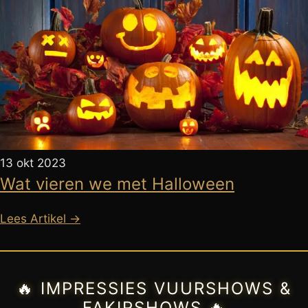
13 okt 2023
Wat vieren we met Halloween
Lees Artikel →
🔥 IMPRESSIES VUURSHOWS &
FAKIRSHOWS 🔥