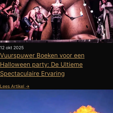
12 okt 2025
Vuurspuwer Boeken voor een
Halloween party: De Ultieme
Spectaculaire Ervaring
Lees Artikel →