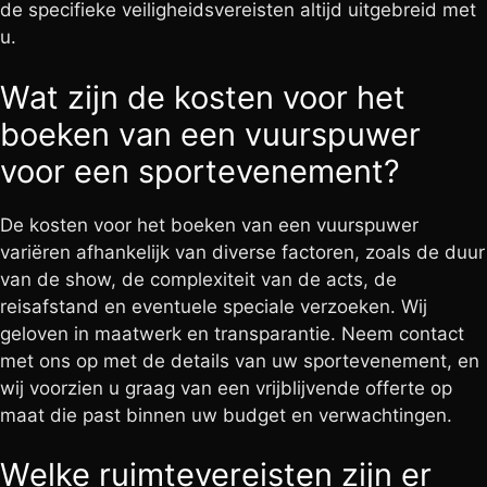
de specifieke veiligheidsvereisten altijd uitgebreid met
u.
Wat zijn de kosten voor het
boeken van een vuurspuwer
voor een sportevenement?
De kosten voor het boeken van een vuurspuwer
variëren afhankelijk van diverse factoren, zoals de duur
van de show, de complexiteit van de acts, de
reisafstand en eventuele speciale verzoeken. Wij
geloven in maatwerk en transparantie. Neem contact
met ons op met de details van uw sportevenement, en
wij voorzien u graag van een vrijblijvende offerte op
maat die past binnen uw budget en verwachtingen.
Welke ruimtevereisten zijn er