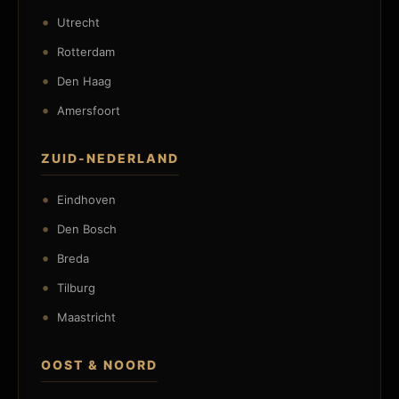
Utrecht
Rotterdam
Den Haag
Amersfoort
ZUID-NEDERLAND
Eindhoven
Den Bosch
Breda
Tilburg
Maastricht
OOST & NOORD