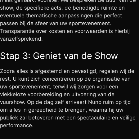
show, de specifieke acts, de benodigde ruimte en
eventuele thematische aanpassingen die perfect
passen bij de sfeer van uw sportevenement.
Transparantie over kosten en voorwaarden is hierbij
vanzelfsprekend.
Stap 3: Geniet van de Show
Zodra alles is afgestemd en bevestigd, regelen wij de
rest. U kunt zich concentreren op de organisatie van
uw sportevenement, terwijl wij zorgen voor een
vlekkeloze voorbereiding en uitvoering van de
vuurshow. Op de dag zelf arriveert Nuno ruim op tijd
om alles in gereedheid te brengen, waarna hij uw
publiek zal betoveren met een spectaculaire en veilige
performance.