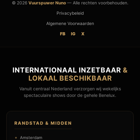
© 2026
Vuurspuwer Nuno
— Alle rechten voorbehouden.
Privacybeleid
Algemene Voorwaarden
FB
IG
X
INTERNATIONAAL INZETBAAR
&
LOKAAL BESCHIKBAAR
Vanuit centraal Nederland verzorgen wij wekelijks
spectaculaire shows door de gehele Benelux.
RANDSTAD & MIDDEN
Amsterdam