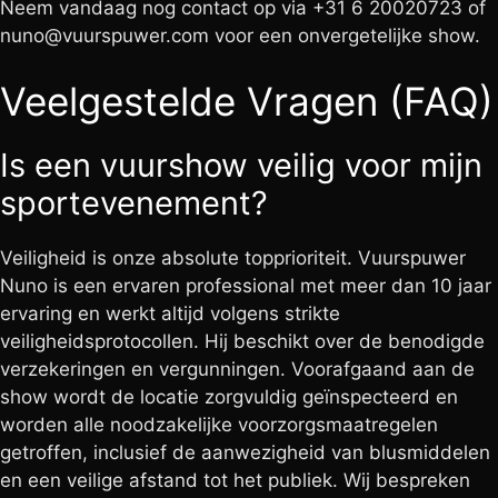
Neem vandaag nog contact op via +31 6 20020723 of
nuno@vuurspuwer.com
voor een onvergetelijke show.
Veelgestelde Vragen (FAQ)
Is een vuurshow veilig voor mijn
sportevenement?
Veiligheid is onze absolute topprioriteit. Vuurspuwer
Nuno is een ervaren professional met meer dan 10 jaar
ervaring en werkt altijd volgens strikte
veiligheidsprotocollen. Hij beschikt over de benodigde
verzekeringen en vergunningen. Voorafgaand aan de
show wordt de locatie zorgvuldig geïnspecteerd en
worden alle noodzakelijke voorzorgsmaatregelen
getroffen, inclusief de aanwezigheid van blusmiddelen
en een veilige afstand tot het publiek. Wij bespreken