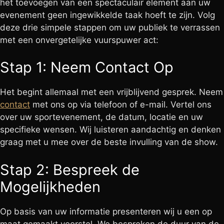
het toevoegen van een spectaculair element aan uw
evenement geen ingewikkelde taak hoeft te zijn. Volg
deze drie simpele stappen om uw publiek te verrassen
met een onvergetelijke vuurspuwer act:
Stap 1: Neem Contact Op
Het begint allemaal met een vrijblijvend gesprek. Neem
contact
met ons op via telefoon of e-mail. Vertel ons
over uw sportevenement, de datum, locatie en uw
specifieke wensen. Wij luisteren aandachtig en denken
graag met u mee over de beste invulling van de show.
Stap 2: Bespreek de
Mogelijkheden
Op basis van uw informatie presenteren wij u een op
maat gemaakt voorstel. We bespreken de duur van de