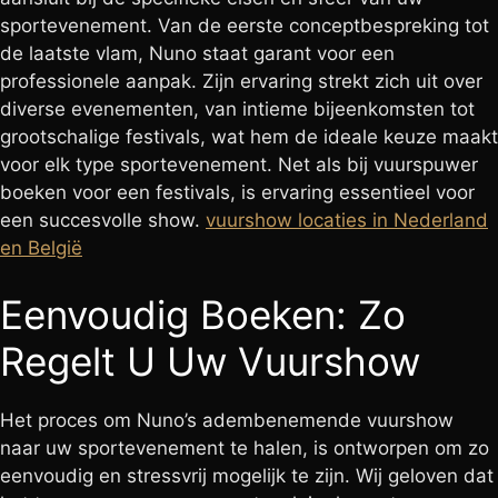
sportevenement. Van de eerste conceptbespreking tot
de laatste vlam, Nuno staat garant voor een
professionele aanpak. Zijn ervaring strekt zich uit over
diverse evenementen, van intieme bijeenkomsten tot
grootschalige festivals, wat hem de ideale keuze maakt
voor elk type sportevenement. Net als bij vuurspuwer
boeken voor een festivals, is ervaring essentieel voor
een succesvolle show.
vuurshow locaties in Nederland
en België
Eenvoudig Boeken: Zo
Regelt U Uw Vuurshow
Het proces om Nuno’s adembenemende vuurshow
naar uw sportevenement te halen, is ontworpen om zo
eenvoudig en stressvrij mogelijk te zijn. Wij geloven dat