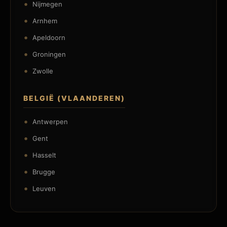
Nijmegen
Arnhem
Apeldoorn
Groningen
Zwolle
BELGIË (VLAANDEREN)
Antwerpen
Gent
Hasselt
Brugge
Leuven