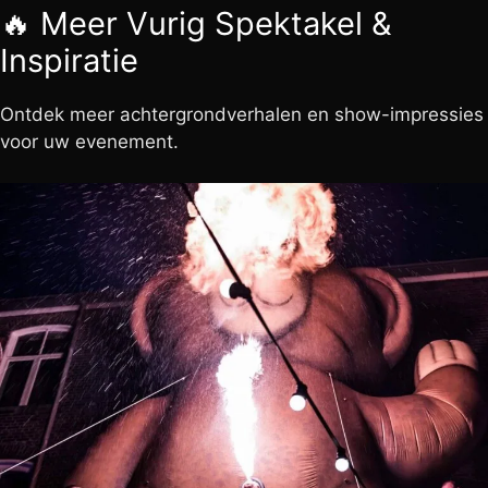
🔥 Meer
Vurig Spektakel
&
Inspiratie
Ontdek meer achtergrondverhalen en show-impressies
voor uw evenement.