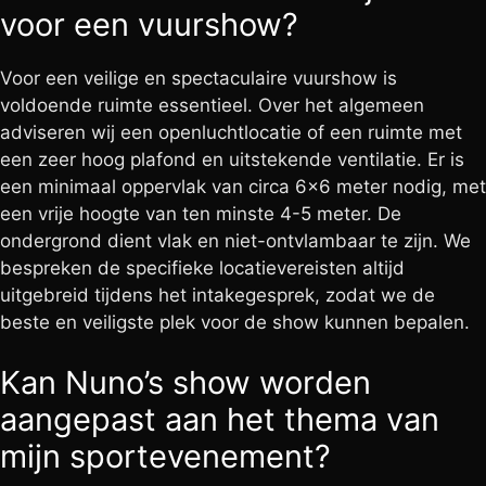
voor een vuurshow?
Voor een veilige en spectaculaire vuurshow is
voldoende ruimte essentieel. Over het algemeen
adviseren wij een openluchtlocatie of een ruimte met
een zeer hoog plafond en uitstekende ventilatie. Er is
een minimaal oppervlak van circa 6×6 meter nodig, met
een vrije hoogte van ten minste 4-5 meter. De
ondergrond dient vlak en niet-ontvlambaar te zijn. We
bespreken de specifieke locatievereisten altijd
uitgebreid tijdens het intakegesprek, zodat we de
beste en veiligste plek voor de show kunnen bepalen.
Kan Nuno’s show worden
aangepast aan het thema van
mijn sportevenement?