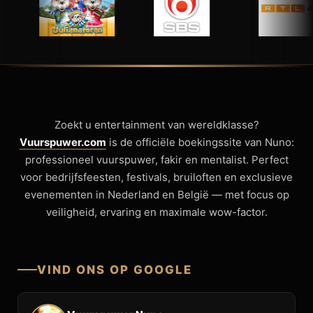
Zoekt u entertainment van wereldklasse?
Vuurspuwer.com
is de officiële boekingssite van Nuno:
professioneel vuurspuwer, fakir en mentalist. Perfect
voor bedrijfsfeesten, festivals, bruiloften en exclusieve
evenementen in Nederland en België — met focus op
veiligheid, ervaring en maximale wow-factor.
VIND ONS OP GOOGLE