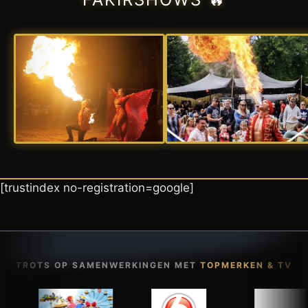
[trustindex no-registration=google]
TROTS OP SAMENWERKINGEN MET
TOPMERKEN & TV