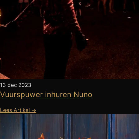
13 dec 2023
Vuurspuwer inhuren Nuno
Lees Artikel →