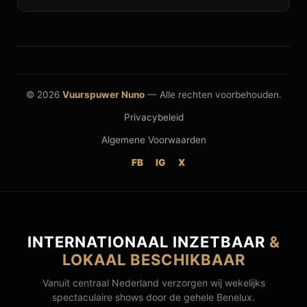
© 2026
Vuurspuwer Nuno
— Alle rechten voorbehouden.
Privacybeleid
Algemene Voorwaarden
FB
IG
X
INTERNATIONAAL INZETBAAR
&
LOKAAL BESCHIKBAAR
Vanuit centraal Nederland verzorgen wij wekelijks
spectaculaire shows door de gehele Benelux.