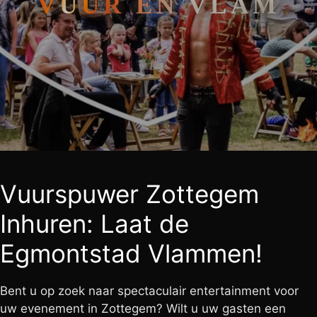
VUUR EN VLAM
Vuurspuwer Zottegem
Inhuren: Laat de
Egmontstad Vlammen!
Bent u op zoek naar spectaculair entertainment voor
uw evenement in Zottegem? Wilt u uw gasten een