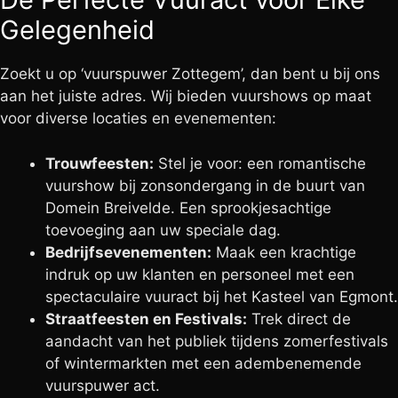
Gelegenheid
Zoekt u op ‘vuurspuwer Zottegem’, dan bent u bij ons
aan het juiste adres. Wij bieden vuurshows op maat
voor diverse locaties en evenementen:
Trouwfeesten:
Stel je voor: een romantische
vuurshow bij zonsondergang in de buurt van
Domein Breivelde. Een sprookjesachtige
toevoeging aan uw speciale dag.
Bedrijfsevenementen:
Maak een krachtige
indruk op uw klanten en personeel met een
spectaculaire vuuract bij het Kasteel van Egmont.
Straatfeesten en Festivals:
Trek direct de
aandacht van het publiek tijdens zomerfestivals
of wintermarkten met een adembenemende
vuurspuwer act.