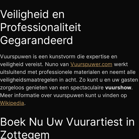
Veiligheid en
Professionaliteit
Gegarandeerd
Vuurspuwen is een kunstvorm die expertise en
veiligheid vereist. Nuno van
Vuurspuwer.com
werkt
uitsluitend met professionele materialen en neemt alle
veiligheidsmaatregelen in acht. Zo kunt u en uw gasten
zorgeloos genieten van een spectaculaire
vuurshow
.
Meer informatie over vuurspuwen kunt u vinden op
Wikipedia
.
Boek Nu Uw Vuurartiest in
Zottegem