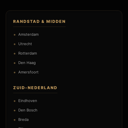
RANDSTAD & MIDDEN
Amsterdam
Utrecht
Rotterdam
Den Haag
Amersfoort
ZUID-NEDERLAND
Eindhoven
Den Bosch
Breda