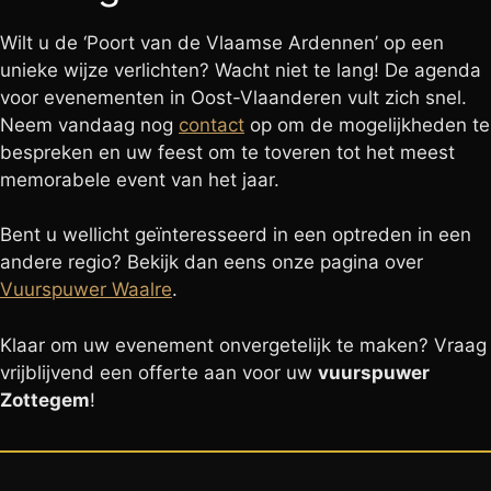
Wilt u de ‘Poort van de Vlaamse Ardennen’ op een
unieke wijze verlichten? Wacht niet te lang! De agenda
voor evenementen in Oost-Vlaanderen vult zich snel.
Neem vandaag nog
contact
op om de mogelijkheden te
bespreken en uw feest om te toveren tot het meest
memorabele event van het jaar.
Bent u wellicht geïnteresseerd in een optreden in een
andere regio? Bekijk dan eens onze pagina over
Vuurspuwer Waalre
.
Klaar om uw evenement onvergetelijk te maken? Vraag
vrijblijvend een offerte aan voor uw
vuurspuwer
Zottegem
!