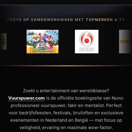
TROTS OP SAMENWERKINGEN MET
TOPMERKEN & TV
Zoekt u entertainment van wereldklasse?
Vuurspuwer.com
is de officiële boekingssite van Nuno:
professioneel vuurspuwer, fakir en mentalist. Perfect
voor bedrijfsfeesten, festivals, bruiloften en exclusieve
evenementen in Nederland en België — met focus op
veiligheid, ervaring en maximale wow-factor.