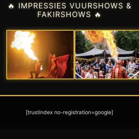
🔥 IMPRESSIES VUURSHOWS &
FAKIRSHOWS 🔥
[trustindex no-registration=google]