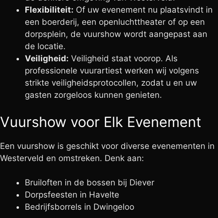
Flexibiliteit:
Of uw evenement nu plaatsvindt in
een boerderij, een openluchttheater of op een
dorpsplein, de vuurshow wordt aangepast aan
de locatie.
Veiligheid:
Veiligheid staat voorop. Als
professionele vuurartiest werken wij volgens
strikte veiligheidsprotocollen, zodat u en uw
gasten zorgeloos kunnen genieten.
Vuurshow voor Elk Evenement
Een vuurshow is geschikt voor diverse evenementen in
Westerveld en omstreken. Denk aan:
Bruiloften in de bossen bij Diever
Dorpsfeesten in Havelte
Bedrijfsborrels in Dwingeloo