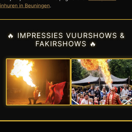
inhuren in Beuningen
.
🔥 IMPRESSIES VUURSHOWS &
FAKIRSHOWS 🔥