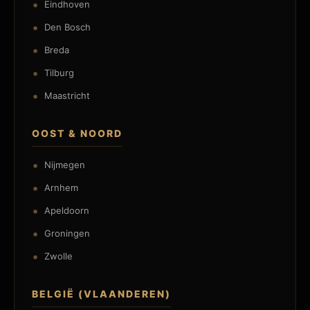
Eindhoven
Den Bosch
Breda
Tilburg
Maastricht
OOST & NOORD
Nijmegen
Arnhem
Apeldoorn
Groningen
Zwolle
BELGIË (VLAANDEREN)