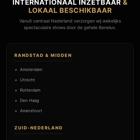
INTERNATIONAAL INZETBAAR
&
LOKAAL BESCHIKBAAR
Vanuit centraal Nederland verzorgen wij wekelijks
spectaculaire shows door de gehele Benelux.
RANDSTAD & MIDDEN
Amsterdam
Utrecht
Rotterdam
Den Haag
Amersfoort
ZUID-NEDERLAND