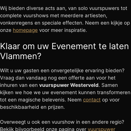
Wij bieden diverse acts aan, van solo vuurspuwers tot
complete vuurshows met meerdere artiesten,
vonkenregens en speciale effecten. Neem een kijkje op
onze
homepage
voor meer inspiratie.
Klaar om uw Evenement te laten
Vlammen?
Wilt u uw gasten een onvergetelijke ervaring bieden?
Vraag dan vandaag nog een offerte aan voor het
inhuren van een
vuurspuwer Westerveld
. Samen
kijken we hoe we uw evenement kunnen transformeren
tot een magische belevenis. Neem
contact
op voor
beschikbaarheid en prijzen.
Overweegt u ook een vuurshow in een andere regio?
Bekijk bijvoorbeeld onze pagina over
vuurspuwer