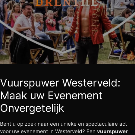
DRENTHE
Vuurspuwer Westerveld:
Maak uw Evenement
Onvergetelijk
Bent u op zoek naar een unieke en spectaculaire act
voor uw evenement in Westerveld? Een
vuurspuwer