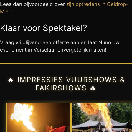
Lees dan bijvoorbeeld over
zijn optredens in Geldrop-
Mierlo
.
Klaar voor Spektakel?
Vraag vrijblijvend een offerte aan en laat Nuno uw
evenement in Vorselaar onvergetelijk maken!
🔥 IMPRESSIES VUURSHOWS &
FAKIRSHOWS 🔥