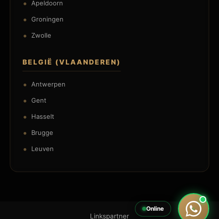
Apeldoorn
Groningen
Zwolle
BELGIË (VLAANDEREN)
Antwerpen
Gent
Hasselt
Brugge
Leuven
Online
Linkspartner