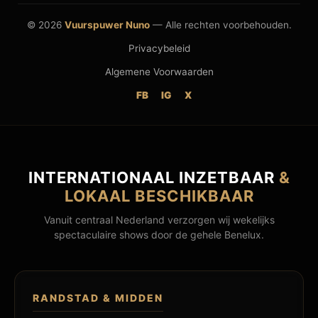
© 2026
Vuurspuwer Nuno
— Alle rechten voorbehouden.
Privacybeleid
Algemene Voorwaarden
FB
IG
X
INTERNATIONAAL INZETBAAR
&
LOKAAL BESCHIKBAAR
Vanuit centraal Nederland verzorgen wij wekelijks
spectaculaire shows door de gehele Benelux.
RANDSTAD & MIDDEN