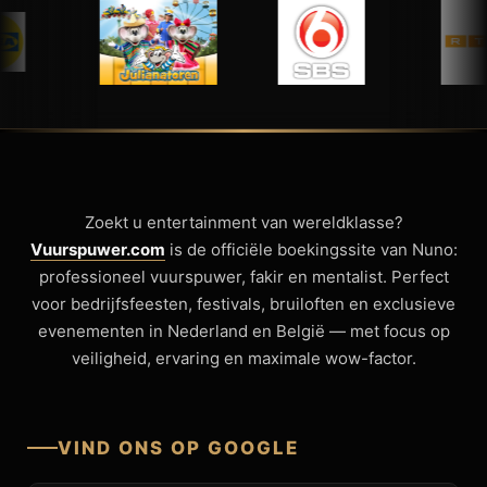
Zoekt u entertainment van wereldklasse?
Vuurspuwer.com
is de officiële boekingssite van Nuno:
professioneel vuurspuwer, fakir en mentalist. Perfect
voor bedrijfsfeesten, festivals, bruiloften en exclusieve
evenementen in Nederland en België — met focus op
veiligheid, ervaring en maximale wow-factor.
VIND ONS OP GOOGLE