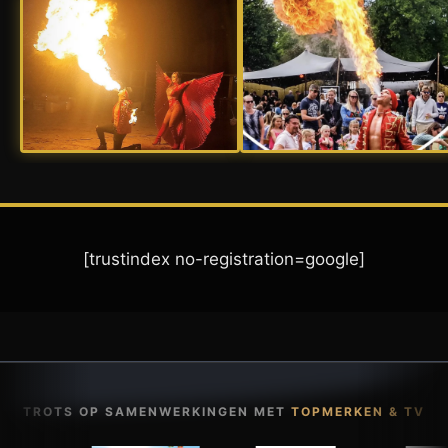
[trustindex no-registration=google]
TROTS OP SAMENWERKINGEN MET
TOPMERKEN & TV