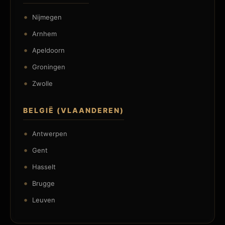
Nijmegen
Arnhem
Apeldoorn
Groningen
Zwolle
BELGIË (VLAANDEREN)
Antwerpen
Gent
Hasselt
Brugge
Leuven