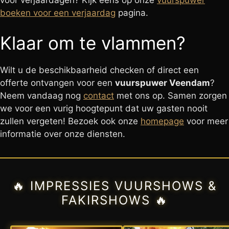
boeken voor een verjaardag
pagina.
Klaar om te vlammen?
Wilt u de beschikbaarheid checken of direct een
offerte ontvangen voor een
vuurspuwer Veendam
?
Neem vandaag nog
contact
met ons op. Samen zorgen
we voor een vurig hoogtepunt dat uw gasten nooit
zullen vergeten! Bezoek ook onze
homepage
voor meer
informatie over onze diensten.
🔥 IMPRESSIES VUURSHOWS &
FAKIRSHOWS 🔥