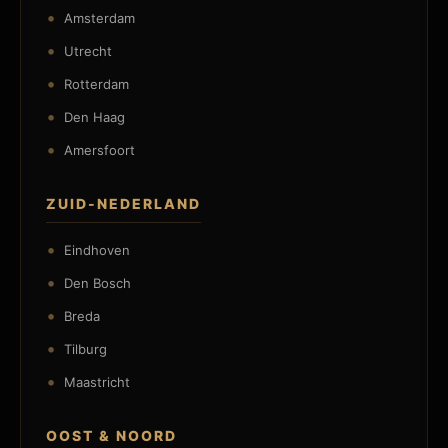
Amsterdam
Utrecht
Rotterdam
Den Haag
Amersfoort
ZUID-NEDERLAND
Eindhoven
Den Bosch
Breda
Tilburg
Maastricht
OOST & NOORD