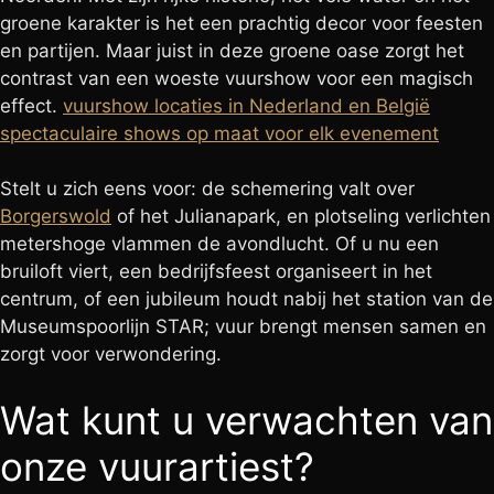
groene karakter is het een prachtig decor voor feesten
en partijen. Maar juist in deze groene oase zorgt het
contrast van een woeste vuurshow voor een magisch
effect.
vuurshow locaties in Nederland en België
spectaculaire shows op maat voor elk evenement
Stelt u zich eens voor: de schemering valt over
Borgerswold
of het Julianapark, en plotseling verlichten
metershoge vlammen de avondlucht. Of u nu een
bruiloft viert, een bedrijfsfeest organiseert in het
centrum, of een jubileum houdt nabij het station van de
Museumspoorlijn STAR; vuur brengt mensen samen en
zorgt voor verwondering.
Wat kunt u verwachten van
onze vuurartiest?