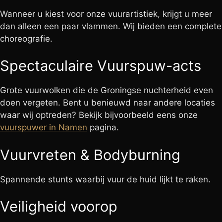
Wanneer u kiest voor onze vuurartistiek, krijgt u meer
dan alleen een paar vlammen. Wij bieden een complete
choreografie.
Spectaculaire Vuurspuw-acts
Grote vuurwolken die de Groningse nuchterheid even
doen vergeten. Bent u benieuwd naar andere locaties
waar wij optreden? Bekijk bijvoorbeeld eens onze
vuurspuwer in Namen
pagina.
Vuurvreten & Bodyburning
Spannende stunts waarbij vuur de huid lijkt te raken.
Veiligheid voorop