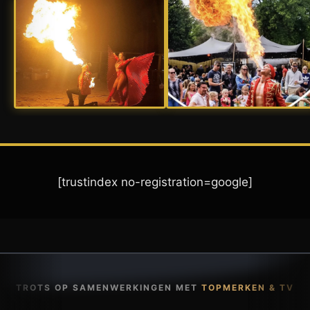
[trustindex no-registration=google]
TROTS OP SAMENWERKINGEN MET
TOPMERKEN & TV