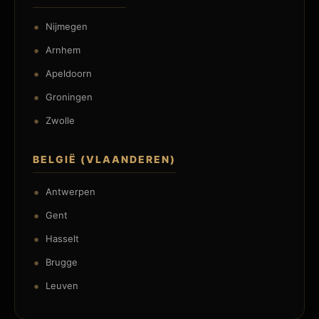
Nijmegen
Arnhem
Apeldoorn
Groningen
Zwolle
BELGIË (VLAANDEREN)
Antwerpen
Gent
Hasselt
Brugge
Leuven