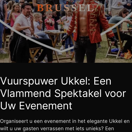
BRUSSEL
Vuurspuwer Ukkel: Een
Vlammend Spektakel voor
Uw Evenement
Organiseert u een evenement in het elegante Ukkel en
wilt u uw gasten verrassen met iets unieks? Een