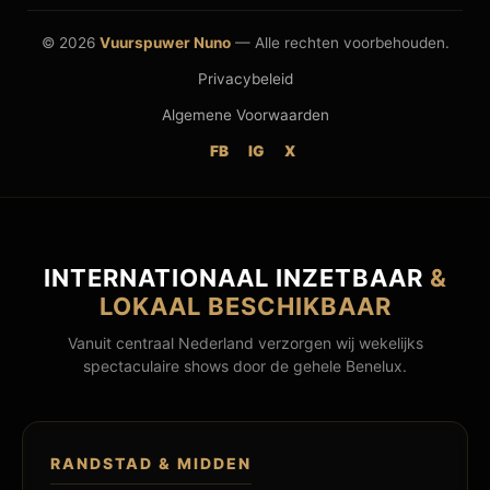
© 2026
Vuurspuwer Nuno
— Alle rechten voorbehouden.
Privacybeleid
Algemene Voorwaarden
FB
IG
X
INTERNATIONAAL INZETBAAR
&
LOKAAL BESCHIKBAAR
Vanuit centraal Nederland verzorgen wij wekelijks
spectaculaire shows door de gehele Benelux.
RANDSTAD & MIDDEN