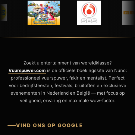
Zoekt u entertainment van wereldklasse?
Vuurspuwer.com
is de officiële boekingssite van Nuno:
professioneel vuurspuwer, fakir en mentalist. Perfect
voor bedrijfsfeesten, festivals, bruiloften en exclusieve
evenementen in Nederland en België — met focus op
veiligheid, ervaring en maximale wow-factor.
VIND ONS OP GOOGLE