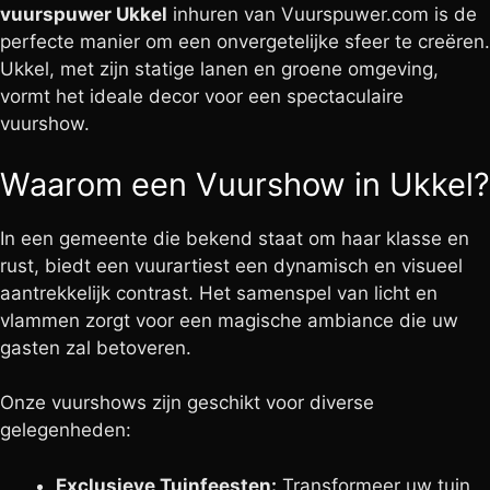
vuurspuwer Ukkel
inhuren van Vuurspuwer.com is de
perfecte manier om een onvergetelijke sfeer te creëren.
Ukkel, met zijn statige lanen en groene omgeving,
vormt het ideale decor voor een spectaculaire
vuurshow.
Waarom een Vuurshow in Ukkel?
In een gemeente die bekend staat om haar klasse en
rust, biedt een vuurartiest een dynamisch en visueel
aantrekkelijk contrast. Het samenspel van licht en
vlammen zorgt voor een magische ambiance die uw
gasten zal betoveren.
Onze vuurshows zijn geschikt voor diverse
gelegenheden:
Exclusieve Tuinfeesten:
Transformeer uw tuin