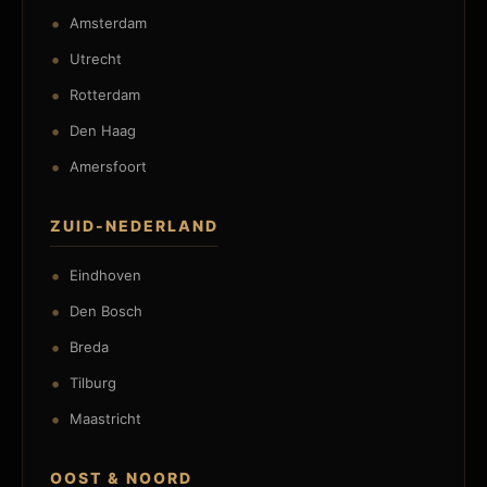
Amsterdam
Utrecht
Rotterdam
Den Haag
Amersfoort
ZUID-NEDERLAND
Eindhoven
Den Bosch
Breda
Tilburg
Maastricht
OOST & NOORD