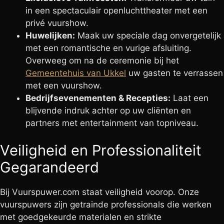
in een spectaculair openluchttheater met een
privé vuurshow.
Huwelijken:
Maak uw speciale dag onvergetelijk
met een romantische en vurige afsluiting.
Overweeg om na de ceremonie bij het
Gemeentehuis van Ukkel
uw gasten te verrassen
met een vuurshow.
Bedrijfsevenementen & Recepties:
Laat een
blijvende indruk achter op uw cliënten en
partners met entertainment van topniveau.
Veiligheid en Professionaliteit
Gegarandeerd
Bij Vuurspuwer.com staat veiligheid voorop. Onze
vuurspuwers zijn getrainde professionals die werken
met goedgekeurde materialen en strikte