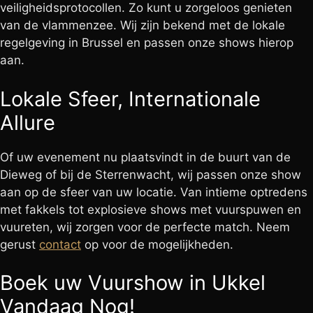
veiligheidsprotocollen. Zo kunt u zorgeloos genieten
van de vlammenzee. Wij zijn bekend met de lokale
regelgeving in Brussel en passen onze shows hierop
aan.
Lokale Sfeer, Internationale
Allure
Of uw evenement nu plaatsvindt in de buurt van de
Dieweg of bij de Sterrenwacht, wij passen onze show
aan op de sfeer van uw locatie. Van intieme optredens
met fakkels tot explosieve shows met vuurspuwen en
vuureten, wij zorgen voor de perfecte match. Neem
gerust
contact
op voor de mogelijkheden.
Boek uw Vuurshow in Ukkel
Vandaag Nog!