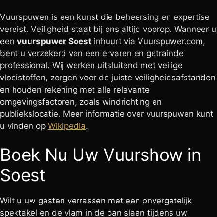
Vuurspuwen is een kunst die beheersing en expertise
vereist. Veiligheid staat bij ons altijd voorop. Wanneer u
een
vuurspuwer Soest
inhuurt via Vuurspuwer.com,
bent u verzekerd van een ervaren en getrainde
professional. Wij werken uitsluitend met veilige
vloeistoffen, zorgen voor de juiste veiligheidsafstanden
en houden rekening met alle relevante
omgevingsfactoren, zoals windrichting en
publiekslocatie. Meer informatie over vuurspuwen kunt
u vinden op
Wikipedia
.
Boek Nu Uw Vuurshow in
Soest
Wilt u uw gasten verrassen met een onvergetelijk
spektakel en de vlam in de pan slaan tijdens uw