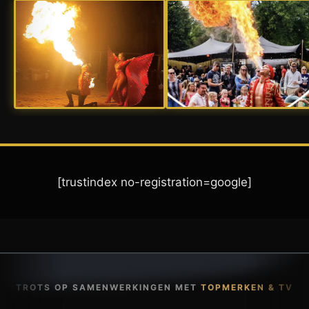
[trustindex no-registration=google]
TROTS OP SAMENWERKINGEN MET
TOPMERKEN & TV