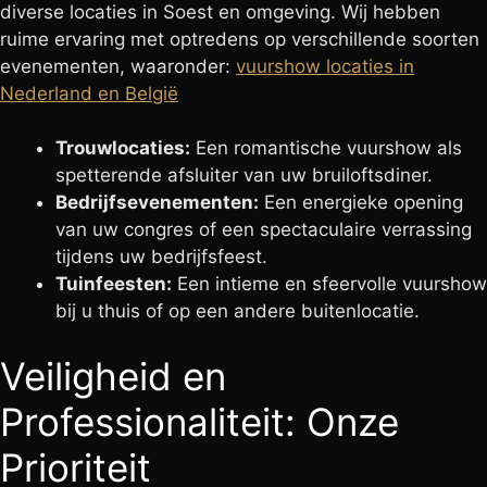
diverse locaties in Soest en omgeving. Wij hebben
ruime ervaring met optredens op verschillende soorten
evenementen, waaronder:
vuurshow locaties in
Nederland en België
Trouwlocaties:
Een romantische vuurshow als
spetterende afsluiter van uw bruiloftsdiner.
Bedrijfsevenementen:
Een energieke opening
van uw congres of een spectaculaire verrassing
tijdens uw bedrijfsfeest.
Tuinfeesten:
Een intieme en sfeervolle vuurshow
bij u thuis of op een andere buitenlocatie.
Veiligheid en
Professionaliteit: Onze
Prioriteit