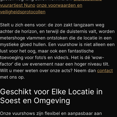
vuurartiest Nuno
onze voorwaarden en
veiligheidsprotocollen
Stelt u zich eens voor: de zon zakt langzaam weg
achter de horizon, en terwijl de duisternis valt, worden
metershoge vlammen ontstoken die de locatie in een
mystieke gloed hullen. Een vuurshow is niet alleen een
lust voor het oog, maar ook een fantastische
toevoeging voor foto’s en video’s. Het is dé ‘wow-
factor’ die uw evenement naar een hoger niveau tilt.
Wilt u meer weten over onze acts? Neem dan
contact
met ons op.
Geschikt voor Elke Locatie in
Soest en Omgeving
Onze vuurshows zijn flexibel en aanpasbaar aan