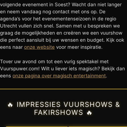
volgende evenement in Soest? Wacht dan niet langer
en neem vandaag nog contact met ons op. De
agenda’s voor het evenementenseizoen in de regio
Utrecht vullen zich snel. Samen met u bespreken we
graag de mogelijkheden en creëren we een vuurshow
die perfect aansluit bij uw wensen en budget. Kijk ook
eens naar
onze website
voor meer inspiratie.
Tover uw avond om tot een vurig spektakel met
Vuurspuwer.com! Wilt u liever iets magisch? Bekijk dan
eens
onze pagina over magisch entertainment
.
🔥 IMPRESSIES VUURSHOWS &
FAKIRSHOWS 🔥