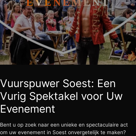
EVENEMENT
Vuurspuwer Soest: Een
Vurig Spektakel voor Uw
Evenement
Bent u op zoek naar een unieke en spectaculaire act
om uw evenement in Soest onvergetelijk te maken?