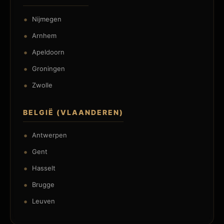
Nijmegen
Arnhem
Apeldoorn
Groningen
Zwolle
BELGIË (VLAANDEREN)
Antwerpen
Gent
Hasselt
Brugge
Leuven