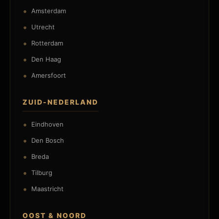
Amsterdam
Utrecht
Rotterdam
Den Haag
Amersfoort
ZUID-NEDERLAND
Eindhoven
Den Bosch
Breda
Tilburg
Maastricht
OOST & NOORD