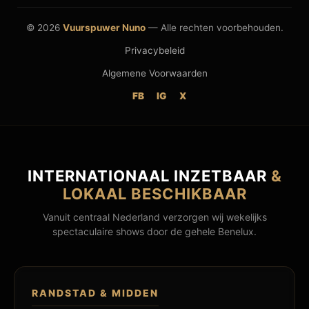
© 2026
Vuurspuwer Nuno
— Alle rechten voorbehouden.
Privacybeleid
Algemene Voorwaarden
FB
IG
X
INTERNATIONAAL INZETBAAR
&
LOKAAL BESCHIKBAAR
Vanuit centraal Nederland verzorgen wij wekelijks
spectaculaire shows door de gehele Benelux.
RANDSTAD & MIDDEN