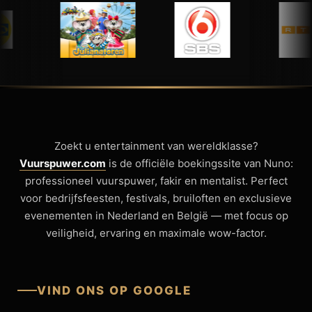
Zoekt u entertainment van wereldklasse?
Vuurspuwer.com
is de officiële boekingssite van Nuno:
professioneel vuurspuwer, fakir en mentalist. Perfect
voor bedrijfsfeesten, festivals, bruiloften en exclusieve
evenementen in Nederland en België — met focus op
veiligheid, ervaring en maximale wow-factor.
VIND ONS OP GOOGLE