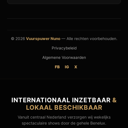
© 2026
Vuurspuwer Nuno
— Alle rechten voorbehouden.
Privacybeleid
Algemene Voorwaarden
FB
IG
X
INTERNATIONAAL INZETBAAR
&
LOKAAL BESCHIKBAAR
Vanuit centraal Nederland verzorgen wij wekelijks
spectaculaire shows door de gehele Benelux.