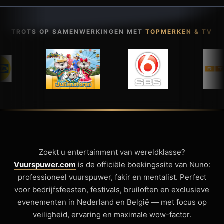
TROTS OP SAMENWERKINGEN MET
TOPMERKEN & TV
Zoekt u entertainment van wereldklasse?
Vuurspuwer.com
is de officiële boekingssite van Nuno:
professioneel vuurspuwer, fakir en mentalist. Perfect
voor bedrijfsfeesten, festivals, bruiloften en exclusieve
evenementen in Nederland en België — met focus op
veiligheid, ervaring en maximale wow-factor.