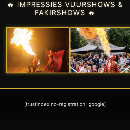
🔥 IMPRESSIES VUURSHOWS &
FAKIRSHOWS 🔥
[trustindex no-registration=google]