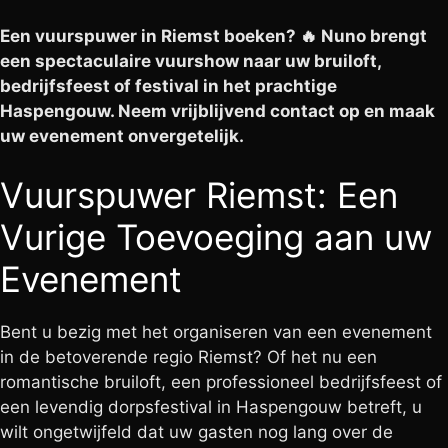
Een vuurspuwer in Riemst boeken? 🔥 Nuno brengt
een spectaculaire vuurshow naar uw bruiloft,
bedrijfsfeest of festival in het prachtige
Haspengouw. Neem vrijblijvend contact op en maak
uw evenement onvergetelijk.
Vuurspuwer Riemst: Een
Vurige Toevoeging aan uw
Evenement
Bent u bezig met het organiseren van een evenement
in de betoverende regio Riemst? Of het nu een
romantische bruiloft, een professioneel bedrijfsfeest of
een levendig dorpsfestival in Haspengouw betreft, u
wilt ongetwijfeld dat uw gasten nog lang over de