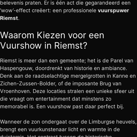
belevenis praten. Er is één act die gegarandeerd een
‘wow’-effect creëert: een professionele
vuurspuwer
Riemst
.
Waarom Kiezen voor een
Vuurshow in Riemst?
Riemst is meer dan een gemeente; het is de Parel van
Haspengouw, doordrenkt van historie en ambiance.
Denk aan de raadselachtige mergelgrotten in Kanne en
Zichen-Zussen-Bolder, of de imposante Brug van
Vroenhoven. Deze locaties stralen een unieke sfeer uit
die vraagt om entertainment dat minstens zo
memorabel is. Een vuurshow past daar perfect bij.
Wanneer de zon ondergaat over de Limburgse heuvels,
brengt een vuurkunstenaar licht en warmte in de