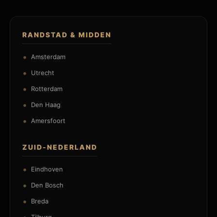
RANDSTAD & MIDDEN
Amsterdam
Utrecht
Rotterdam
Den Haag
Amersfoort
ZUID-NEDERLAND
Eindhoven
Den Bosch
Breda