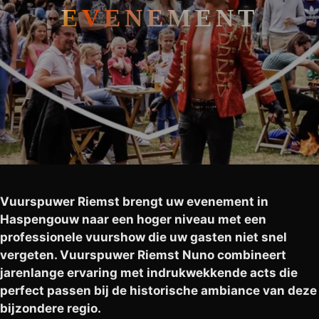
EVENEMENT
Vuurspuwer Riemst brengt uw evenement in
Haspengouw naar een hoger niveau met een
professionele vuurshow die uw gasten niet snel
vergeten. Vuurspuwer Riemst Nuno combineert
jarenlange ervaring met indrukwekkende acts die
perfect passen bij de historische ambiance van deze
bijzondere regio.