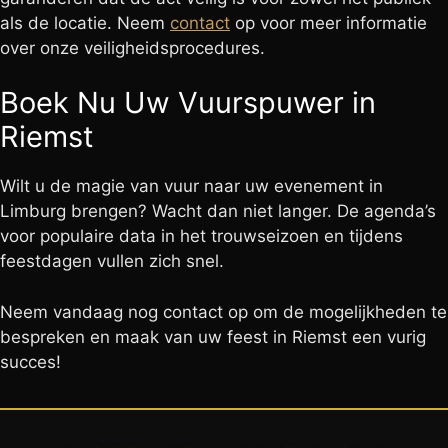
als de locatie. Neem
contact
op voor meer informatie
over onze veiligheidsprocedures.
Boek Nu Uw Vuurspuwer in
Riemst
Wilt u de magie van vuur naar uw evenement in
Limburg brengen? Wacht dan niet langer. De agenda’s
voor populaire data in het trouwseizoen en tijdens
feestdagen vullen zich snel.
Neem vandaag nog contact op om de mogelijkheden te
bespreken en maak van uw feest in Riemst een vurig
succes!