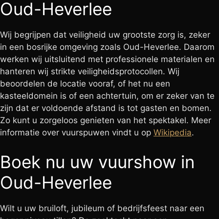
Oud-Heverlee
Wij begrijpen dat veiligheid uw grootste zorg is, zeker
in een bosrijke omgeving zoals Oud-Heverlee. Daarom
werken wij uitsluitend met professionele materialen en
hanteren wij strikte veiligheidsprotocollen. Wij
beoordelen de locatie vooraf, of het nu een
kasteeldomein is of een achtertuin, om er zeker van te
zijn dat er voldoende afstand is tot gasten en bomen.
Zo kunt u zorgeloos genieten van het spektakel. Meer
informatie over vuurspuwen vindt u op
Wikipedia
.
Boek nu uw vuurshow in
Oud-Heverlee
Wilt u uw bruiloft, jubileum of bedrijfsfeest naar een