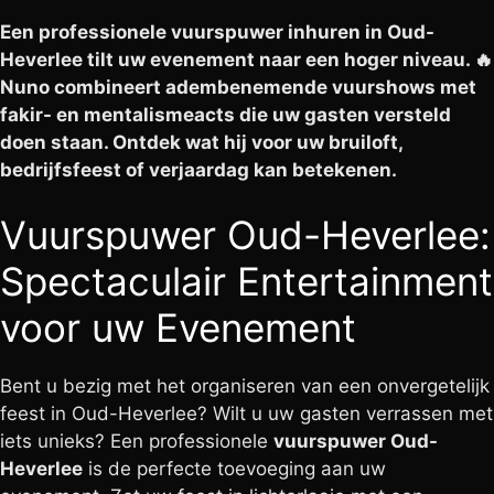
Een professionele vuurspuwer inhuren in Oud-
Heverlee tilt uw evenement naar een hoger niveau. 🔥
Nuno combineert adembenemende vuurshows met
fakir- en mentalismeacts die uw gasten versteld
doen staan. Ontdek wat hij voor uw bruiloft,
bedrijfsfeest of verjaardag kan betekenen.
Vuurspuwer Oud-Heverlee:
Spectaculair Entertainment
voor uw Evenement
Bent u bezig met het organiseren van een onvergetelijk
feest in Oud-Heverlee? Wilt u uw gasten verrassen met
iets unieks? Een professionele
vuurspuwer Oud-
Heverlee
is de perfecte toevoeging aan uw