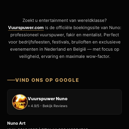
Zoekt u entertainment van wereldklasse?
Vuurspuwer.com
is de officiële boekingssite van Nuno:
professioneel vuurspuwer, fakir en mentalist. Perfect
voor bedrijfsfeesten, festivals, bruiloften en exclusieve
evenementen in Nederland en België — met focus op
veiligheid, ervaring en maximale wow-factor.
VIND ONS OP GOOGLE
Vuurspuwer Nuno
⭐ 4.9/5 - Bekijk Reviews
Nuno Art