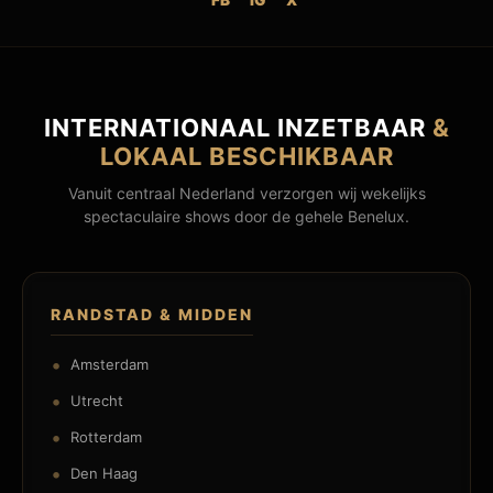
INTERNATIONAAL INZETBAAR
&
LOKAAL BESCHIKBAAR
Vanuit centraal Nederland verzorgen wij wekelijks
spectaculaire shows door de gehele Benelux.
RANDSTAD & MIDDEN
Amsterdam
Utrecht
Rotterdam
Den Haag