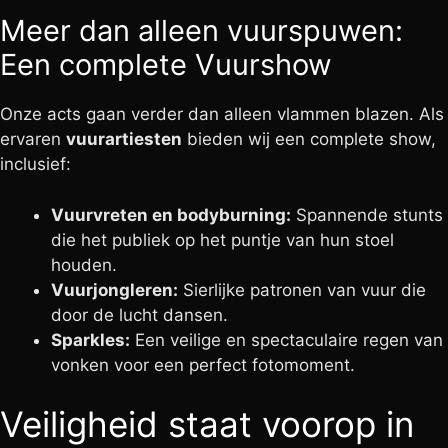
Meer dan alleen vuurspuwen:
Een complete Vuurshow
Onze acts gaan verder dan alleen vlammen blazen. Als
ervaren
vuurartiesten
bieden wij een complete show,
inclusief:
Vuurvreten en bodyburning:
Spannende stunts
die het publiek op het puntje van hun stoel
houden.
Vuurjongleren:
Sierlijke patronen van vuur die
door de lucht dansen.
Sparkles:
Een veilige en spectaculaire regen van
vonken voor een perfect fotomoment.
Veiligheid staat voorop in