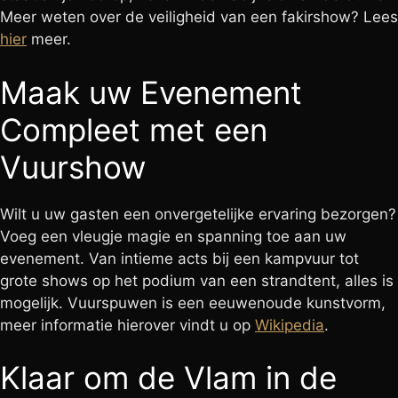
Meer weten over de veiligheid van een fakirshow? Lees
hier
meer.
Maak uw Evenement
Compleet met een
Vuurshow
Wilt u uw gasten een onvergetelijke ervaring bezorgen?
Voeg een vleugje magie en spanning toe aan uw
evenement. Van intieme acts bij een kampvuur tot
grote shows op het podium van een strandtent, alles is
mogelijk. Vuurspuwen is een eeuwenoude kunstvorm,
meer informatie hierover vindt u op
Wikipedia
.
Klaar om de Vlam in de