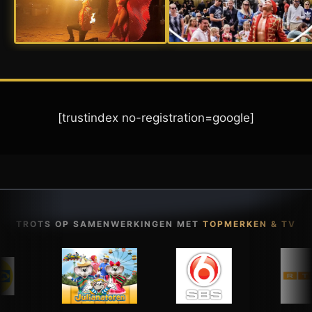
[trustindex no-registration=google]
TROTS OP SAMENWERKINGEN MET
TOPMERKEN & TV