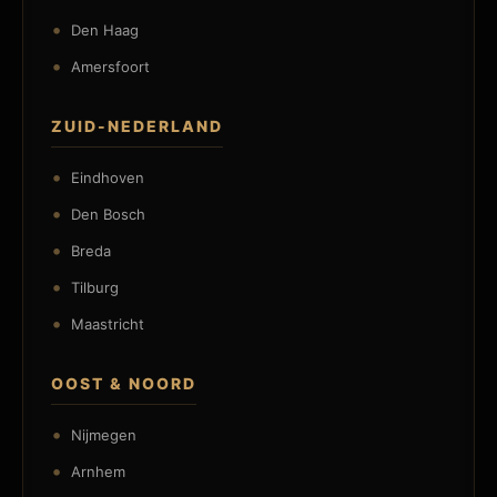
Den Haag
Amersfoort
ZUID-NEDERLAND
Eindhoven
Den Bosch
Breda
Tilburg
Maastricht
OOST & NOORD
Nijmegen
Arnhem