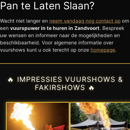
Pan te Laten Slaan?
Wacht niet langer en
neem vandaag nog contact op
om
een
vuurspuwer in te huren in Zandvoort
. Bespreek
uw wensen en informeer naar de mogelijkheden en
beschikbaarheid. Voor algemene informatie over
vuurshows kunt u ook terecht op onze
homepage
.
🔥 IMPRESSIES VUURSHOWS &
FAKIRSHOWS 🔥