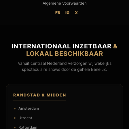
Algemene Voorwaarden
FB
IG
X
INTERNATIONAAL INZETBAAR
&
LOKAAL BESCHIKBAAR
Vanuit centraal Nederland verzorgen wij wekelijks
spectaculaire shows door de gehele Benelux.
RANDSTAD & MIDDEN
Amsterdam
Utrecht
Rotterdam