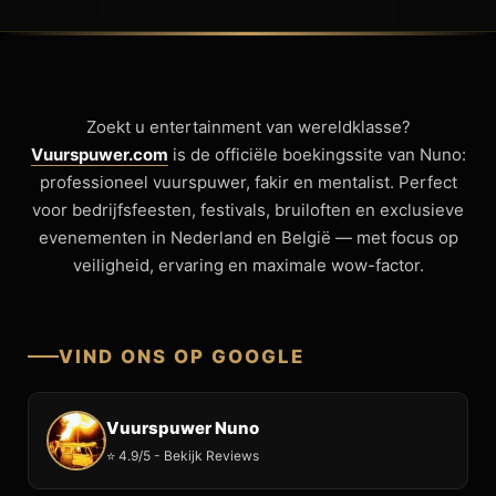
Zoekt u entertainment van wereldklasse?
Vuurspuwer.com
is de officiële boekingssite van Nuno:
professioneel vuurspuwer, fakir en mentalist. Perfect
voor bedrijfsfeesten, festivals, bruiloften en exclusieve
evenementen in Nederland en België — met focus op
veiligheid, ervaring en maximale wow-factor.
VIND ONS OP GOOGLE
Vuurspuwer Nuno
⭐ 4.9/5 - Bekijk Reviews