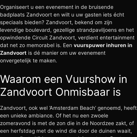
Organiseert u een evenement in de bruisende
badplaats Zandvoort en wilt u uw gasten iets écht
speciaals bieden? Zandvoort, bekend om zijn
levendige boulevard, gezellige strandpaviljoens en het
opwindende Circuit Zandvoort, verdient entertainment
dat net zo memorabel is. Een
vuurspuwer inhuren in
Zandvoort
is dé manier om uw evenement
onvergetelijk te maken.
Waarom een Vuurshow in
Zandvoort Onmisbaar is
Zandvoort, ook wel ‘Amsterdam Beach’ genoemd, heeft
een unieke ambiance. Of het nu een zwoele
zomeravond is met de zon die in de Noordzee zakt, of
een herfstdag met de wind die door de duinen waait,