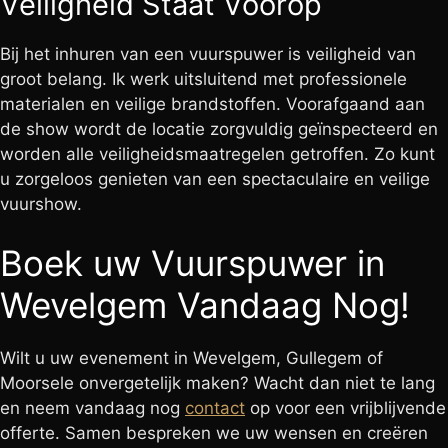
Veiligheid Staat Voorop
Bij het inhuren van een vuurspuwer is veiligheid van
groot belang. Ik werk uitsluitend met professionele
materialen en veilige brandstoffen. Voorafgaand aan
de show wordt de locatie zorgvuldig geïnspecteerd en
worden alle veiligheidsmaatregelen getroffen. Zo kunt
u zorgeloos genieten van een spectaculaire en veilige
vuurshow.
Boek uw Vuurspuwer in
Wevelgem Vandaag Nog!
Wilt u uw evenement in Wevelgem, Gullegem of
Moorsele onvergetelijk maken? Wacht dan niet te lang
en neem vandaag nog
contact
op voor een vrijblijvende
offerte. Samen bespreken we uw wensen en creëren