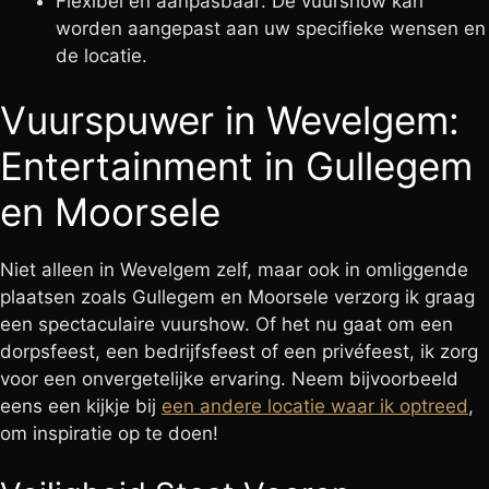
Flexibel en aanpasbaar: De vuurshow kan
worden aangepast aan uw specifieke wensen en
de locatie.
Vuurspuwer in Wevelgem:
Entertainment in Gullegem
en Moorsele
Niet alleen in Wevelgem zelf, maar ook in omliggende
plaatsen zoals Gullegem en Moorsele verzorg ik graag
een spectaculaire vuurshow. Of het nu gaat om een
dorpsfeest, een bedrijfsfeest of een privéfeest, ik zorg
voor een onvergetelijke ervaring. Neem bijvoorbeeld
eens een kijkje bij
een andere locatie waar ik optreed
,
om inspiratie op te doen!