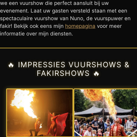
we een vuurshow die perfect aansluit bij uw
evenement. Laat uw gasten versteld staan met een
spectaculaire vuurshow van Nuno, de vuurspuwer en
fakir! Bekijk ook eens mijn
homepagina
voor meer
informatie over mijn diensten.
🔥 IMPRESSIES VUURSHOWS &
FAKIRSHOWS 🔥