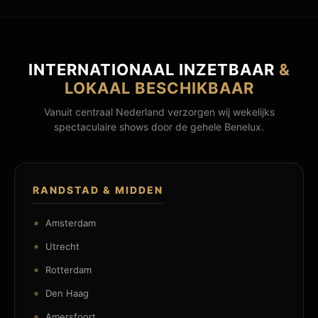
INTERNATIONAAL INZETBAAR
&
LOKAAL BESCHIKBAAR
Vanuit centraal Nederland verzorgen wij wekelijks
spectaculaire shows door de gehele Benelux.
RANDSTAD & MIDDEN
Amsterdam
Utrecht
Rotterdam
Den Haag
Amersfoort