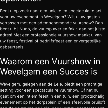
Bent u op zoek naar een unieke en spectaculaire act
voor uw evenement in Wevelgem? Wilt u uw gasten
verrassen met een adembenemende vuurshow? Dan
bent u bij Nuno, de vuurspuwer en fakir, aan het juiste
adres! Met een professionele vuurshow maakt u van
uw feest, festival of bedrijfsfeest een onvergetelijke
gebeurtenis.
Waarom een Vuurshow in
Wevelgem een Succes is
Wevelgem, gelegen aan de Leie, biedt een prachtige
setting voor een spectaculaire vuurshow. Of het nu
gaat om een intiem feest in een tuin, een grootschalig
evenement op het dorpsplein of een sfeervolle bruiloft