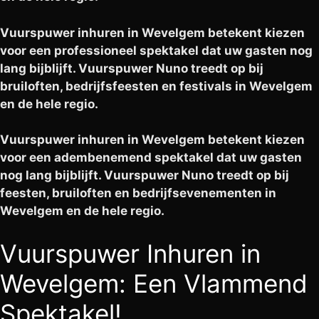
Vuurspuwer inhuren in Wevelgem betekent kiezen
voor een professioneel spektakel dat uw gasten nog
lang bijblijft. Vuurspuwer Nuno treedt op bij
bruiloften, bedrijfsfeesten en festivals in Wevelgem
en de hele regio.
Vuurspuwer inhuren in Wevelgem betekent kiezen
voor een adembenemend spektakel dat uw gasten
nog lang bijblijft. Vuurspuwer Nuno treedt op bij
feesten, bruiloften en bedrijfsevenementen in
Wevelgem en de hele regio.
Vuurspuwer Inhuren in
Wevelgem: Een Vlammend
Spektakel!