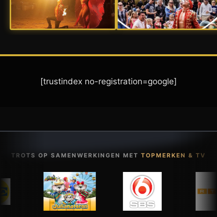
[trustindex no-registration=google]
TROTS OP SAMENWERKINGEN MET
TOPMERKEN & TV