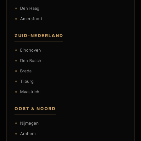
Den Haag
Amersfoort
ZUID-NEDERLAND
Eindhoven
Den Bosch
Breda
Tilburg
Maastricht
OOST & NOORD
Nijmegen
Arnhem