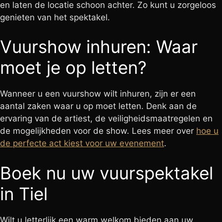
en laten de locatie schoon achter. Zo kunt u zorgeloos
genieten van het spektakel.
Vuurshow inhuren: Waar
moet je op letten?
Wanneer u een vuurshow wilt inhuren, zijn er een
aantal zaken waar u op moet letten. Denk aan de
ervaring van de artiest, de veiligheidsmaatregelen en
de mogelijkheden voor de show. Lees meer over
hoe u
de perfecte act kiest voor uw evenement
.
Boek nu uw vuurspektakel
in Tiel
Wilt u letterlijk een warm welkom bieden aan uw