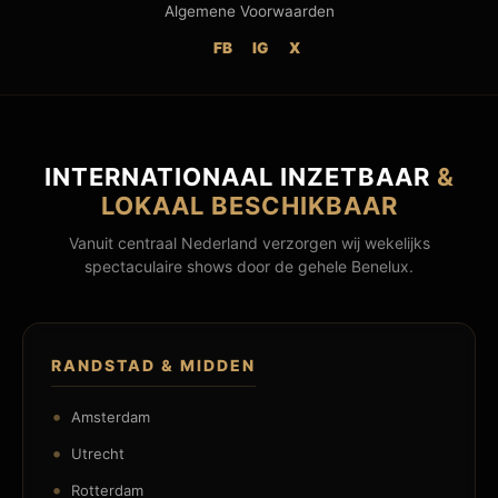
Algemene Voorwaarden
FB
IG
X
INTERNATIONAAL INZETBAAR
&
LOKAAL BESCHIKBAAR
Vanuit centraal Nederland verzorgen wij wekelijks
spectaculaire shows door de gehele Benelux.
RANDSTAD & MIDDEN
Amsterdam
Utrecht
Rotterdam