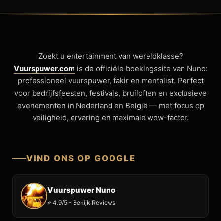
Zoekt u entertainment van wereldklasse?
Vuurspuwer.com
is de officiële boekingssite van Nuno:
professioneel vuurspuwer, fakir en mentalist. Perfect
voor bedrijfsfeesten, festivals, bruiloften en exclusieve
evenementen in Nederland en België — met focus op
veiligheid, ervaring en maximale wow-factor.
VIND ONS OP GOOGLE
Vuurspuwer Nuno
⭐ 4.9/5 - Bekijk Reviews