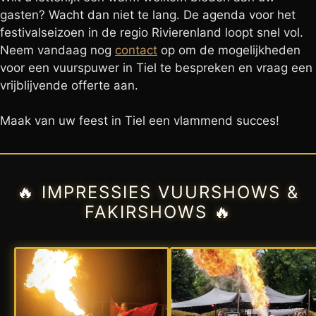
gasten? Wacht dan niet te lang. De agenda voor het
festivalseizoen in de regio Rivierenland loopt snel vol.
Neem vandaag nog
contact
op om de mogelijkheden
voor een vuurspuwer in Tiel te bespreken en vraag een
vrijblijvende offerte aan.
Maak van uw feest in Tiel een vlammend succes!
🔥 IMPRESSIES VUURSHOWS &
FAKIRSHOWS 🔥