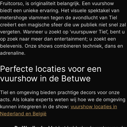
Fruitcorso, is originaliteit belangrijk. Een vuurshow
biedt een unieke ervaring. Het visuele spektakel van
metershoge vlammen tegen de avondlucht van Tiel
creëert een magische sfeer die uw publiek niet snel zal
vergeten. Wanneer u zoekt op ‘vuurspuwer Tiel’, bent u
op zoek naar meer dan entertainment; u zoekt een
belevenis. Onze shows combineren techniek, dans en
adrenaline.
Perfecte locaties voor een
vuurshow in de Betuwe
Tiel en omgeving bieden prachtige decors voor onze
acts. Als lokale experts weten wij hoe we de omgeving
kunnen integreren in de show:
vuurshow locaties in
Nederland en België