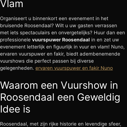
Vlam
Organiseert u binnenkort een evenement in het
bruisende Roosendaal? Wilt u uw gasten verrassen
met iets spectaculairs en onvergetelijks? Huur dan een
professionele
vuurspuwer Roosendaal
in en zet uw
evenement letterlijk en figuurlijk in vuur en vlam! Nuno,
ervaren vuurspuwer en fakir, biedt adembenemende
vuurshows die perfect passen bij diverse
gelegenheden.
ervaren vuurspuwer en fakir Nuno
Waarom een Vuurshow in
Roosendaal een Geweldig
Idee is
Roosendaal, met zijn rijke historie en levendige sfeer,