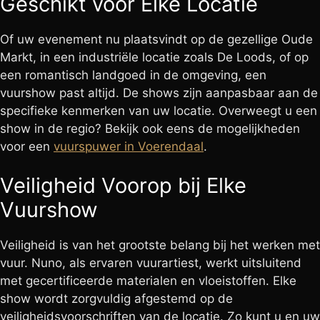
Geschikt voor Elke Locatie
Of uw evenement nu plaatsvindt op de gezellige Oude
Markt, in een industriële locatie zoals De Loods, of op
een romantisch landgoed in de omgeving, een
vuurshow past altijd. De shows zijn aanpasbaar aan de
specifieke kenmerken van uw locatie. Overweegt u een
show in de regio? Bekijk ook eens de mogelijkheden
voor een
vuurspuwer in Voerendaal
.
Veiligheid Voorop bij Elke
Vuurshow
Veiligheid is van het grootste belang bij het werken met
vuur. Nuno, als ervaren vuurartiest, werkt uitsluitend
met gecertificeerde materialen en vloeistoffen. Elke
show wordt zorgvuldig afgestemd op de
veiligheidsvoorschriften van de locatie. Zo kunt u en uw