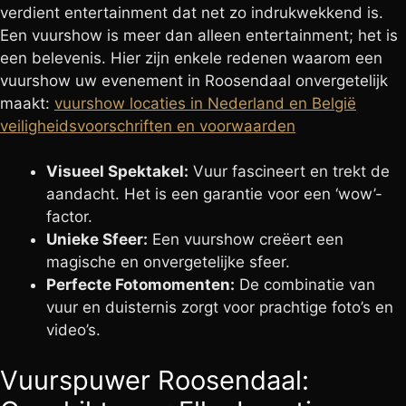
verdient entertainment dat net zo indrukwekkend is.
Een vuurshow is meer dan alleen entertainment; het is
een belevenis. Hier zijn enkele redenen waarom een
vuurshow uw evenement in Roosendaal onvergetelijk
maakt:
vuurshow locaties in Nederland en België
veiligheidsvoorschriften en voorwaarden
Visueel Spektakel:
Vuur fascineert en trekt de
aandacht. Het is een garantie voor een ‘wow’-
factor.
Unieke Sfeer:
Een vuurshow creëert een
magische en onvergetelijke sfeer.
Perfecte Fotomomenten:
De combinatie van
vuur en duisternis zorgt voor prachtige foto’s en
video’s.
Vuurspuwer Roosendaal: