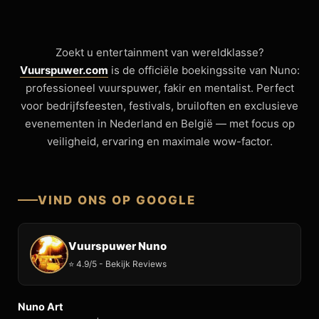
Zoekt u entertainment van wereldklasse?
Vuurspuwer.com
is de officiële boekingssite van Nuno:
professioneel vuurspuwer, fakir en mentalist. Perfect
voor bedrijfsfeesten, festivals, bruiloften en exclusieve
evenementen in Nederland en België — met focus op
veiligheid, ervaring en maximale wow-factor.
VIND ONS OP GOOGLE
Vuurspuwer Nuno
⭐ 4.9/5 - Bekijk Reviews
Nuno Art