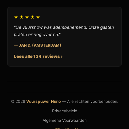
★★★★★
"De vuurshow was adembenemend. Onze gasten
praten er nog over na."
— JAN D. (AMSTERDAM)
Lees alle 134 reviews ›
© 2026
Vuurspuwer Nuno
— Alle rechten voorbehouden.
Privacybeleid
Algemene Voorwaarden