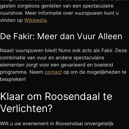
gasten zorgeloos genieten van een spectaculaire
vuurshow. Meer informatie over vuurspuwen kunt u
vinden op
Wikipedia
.
De Fakir: Meer dan Vuur Alleen
Naast vuurspuwen biedt Nuno ook acts als Fakir. Deze
combinatie van vuur en andere spectaculaire
elementen zorgt voor een gevarieerd en boeiend
programma. Neem
contact
op om de mogelijkheden te
bespreken!
Klaar om Roosendaal te
Verlichten?
Wilt u uw evenement in Roosendaal onvergetelijk