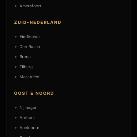
Amersfoort
ZUID-NEDERLAND
Eindhoven
Den Bosch
Breda
Tilburg
Maastricht
OOST & NOORD
Nijmegen
Arnhem
Apeldoorn