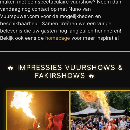
maken met een spectaculaire vuurshow? Neem dan
vandaag nog contact op met Nuno van
Vuurspuwer.com voor de mogelijkheden en
beschikbaarheid. Samen creëren we een vurige
belevenis die uw gasten nog lang zullen herinneren!
Bekijk ook eens de
homepage
voor meer inspiratie!
🔥 IMPRESSIES VUURSHOWS &
FAKIRSHOWS 🔥