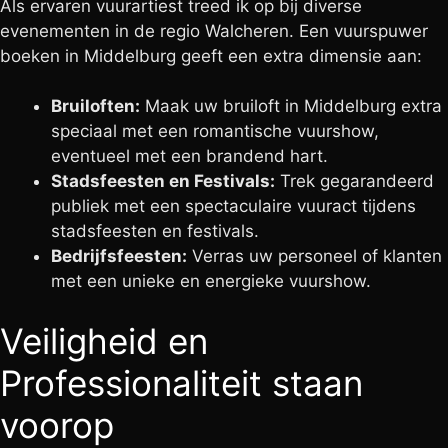
Als ervaren vuurartiest treed ik op bij diverse
evenementen in de regio Walcheren. Een vuurspuwer
boeken in Middelburg geeft een extra dimensie aan:
Bruiloften:
Maak uw bruiloft in Middelburg extra
speciaal met een romantische vuurshow,
eventueel met een brandend hart.
Stadsfeesten en Festivals:
Trek gegarandeerd
publiek met een spectaculaire vuuract tijdens
stadsfeesten en festivals.
Bedrijfsfeesten:
Verras uw personeel of klanten
met een unieke en energieke vuurshow.
Veiligheid en
Professionaliteit staan
voorop