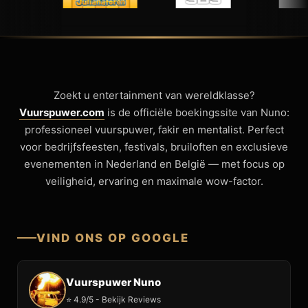
Zoekt u entertainment van wereldklasse?
Vuurspuwer.com
is de officiële boekingssite van Nuno:
professioneel vuurspuwer, fakir en mentalist. Perfect
voor bedrijfsfeesten, festivals, bruiloften en exclusieve
evenementen in Nederland en België — met focus op
veiligheid, ervaring en maximale wow-factor.
VIND ONS OP GOOGLE
Vuurspuwer Nuno
⭐ 4.9/5 - Bekijk Reviews