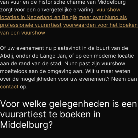
van vuur en de historische charme van Middelburg
zorgt voor een onvergetelijke ervaring.
vuurshow
locaties in Nederland en België
meer over Nuno als
professionele vuurartiest
voorwaarden voor het boeken
van een vuurshow
Of uw evenement nu plaatsvindt in de buurt van de
Abdij, onder de Lange Jan, of op een moderne locatie
aan de rand van de stad, Nuno past zijn vuurshow
moeiteloos aan de omgeving aan. Wilt u meer weten
over de mogelijkheden voor uw evenement? Neem dan
contact
op.
Voor welke gelegenheden is een
vuurartiest te boeken in
Middelburg?