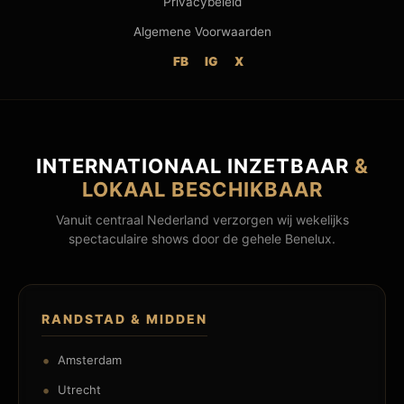
Privacybeleid
Algemene Voorwaarden
FB
IG
X
INTERNATIONAAL INZETBAAR
&
LOKAAL BESCHIKBAAR
Vanuit centraal Nederland verzorgen wij wekelijks
spectaculaire shows door de gehele Benelux.
RANDSTAD & MIDDEN
Amsterdam
Utrecht