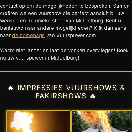
contact op om de mogelijkheden te bespreken. Samen
creëren we een vuurshow die perfect aansluit bij uw
wensen en de unieke sfeer van Middelburg. Bent u
benieuwd naar andere mogelijkheden? Kijk dan eens
naar
de homepage
van Vuurspuwer.com.
Wacht niet langer en laat de vonken overvliegen! Boek
nu uw vuurspuwer in Middelburg!
🔥 IMPRESSIES VUURSHOWS &
FAKIRSHOWS 🔥