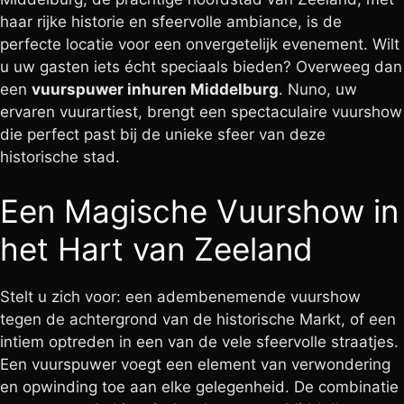
haar rijke historie en sfeervolle ambiance, is de
perfecte locatie voor een onvergetelijk evenement. Wilt
u uw gasten iets écht speciaals bieden? Overweeg dan
een
vuurspuwer inhuren Middelburg
. Nuno, uw
ervaren vuurartiest, brengt een spectaculaire vuurshow
die perfect past bij de unieke sfeer van deze
historische stad.
Een Magische Vuurshow in
het Hart van Zeeland
Stelt u zich voor: een adembenemende vuurshow
tegen de achtergrond van de historische Markt, of een
intiem optreden in een van de vele sfeervolle straatjes.
Een vuurspuwer voegt een element van verwondering
en opwinding toe aan elke gelegenheid. De combinatie