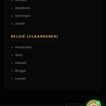
Arnhem
Apeldoorn
Groningen
Zwolle
BELGIË (VLAANDEREN)
Antwerpen
Gent
Hasselt
Brugge
Leuven