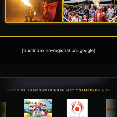
[trustindex no-registration=google]
TROTS OP SAMENWERKINGEN MET
TOPMERKEN & TV