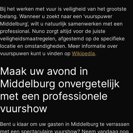
Bij het werken met vuur is veiligheid van het grootste
belang. Wanneer u zoekt naar een ‘vuurspuwer
Middelburg’, wilt u natuurlijk samenwerken met een
professional. Nuno zorgt altijd voor de juiste
veiligheidsmaatregelen, afgestemd op de specifieke
locatie en omstandigheden. Meer informatie over
vuurspuwen kunt u vinden op
Wikipedia
.
Maak uw avond in
Middelburg onvergetelijk
met een professionele
vuurshow
Bent u klaar om uw gasten in Middelburg te verrassen
met een spectaculaire vuurshow? Neem vandaag nog