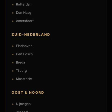
Rotterdam
Den Haag
Amersfoort
ZUID-NEDERLAND
Eindhoven
Den Bosch
Breda
Tilburg
Maastricht
OOST & NOORD
Nijmegen