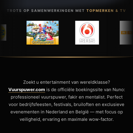
TROTS OP SAMENWERKINGEN MET
TOPMERKEN & TV
Zoekt u entertainment van wereldklasse?
Vuurspuwer.com
is de officiële boekingssite van Nuno:
professioneel vuurspuwer, fakir en mentalist. Perfect
voor bedrijfsfeesten, festivals, bruiloften en exclusieve
evenementen in Nederland en België — met focus op
veiligheid, ervaring en maximale wow-factor.