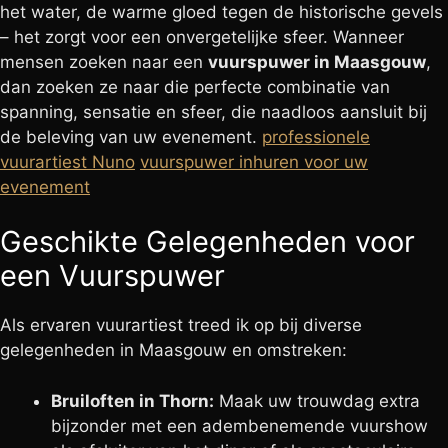
het water, de warme gloed tegen de historische gevels
– het zorgt voor een onvergetelijke sfeer. Wanneer
mensen zoeken naar een
vuurspuwer in Maasgouw
,
dan zoeken ze naar die perfecte combinatie van
spanning, sensatie en sfeer, die naadloos aansluit bij
de beleving van uw evenement.
professionele
vuurartiest Nuno
vuurspuwer inhuren voor uw
evenement
Geschikte Gelegenheden voor
een Vuurspuwer
Als ervaren vuurartiest treed ik op bij diverse
gelegenheden in Maasgouw en omstreken:
Bruiloften in Thorn:
Maak uw trouwdag extra
bijzonder met een adembenemende vuurshow