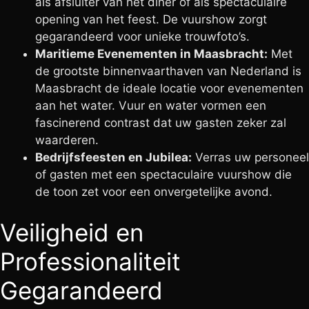
als afsluiter van het diner of als spectaculaire
opening van het feest. De vuurshow zorgt
gegarandeerd voor unieke trouwfoto’s.
Maritieme Evenementen in Maasbracht:
Met
de grootste binnenvaarthaven van Nederland is
Maasbracht de ideale locatie voor evenementen
aan het water. Vuur en water vormen een
fascinerend contrast dat uw gasten zeker zal
waarderen.
Bedrijfsfeesten en Jubilea:
Verras uw personeel
of gasten met een spectaculaire vuurshow die
de toon zet voor een onvergetelijke avond.
Veiligheid en
Professionaliteit
Gegarandeerd