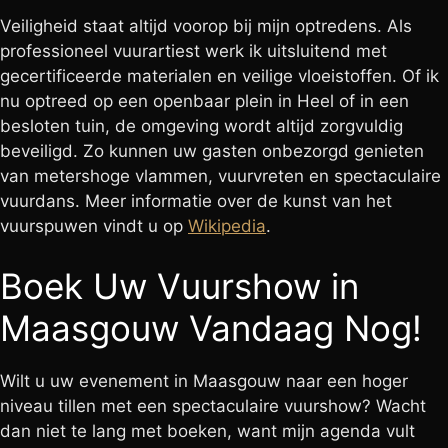
Veiligheid staat altijd voorop bij mijn optredens. Als
professioneel vuurartiest werk ik uitsluitend met
gecertificeerde materialen en veilige vloeistoffen. Of ik
nu optreed op een openbaar plein in Heel of in een
besloten tuin, de omgeving wordt altijd zorgvuldig
beveiligd. Zo kunnen uw gasten onbezorgd genieten
van metershoge vlammen, vuurvreten en spectaculaire
vuurdans. Meer informatie over de kunst van het
vuurspuwen vindt u op
Wikipedia
.
Boek Uw Vuurshow in
Maasgouw Vandaag Nog!
Wilt u uw evenement in Maasgouw naar een hoger
niveau tillen met een spectaculaire vuurshow? Wacht
dan niet te lang met boeken, want mijn agenda vult