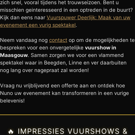
zich snel, vooral tijdens het trouwseizoen. Bent u
misschien geinteresseerd in een optreden in de buurt?
Kijk dan eens naar
Vuurspuwer Deerlijk: Maak van uw
evenement een vurig spektakel
.
Neem vandaag nog
contact
op om de mogelijkheden te
bespreken voor een onvergetelijke
vuurshow in
Maasgouw
. Samen zorgen we voor een vlammend
spektakel waar in Beegden, Linne en ver daarbuiten
nog lang over nagepraat zal worden!
Vraag nu vrijblijvend een offerte aan en ontdek hoe
Nuno uw evenement kan transformeren in een vurige
belevenis!
🔥 IMPRESSIES VUURSHOWS &