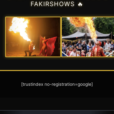
FAKIRSHOWS 🔥
[trustindex no-registration=google]