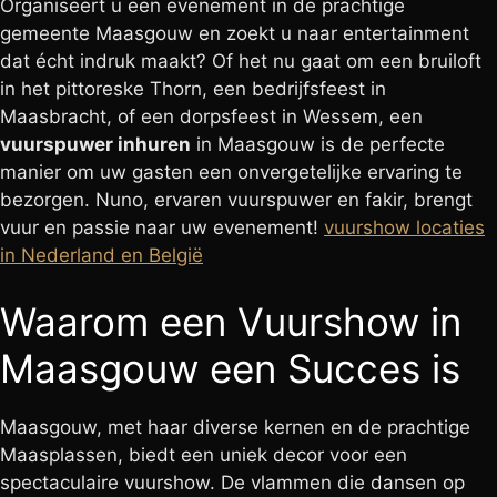
Organiseert u een evenement in de prachtige
gemeente Maasgouw en zoekt u naar entertainment
dat écht indruk maakt? Of het nu gaat om een bruiloft
in het pittoreske Thorn, een bedrijfsfeest in
Maasbracht, of een dorpsfeest in Wessem, een
vuurspuwer inhuren
in Maasgouw is de perfecte
manier om uw gasten een onvergetelijke ervaring te
bezorgen. Nuno, ervaren vuurspuwer en fakir, brengt
vuur en passie naar uw evenement!
vuurshow locaties
in Nederland en België
Waarom een Vuurshow in
Maasgouw een Succes is
Maasgouw, met haar diverse kernen en de prachtige
Maasplassen, biedt een uniek decor voor een
spectaculaire vuurshow. De vlammen die dansen op