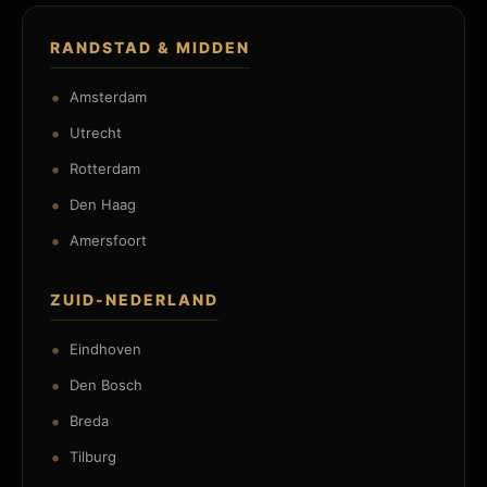
RANDSTAD & MIDDEN
Amsterdam
Utrecht
Rotterdam
Den Haag
Amersfoort
ZUID-NEDERLAND
Eindhoven
Den Bosch
Breda
Tilburg