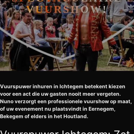
VUURSHOW!
Vuurspuwer inhuren in Ichtegem betekent kiezen
voor een act die uw gasten nooit meer vergeten.
Nuno verzorgt een professionele vuurshow op maat,
of uw evenement nu plaatsvindt in Eernegem,
Bekegem of elders in het Houtland.