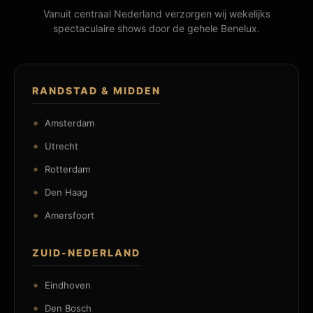
Vanuit centraal Nederland verzorgen wij wekelijks
spectaculaire shows door de gehele Benelux.
RANDSTAD & MIDDEN
Amsterdam
Utrecht
Rotterdam
Den Haag
Amersfoort
ZUID-NEDERLAND
Eindhoven
Den Bosch