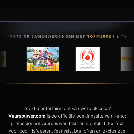
TROTS OP SAMENWERKINGEN MET
TOPMERKEN & TV
Zoekt u entertainment van wereldklasse?
Vuurspuwer.com
is de officiële boekingssite van Nuno:
professioneel vuurspuwer, fakir en mentalist. Perfect
voor bedrijfsfeesten, festivals, bruiloften en exclusieve