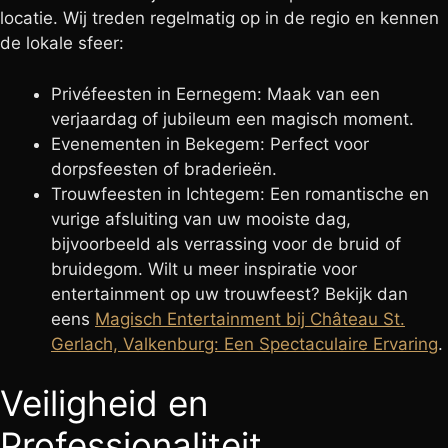
locatie. Wij treden regelmatig op in de regio en kennen
de lokale sfeer:
Privéfeesten in Eernegem: Maak van een
verjaardag of jubileum een magisch moment.
Evenementen in Bekegem: Perfect voor
dorpsfeesten of braderieën.
Trouwfeesten in Ichtegem: Een romantische en
vurige afsluiting van uw mooiste dag,
bijvoorbeeld als verrassing voor de bruid of
bruidegom. Wilt u meer inspiratie voor
entertainment op uw trouwfeest? Bekijk dan
eens
Magisch Entertainment bij Château St.
Gerlach, Valkenburg: Een Spectaculaire Ervaring
.
Veiligheid en
Professionaliteit