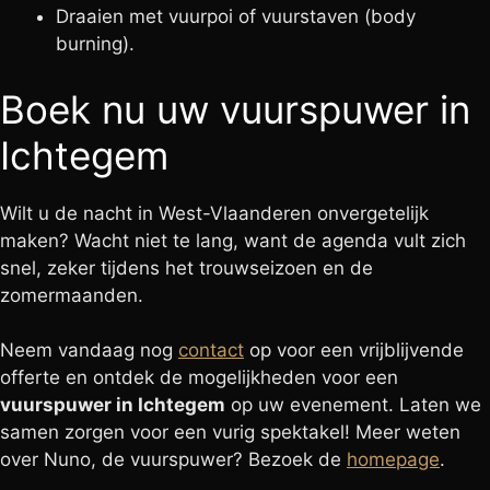
Draaien met vuurpoi of vuurstaven (body
burning).
Boek nu uw vuurspuwer in
Ichtegem
Wilt u de nacht in West-Vlaanderen onvergetelijk
maken? Wacht niet te lang, want de agenda vult zich
snel, zeker tijdens het trouwseizoen en de
zomermaanden.
Neem vandaag nog
contact
op voor een vrijblijvende
offerte en ontdek de mogelijkheden voor een
vuurspuwer in Ichtegem
op uw evenement. Laten we
samen zorgen voor een vurig spektakel! Meer weten
over Nuno, de vuurspuwer? Bezoek de
homepage
.