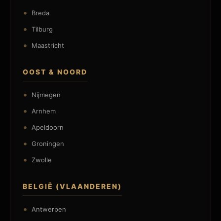
Breda
Tilburg
Maastricht
OOST & NOORD
Nijmegen
Arnhem
Apeldoorn
Groningen
Zwolle
BELGIË (VLAANDEREN)
Antwerpen