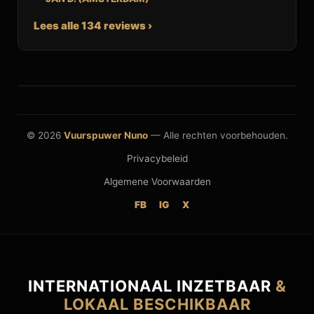
Lees alle 134 reviews ›
© 2026
Vuurspuwer Nuno
— Alle rechten voorbehouden.
Privacybeleid
Algemene Voorwaarden
FB
IG
X
INTERNATIONAAL INZETBAAR
&
LOKAAL BESCHIKBAAR