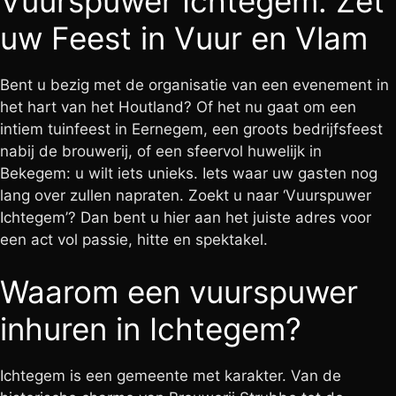
Vuurspuwer Ichtegem: Zet
uw Feest in Vuur en Vlam
Bent u bezig met de organisatie van een evenement in
het hart van het Houtland? Of het nu gaat om een
intiem tuinfeest in Eernegem, een groots bedrijfsfeest
nabij de brouwerij, of een sfeervol huwelijk in
Bekegem: u wilt iets unieks. Iets waar uw gasten nog
lang over zullen napraten. Zoekt u naar ‘Vuurspuwer
Ichtegem’? Dan bent u hier aan het juiste adres voor
een act vol passie, hitte en spektakel.
Waarom een vuurspuwer
inhuren in Ichtegem?
Ichtegem is een gemeente met karakter. Van de