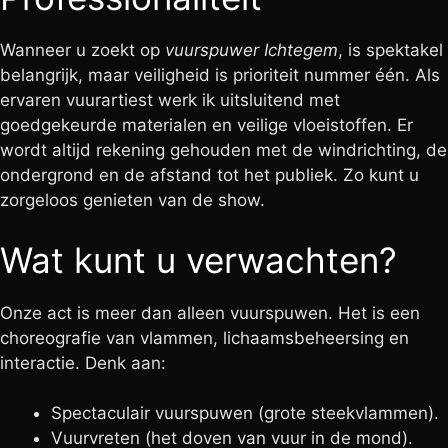
Wanneer u zoekt op
vuurspuwer Ichtegem
, is spektakel
belangrijk, maar veiligheid is prioriteit nummer één. Als
ervaren vuurartiest werk ik uitsluitend met
goedgekeurde materialen en veilige vloeistoffen. Er
wordt altijd rekening gehouden met de windrichting, de
ondergrond en de afstand tot het publiek. Zo kunt u
zorgeloos genieten van de show.
Wat kunt u verwachten?
Onze act is meer dan alleen vuurspuwen. Het is een
choreografie van vlammen, lichaamsbeheersing en
interactie. Denk aan:
Spectaculair vuurspuwen (grote steekvlammen).
Vuurvreten (het doven van vuur in de mond).