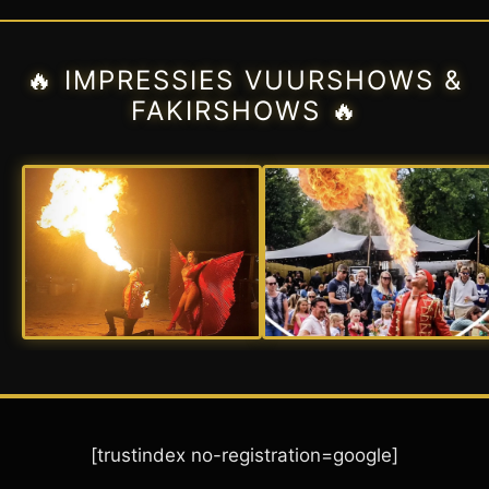
🔥 IMPRESSIES VUURSHOWS &
FAKIRSHOWS 🔥
[trustindex no-registration=google]