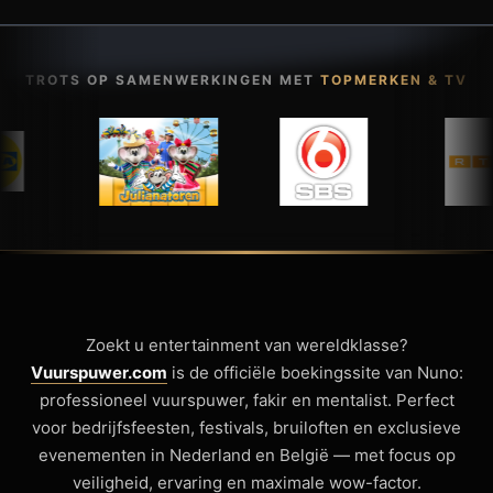
TROTS OP SAMENWERKINGEN MET
TOPMERKEN & TV
Zoekt u entertainment van wereldklasse?
Vuurspuwer.com
is de officiële boekingssite van Nuno:
professioneel vuurspuwer, fakir en mentalist. Perfect
voor bedrijfsfeesten, festivals, bruiloften en exclusieve
evenementen in Nederland en België — met focus op
veiligheid, ervaring en maximale wow-factor.