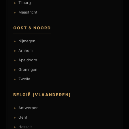
Tilburg
Maastricht
OOST & NOORD
Nijmegen
Arnhem
Apeldoorn
Groningen
Zwolle
BELGIË (VLAANDEREN)
Antwerpen
Gent
Hasselt