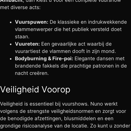
met diverse acts:
Vuurspuwen:
De klassieke en indrukwekkende
vlammenwerper die het publiek versteld doet
staan.
Vuureten:
Een gevaarlijke act waarbij de
vuurartiest de vlammen dooft in zijn mond.
Bodyburning & Fire-poi:
Elegante dansen met
brandende fakkels die prachtige patronen in de
nacht creëren.
Veiligheid Voorop
Veiligheid is essentieel bij vuurshows. Nuno werkt
volgens de strengste veiligheidsnormen en zorgt voor
de benodigde afzettingen, blusmiddelen en een
grondige risicoanalyse van de locatie. Zo kunt u zonder