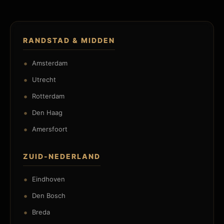
RANDSTAD & MIDDEN
Amsterdam
Utrecht
Rotterdam
Den Haag
Amersfoort
ZUID-NEDERLAND
Eindhoven
Den Bosch
Breda