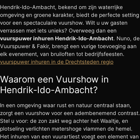
Hendrik-Ido-Ambacht, bekend om zijn waterrijke
omgeving en groene karakter, biedt de perfecte setting
voor een spectaculaire vuurshow. Wilt u uw gasten
verrassen met iets unieks? Overweeg dan een
vuurspuwer inhuren Hendrik-Ido-Ambacht
. Nuno, de
Vuurspuwer & Fakir, brengt een vurige toevoeging aan
elk evenement, van bruiloften tot bedrijfsfeesten.
vuurspuwer inhuren in de Drechtsteden regio
Waarom een Vuurshow in
Hendrik-Ido-Ambacht?
In een omgeving waar rust en natuur centraal staan,
zorgt een vuurshow voor een adembenemend contrast.
Stel u voor: de zon zakt weg achter het Waaltje, en
plotseling verlichten metershoge vlammen de hemel.
Het inhuren van een vuurartiest voegt een element van