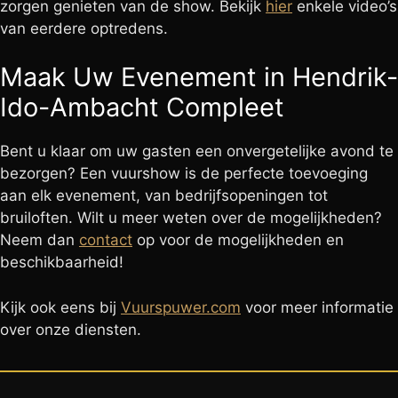
zorgen genieten van de show. Bekijk
hier
enkele video’s
van eerdere optredens.
Maak Uw Evenement in Hendrik-
Ido-Ambacht Compleet
Bent u klaar om uw gasten een onvergetelijke avond te
bezorgen? Een vuurshow is de perfecte toevoeging
aan elk evenement, van bedrijfsopeningen tot
bruiloften. Wilt u meer weten over de mogelijkheden?
Neem dan
contact
op voor de mogelijkheden en
beschikbaarheid!
Kijk ook eens bij
Vuurspuwer.com
voor meer informatie
over onze diensten.