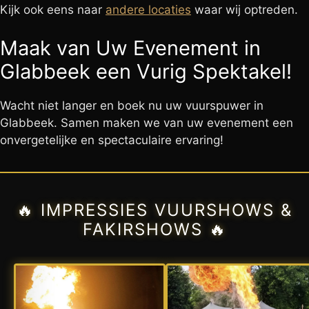
Kijk ook eens naar
andere locaties
waar wij optreden.
Maak van Uw Evenement in
Glabbeek een Vurig Spektakel!
Wacht niet langer en boek nu uw vuurspuwer in
Glabbeek. Samen maken we van uw evenement een
onvergetelijke en spectaculaire ervaring!
🔥 IMPRESSIES VUURSHOWS &
FAKIRSHOWS 🔥