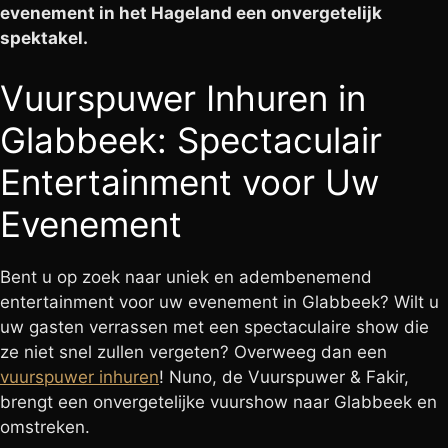
evenement in het Hageland een onvergetelijk
spektakel.
Vuurspuwer Inhuren in
Glabbeek: Spectaculair
Entertainment voor Uw
Evenement
Bent u op zoek naar uniek en adembenemend
entertainment voor uw evenement in Glabbeek? Wilt u
uw gasten verrassen met een spectaculaire show die
ze niet snel zullen vergeten? Overweeg dan een
vuurspuwer inhuren
! Nuno, de Vuurspuwer & Fakir,
brengt een onvergetelijke vuurshow naar Glabbeek en
omstreken.