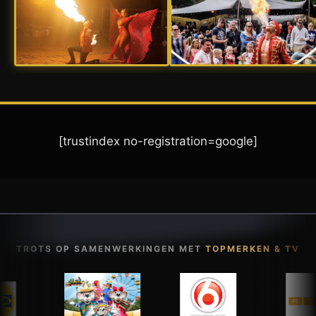
[trustindex no-registration=google]
TROTS OP SAMENWERKINGEN MET
TOPMERKEN & TV