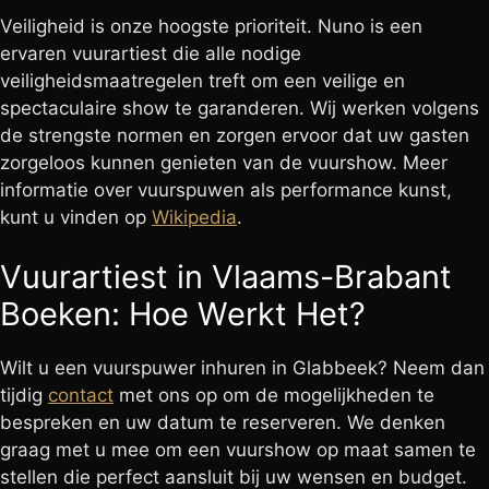
Veiligheid is onze hoogste prioriteit. Nuno is een
ervaren vuurartiest die alle nodige
veiligheidsmaatregelen treft om een veilige en
spectaculaire show te garanderen. Wij werken volgens
de strengste normen en zorgen ervoor dat uw gasten
zorgeloos kunnen genieten van de vuurshow. Meer
informatie over vuurspuwen als performance kunst,
kunt u vinden op
Wikipedia
.
Vuurartiest in Vlaams-Brabant
Boeken: Hoe Werkt Het?
Wilt u een vuurspuwer inhuren in Glabbeek? Neem dan
tijdig
contact
met ons op om de mogelijkheden te
bespreken en uw datum te reserveren. We denken
graag met u mee om een vuurshow op maat samen te
stellen die perfect aansluit bij uw wensen en budget.