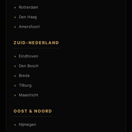
Rotterdam
Den Haag
Amersfoort
ZUID-NEDERLAND
Eindhoven
Den Bosch
Breda
Tilburg
Maastricht
OOST & NOORD
Nijmegen