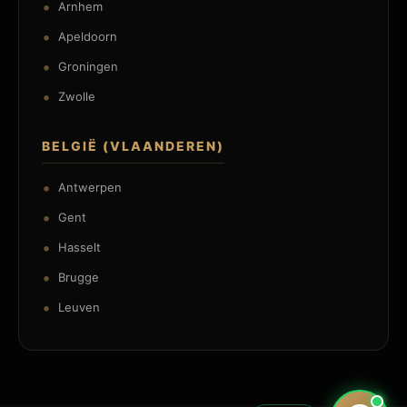
Arnhem
Apeldoorn
Groningen
Zwolle
BELGIË (VLAANDEREN)
Antwerpen
Gent
Hasselt
Brugge
Leuven