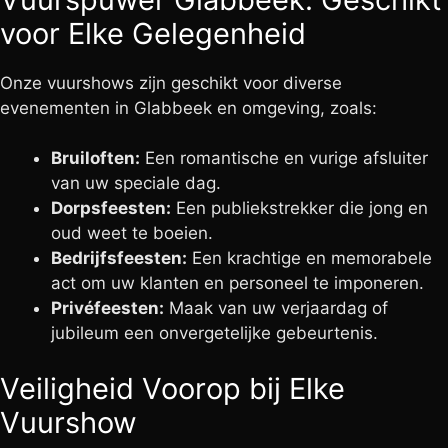
voor Elke Gelegenheid
Onze vuurshows zijn geschikt voor diverse
evenementen in Glabbeek en omgeving, zoals:
Bruiloften:
Een romantische en vurige afsluiter
van uw speciale dag.
Dorpsfeesten:
Een publiekstrekker die jong en
oud weet te boeien.
Bedrijfsfeesten:
Een krachtige en memorabele
act om uw klanten en personeel te imponeren.
Privéfeesten:
Maak van uw verjaardag of
jubileum een onvergetelijke gebeurtenis.
Veiligheid Voorop bij Elke
Vuurshow