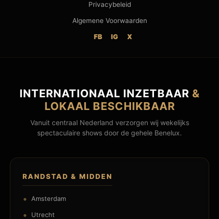
Privacybeleid
Algemene Voorwaarden
FB
IG
X
INTERNATIONAAL INZETBAAR
&
LOKAAL BESCHIKBAAR
Vanuit centraal Nederland verzorgen wij wekelijks
spectaculaire shows door de gehele Benelux.
RANDSTAD & MIDDEN
Amsterdam
Utrecht