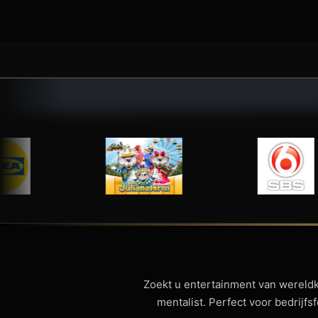
Zoekt u entertainment van wereld
mentalist. Perfect voor bedrijf