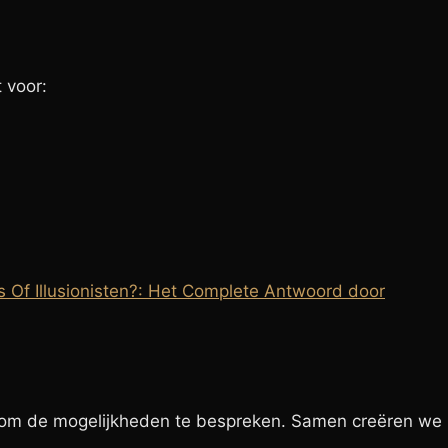
 voor:
rs Of Illusionisten?: Het Complete Antwoord door
om de mogelijkheden te bespreken. Samen creëren we