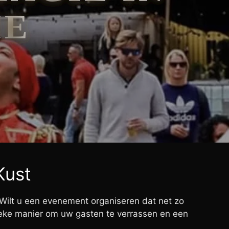
IE
Kust
 Wilt u een evenement organiseren dat net zo
ieke manier om uw gasten te verrassen en een