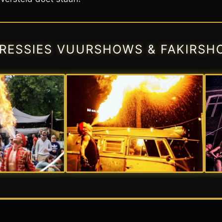
PRESSIES VUURSHOWS & FAKIRSH