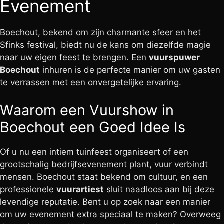
Evenement
Boechout, bekend om zijn charmante sfeer en het
Sfinks festival, biedt nu de kans om diezelfde magie
naar uw eigen feest te brengen. Een
vuurspuwer
Boechout
inhuren is de perfecte manier om uw gasten
te verrassen met een onvergetelijke ervaring.
Waarom een Vuurshow in
Boechout een Goed Idee Is
Of u nu een intiem tuinfeest organiseert of een
grootschalig bedrijfsevenement plant, vuur verbindt
mensen. Boechout staat bekend om cultuur, en een
professionele
vuurartiest
sluit naadloos aan bij deze
levendige reputatie. Bent u op zoek naar een manier
om uw evenement extra speciaal te maken? Overweeg