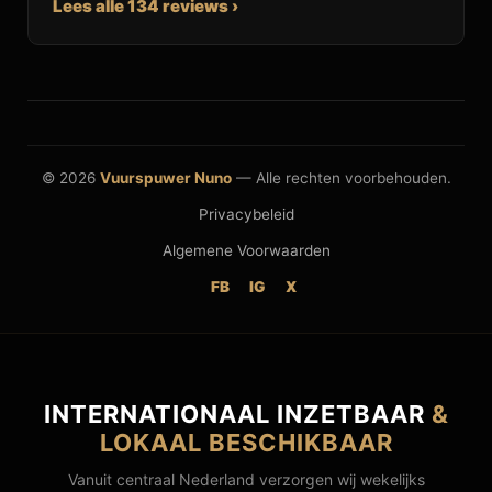
Lees alle 134 reviews ›
© 2026
Vuurspuwer Nuno
— Alle rechten voorbehouden.
Privacybeleid
Algemene Voorwaarden
FB
IG
X
INTERNATIONAAL INZETBAAR
&
LOKAAL BESCHIKBAAR
Vanuit centraal Nederland verzorgen wij wekelijks