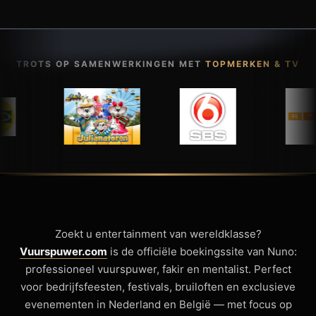
TROTS OP SAMENWERKINGEN MET
TOPMERKEN & TV
Zoekt u entertainment van wereldklasse?
Vuurspuwer.com
is de officiële boekingssite van Nuno:
professioneel vuurspuwer, fakir en mentalist. Perfect
voor bedrijfsfeesten, festivals, bruiloften en exclusieve
evenementen in Nederland en België — met focus op