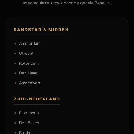
spectaculaire shows door de gehele Benelux.
RANDSTAD & MIDDEN
Amsterdam
Utrecht
Rotterdam
Den Haag
Amersfoort
ZUID-NEDERLAND
Eindhoven
Den Bosch
Breda