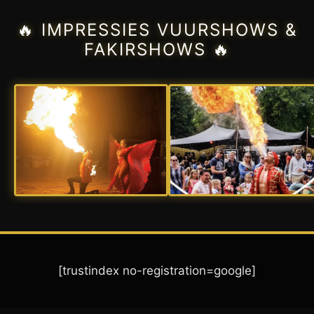
🔥 IMPRESSIES VUURSHOWS &
FAKIRSHOWS 🔥
[trustindex no-registration=google]