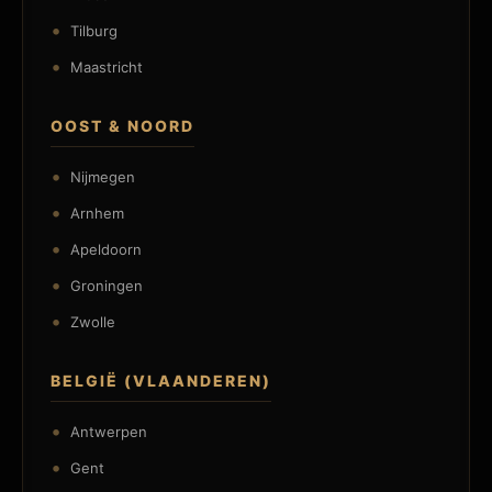
Tilburg
Maastricht
OOST & NOORD
Nijmegen
Arnhem
Apeldoorn
Groningen
Zwolle
BELGIË (VLAANDEREN)
Antwerpen
Gent