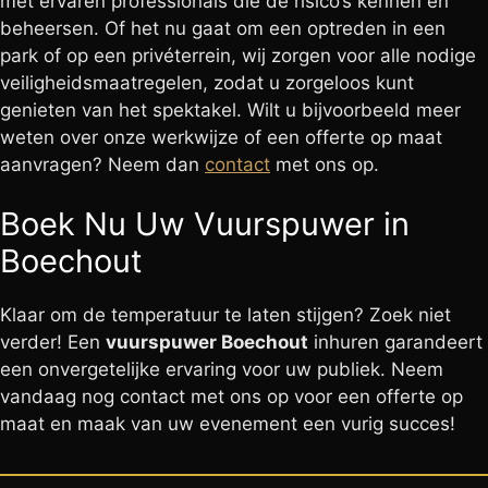
met ervaren professionals die de risico’s kennen en
beheersen. Of het nu gaat om een optreden in een
park of op een privéterrein, wij zorgen voor alle nodige
veiligheidsmaatregelen, zodat u zorgeloos kunt
genieten van het spektakel. Wilt u bijvoorbeeld meer
weten over onze werkwijze of een offerte op maat
aanvragen? Neem dan
contact
met ons op.
Boek Nu Uw Vuurspuwer in
Boechout
Klaar om de temperatuur te laten stijgen? Zoek niet
verder! Een
vuurspuwer Boechout
inhuren garandeert
een onvergetelijke ervaring voor uw publiek. Neem
vandaag nog contact met ons op voor een offerte op
maat en maak van uw evenement een vurig succes!