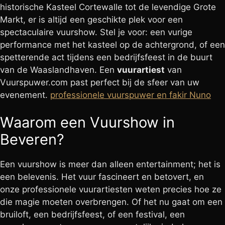
historische Kasteel Cortewalle tot de levendige Grote
Markt, er is altijd een geschikte plek voor een
spectaculaire vuurshow. Stel je voor: een vurige
performance met het kasteel op de achtergrond, of een
spetterende act tijdens een bedrijfsfeest in de buurt
van de Waaslandhaven. Een
vuurartiest
van
Vuurspuwer.com past perfect bij de sfeer van uw
evenement.
professionele vuurspuwer en fakir Nuno
Waarom een Vuurshow in
Beveren?
Een vuurshow is meer dan alleen entertainment; het is
een belevenis. Het vuur fascineert en betovert, en
onze professionele vuurartiesten weten precies hoe ze
die magie moeten overbrengen. Of het nu gaat om een
bruiloft, een bedrijfsfeest, of een festival, een