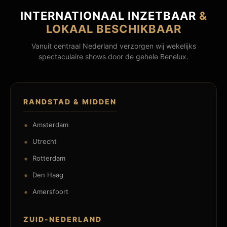
INTERNATIONAAL INZETBAAR
&
LOKAAL BESCHIKBAAR
Vanuit centraal Nederland verzorgen wij wekelijks
spectaculaire shows door de gehele Benelux.
RANDSTAD & MIDDEN
Amsterdam
Utrecht
Rotterdam
Den Haag
Amersfoort
ZUID-NEDERLAND