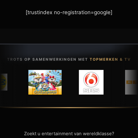
[trustindex no-registration=google]
TROTS OP SAMENWERKINGEN MET
TOPMERKEN & TV
Zoekt u entertainment van wereldklasse?