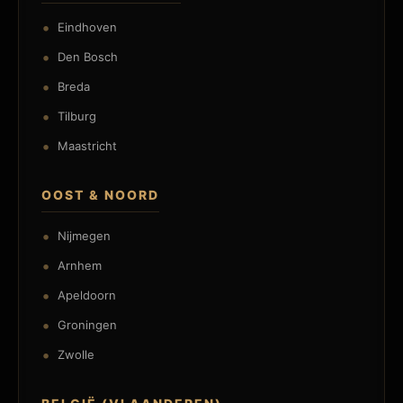
Eindhoven
Den Bosch
Breda
Tilburg
Maastricht
OOST & NOORD
Nijmegen
Arnhem
Apeldoorn
Groningen
Zwolle