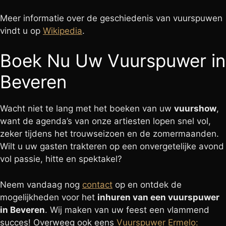
Meer informatie over de geschiedenis van vuurspuwen
vindt u op
Wikipedia
.
Boek Nu Uw Vuurspuwer in
Beveren
Wacht niet te lang met het boeken van uw
vuurshow
,
want de agenda’s van onze artiesten lopen snel vol,
zeker tijdens het trouwseizoen en de zomermaanden.
Wilt u uw gasten trakteren op een onvergetelijke avond
vol passie, hitte en spektakel?
Neem vandaag nog
contact
op en ontdek de
mogelijkheden voor het
inhuren van een vuurspuwer
in Beveren
. Wij maken van uw feest een vlammend
succes! Overweeg ook eens
Vuurspuwer Ermelo: