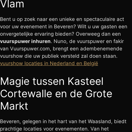
Vlam
Bent u op zoek naar een unieke en spectaculaire act
voor uw evenement in Beveren? Wilt u uw gasten een
onvergetelijke ervaring bieden? Overweeg dan een
vuurspuwer inhuren
. Nuno, de vuurspuwer en fakir
van Vuurspuwer.com, brengt een adembenemende
vuurshow die uw publiek versteld zal doen staan.
vuurshow locaties in Nederland en België
Magie tussen Kasteel
Cortewalle en de Grote
Markt
Beveren, gelegen in het hart van het Waasland, biedt
prachtige locaties voor evenementen. Van het