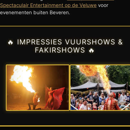
Spectaculair Entertainment op de Veluwe
voor
evenementen buiten Beveren.
🔥 IMPRESSIES VUURSHOWS &
FAKIRSHOWS 🔥