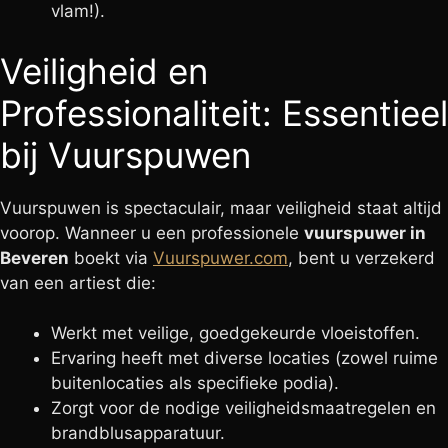
vlam!).
Veiligheid en
Professionaliteit: Essentieel
bij Vuurspuwen
Vuurspuwen is spectaculair, maar veiligheid staat altijd
voorop. Wanneer u een professionele
vuurspuwer in
Beveren
boekt via
Vuurspuwer.com
, bent u verzekerd
van een artiest die:
Werkt met veilige, goedgekeurde vloeistoffen.
Ervaring heeft met diverse locaties (zowel ruime
buitenlocaties als specifieke podia).
Zorgt voor de nodige veiligheidsmaatregelen en
brandblusapparatuur.