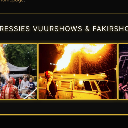
PRESSIES VUURSHOWS & FAKIRSH