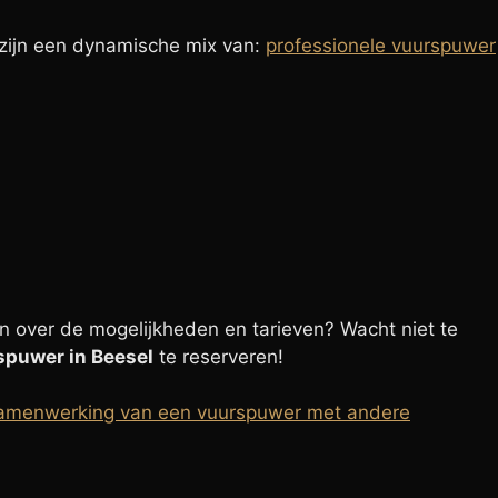
s zijn een dynamische mix van:
professionele vuurspuwer
 over de mogelijkheden en tarieven? Wacht niet te
spuwer in Beesel
te reserveren!
amenwerking van een vuurspuwer met andere