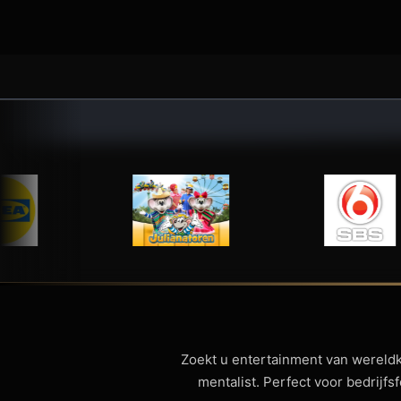
Zoekt u entertainment van wereld
mentalist. Perfect voor bedrijf