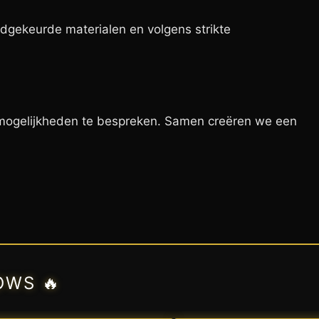
dgekeurde materialen en volgens strikte
ogelijkheden te bespreken. Samen creëren we een
OWS 🔥