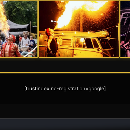
[trustindex no-registration=google]