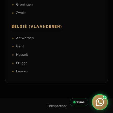
Groningen
Zwolle
BELGIË (VLAANDEREN)
Antwerpen
Gent
Hasselt
Brugge
Leuven
Online
Linkspartner