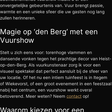
onvergetelijke gebeurtenis van. Vuur brengt passie,
warmte en een unieke sfeer die uw gasten nog lang
zullen herinneren.
Magie op ‘den Berg’ met een
Vuurshow
Stelt u zich eens voor: torenhoge vlammen en
dansende vonken tegen het prachtige decor van Heist-
op-den-Berg. Als vuurkunstenaar zorg ik voor een
visueel spektakel dat perfect aansluit bij de sfeer van
uw locatie. Of het nu een intiem tuinfeest is in Itegem
of Wiekevorst, of een groot evenement in een feestzaal
nabij het centrum, een vuurshow werkt overal
betoverend. Meer weten? Neem
contact
op!
Waarom kiezen voor een