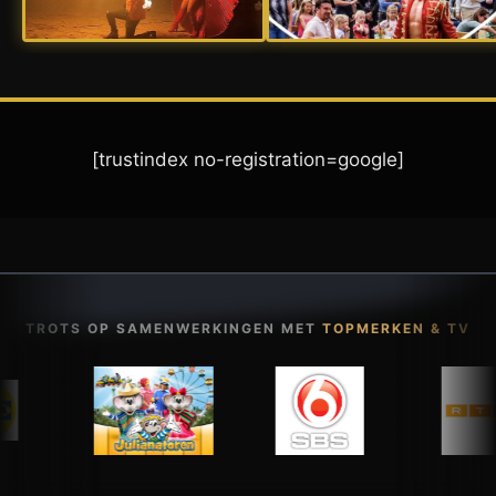
[trustindex no-registration=google]
TROTS OP SAMENWERKINGEN MET
TOPMERKEN & TV