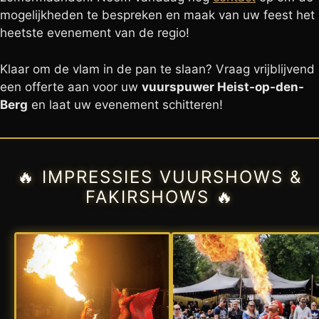
mogelijkheden te bespreken en maak van uw feest het
heetste evenement van de regio!
Klaar om de vlam in de pan te slaan? Vraag vrijblijvend
een offerte aan voor uw
vuurspuwer Heist-op-den-
Berg
en laat uw evenement schitteren!
🔥 IMPRESSIES VUURSHOWS &
FAKIRSHOWS 🔥