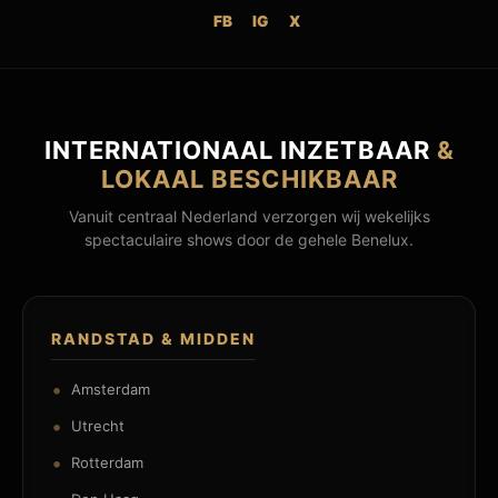
FB
IG
X
INTERNATIONAAL INZETBAAR
&
LOKAAL BESCHIKBAAR
Vanuit centraal Nederland verzorgen wij wekelijks
spectaculaire shows door de gehele Benelux.
RANDSTAD & MIDDEN
Amsterdam
Utrecht
Rotterdam