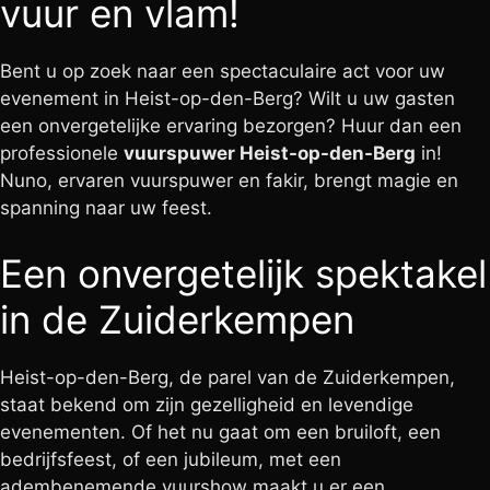
vuur en vlam!
Bent u op zoek naar een spectaculaire act voor uw
evenement in Heist-op-den-Berg? Wilt u uw gasten
een onvergetelijke ervaring bezorgen? Huur dan een
professionele
vuurspuwer Heist-op-den-Berg
in!
Nuno, ervaren vuurspuwer en fakir, brengt magie en
spanning naar uw feest.
Een onvergetelijk spektakel
in de Zuiderkempen
Heist-op-den-Berg, de parel van de Zuiderkempen,
staat bekend om zijn gezelligheid en levendige
evenementen. Of het nu gaat om een bruiloft, een
bedrijfsfeest, of een jubileum, met een
adembenemende vuurshow maakt u er een