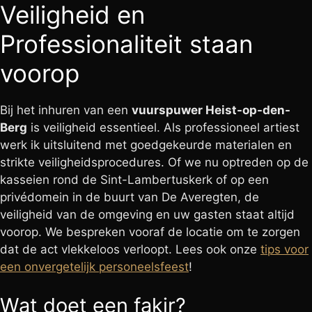
Veiligheid en
Professionaliteit staan
voorop
Bij het inhuren van een
vuurspuwer Heist-op-den-
Berg
is veiligheid essentieel. Als professioneel artiest
werk ik uitsluitend met goedgekeurde materialen en
strikte veiligheidsprocedures. Of we nu optreden op de
kasseien rond de Sint-Lambertuskerk of op een
privédomein in de buurt van De Averegten, de
veiligheid van de omgeving en uw gasten staat altijd
voorop. We bespreken vooraf de locatie om te zorgen
dat de act vlekkeloos verloopt. Lees ook onze
tips voor
een onvergetelijk personeelsfeest
!
Wat doet een fakir?