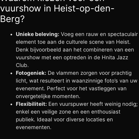
vuurshow in Heist-op-den-
Berg?
Unieke beleving:
Voeg een rauw en spectaculair
element toe aan de culturele scene van Heist.
Denk bijvoorbeeld aan het combineren van een
vuurshow met een optreden in de Hnita Jazz
Club.
Fotogeniek:
De vlammen zorgen voor prachtig
licht, wat resulteert in waanzinnige foto’s van uw
evenement. Perfect voor het vastleggen van
onvergetelijke momenten.
Flexibiliteit:
Een vuurspuwer heeft weinig nodig;
enkel een veilige zone en een enthousiast
publiek. Ideaal voor diverse locaties en
evenementen.