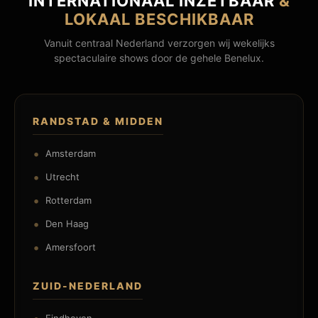
INTERNATIONAAL INZETBAAR
&
LOKAAL BESCHIKBAAR
Vanuit centraal Nederland verzorgen wij wekelijks
spectaculaire shows door de gehele Benelux.
RANDSTAD & MIDDEN
Amsterdam
Utrecht
Rotterdam
Den Haag
Amersfoort
ZUID-NEDERLAND