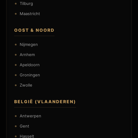
Tilburg
Maastricht
OOST & NOORD
Nijmegen
Arnhem
Apeldoorn
Groningen
Zwolle
BELGIË (VLAANDEREN)
Antwerpen
Gent
Hasselt