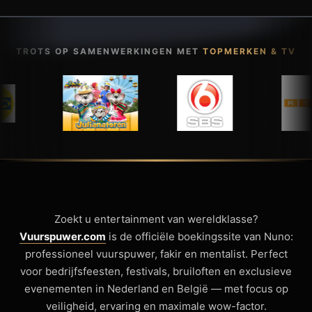
TROTS OP SAMENWERKINGEN MET
TOPMERKEN & TV
Zoekt u entertainment van wereldklasse?
Vuurspuwer.com
is de officiële boekingssite van Nuno:
professioneel vuurspuwer, fakir en mentalist. Perfect
voor bedrijfsfeesten, festivals, bruiloften en exclusieve
evenementen in Nederland en België — met focus op
veiligheid, ervaring en maximale wow-factor.