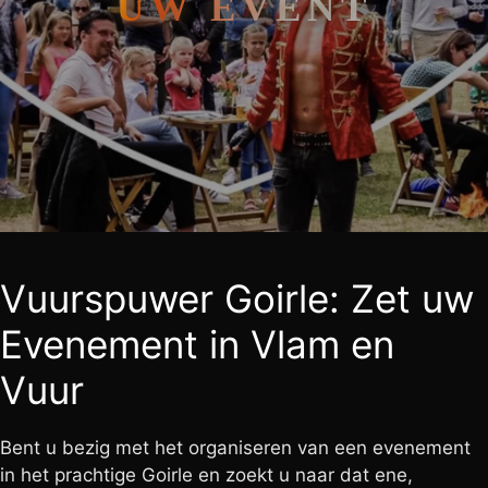
UW EVENT
Vuurspuwer Goirle: Zet uw
Evenement in Vlam en
Vuur
Bent u bezig met het organiseren van een evenement
in het prachtige Goirle en zoekt u naar dat ene,