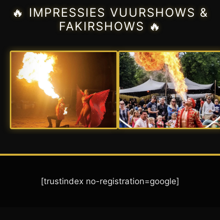
🔥 IMPRESSIES VUURSHOWS &
FAKIRSHOWS 🔥
[trustindex no-registration=google]