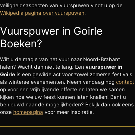
veiligheidsaspecten van vuurspuwen vindt u op de
Wikipedia pagina over vuurspuwen
.
Vuurspuwer in Goirle
Boeken?
Wilt u de magie van het vuur naar Noord-Brabant
halen? Wacht dan niet te lang. Een
vuurspuwer in
Goirle
is een gewilde act voor zowel zomerse festivals
als winterse evenementen. Neem vandaag nog
contact
op voor een vrijblijvende offerte en laten we samen
kijken hoe we uw feest kunnen laten knallen! Bent u
benieuwd naar de mogelijkheden? Bekijk dan ook eens
onze
homepagina
voor meer inspiratie.