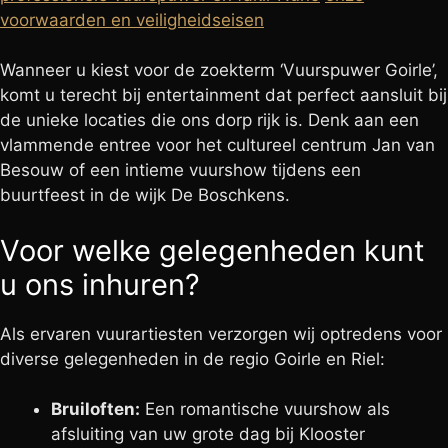
voorwaarden en veiligheidseisen
Wanneer u kiest voor de zoekterm ‘Vuurspuwer Goirle’,
komt u terecht bij entertainment dat perfect aansluit bij
de unieke locaties die ons dorp rijk is. Denk aan een
vlammende entree voor het cultureel centrum Jan van
Besouw of een intieme vuurshow tijdens een
buurtfeest in de wijk De Boschkens.
Voor welke gelegenheden kunt
u ons inhuren?
Als ervaren vuurartiesten verzorgen wij optredens voor
diverse gelegenheden in de regio Goirle en Riel:
Bruiloften:
Een romantische vuurshow als
afsluiting van uw grote dag bij Klooster