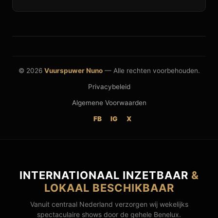
© 2026
Vuurspuwer Nuno
— Alle rechten voorbehouden.
Privacybeleid
Algemene Voorwaarden
FB
IG
X
INTERNATIONAAL INZETBAAR
&
LOKAAL BESCHIKBAAR
Vanuit centraal Nederland verzorgen wij wekelijks
spectaculaire shows door de gehele Benelux.