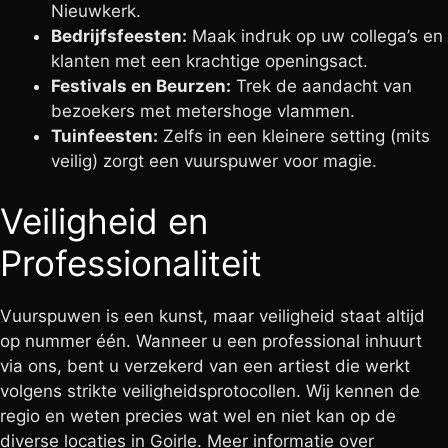
Nieuwkerk.
Bedrijfsfeesten:
Maak indruk op uw collega’s en
klanten met een krachtige openingsact.
Festivals en Beurzen:
Trek de aandacht van
bezoekers met metershoge vlammen.
Tuinfeesten:
Zelfs in een kleinere setting (mits
veilig) zorgt een vuurspuwer voor magie.
Veiligheid en
Professionaliteit
Vuurspuwen is een kunst, maar veiligheid staat altijd
op nummer één. Wanneer u een professional inhuurt
via ons, bent u verzekerd van een artiest die werkt
volgens strikte veiligheidsprotocollen. Wij kennen de
regio en weten precies wat wel en niet kan op de
diverse locaties in Goirle. Meer informatie over