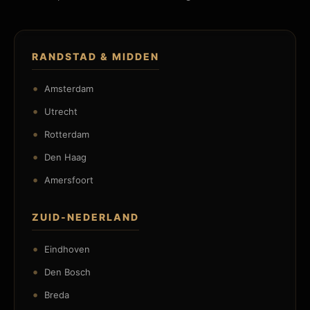
RANDSTAD & MIDDEN
Amsterdam
Utrecht
Rotterdam
Den Haag
Amersfoort
ZUID-NEDERLAND
Eindhoven
Den Bosch
Breda