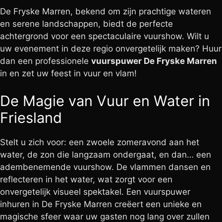
De Fryske Marren, bekend om zijn prachtige wateren
en serene landschappen, biedt de perfecte
achtergrond voor een spectaculaire vuurshow. Wilt u
uw evenement in deze regio onvergetelijk maken? Huur
dan een professionele
vuurspuwer De Fryske Marren
in en zet uw feest in vuur en vlam!
De Magie van Vuur en Water in
Friesland
Stelt u zich voor: een zwoele zomeravond aan het
water, de zon die langzaam ondergaat, en dan… een
adembenemende vuurshow. De vlammen dansen en
reflecteren in het water, wat zorgt voor een
onvergetelijk visueel spektakel. Een vuurspuwer
inhuren in De Fryske Marren creëert een unieke en
magische sfeer waar uw gasten nog lang over zullen