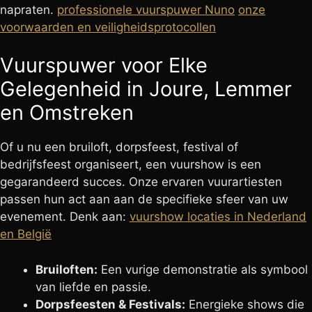
napraten.
professionele vuurspuwer Nuno
onze
voorwaarden en veiligheidsprotocollen
Vuurspuwer voor Elke
Gelegenheid in Joure, Lemmer
en Omstreken
Of u nu een bruiloft, dorpsfeest, festival of
bedrijfsfeest organiseert, een vuurshow is een
gegarandeerd succes. Onze ervaren vuurartiesten
passen hun act aan aan de specifieke sfeer van uw
evenement. Denk aan:
vuurshow locaties in Nederland
en België
Bruiloften:
Een vurige demonstratie als symbool
van liefde en passie.
Dorpsfeesten & Festivals:
Energieke shows die