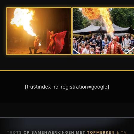
[trustindex no-registration=google]
TROTS OP SAMENWERKINGEN MET
TOPMERKEN & TV