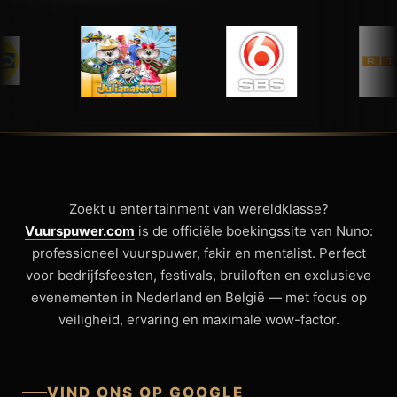
Zoekt u entertainment van wereldklasse?
Vuurspuwer.com
is de officiële boekingssite van Nuno:
professioneel vuurspuwer, fakir en mentalist. Perfect
voor bedrijfsfeesten, festivals, bruiloften en exclusieve
evenementen in Nederland en België — met focus op
veiligheid, ervaring en maximale wow-factor.
VIND ONS OP GOOGLE