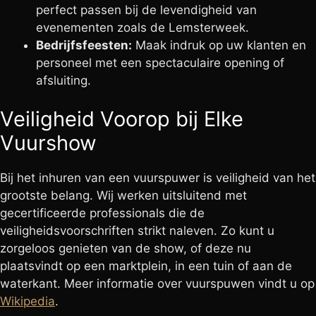
perfect passen bij de levendigheid van
evenementen zoals de Lemsterweek.
Bedrijfsfeesten:
Maak indruk op uw klanten en
personeel met een spectaculaire opening of
afsluiting.
Veiligheid Voorop bij Elke
Vuurshow
Bij het inhuren van een vuurspuwer is veiligheid van het
grootste belang. Wij werken uitsluitend met
gecertificeerde professionals die de
veiligheidsvoorschriften strikt naleven. Zo kunt u
zorgeloos genieten van de show, of deze nu
plaatsvindt op een marktplein, in een tuin of aan de
waterkant. Meer informatie over vuurspuwen vindt u op
Wikipedia
.