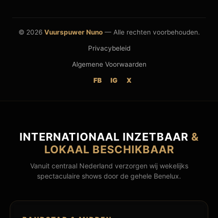
© 2026
Vuurspuwer Nuno
— Alle rechten voorbehouden.
Privacybeleid
Algemene Voorwaarden
FB
IG
X
INTERNATIONAAL INZETBAAR
&
LOKAAL BESCHIKBAAR
Vanuit centraal Nederland verzorgen wij wekelijks
spectaculaire shows door de gehele Benelux.