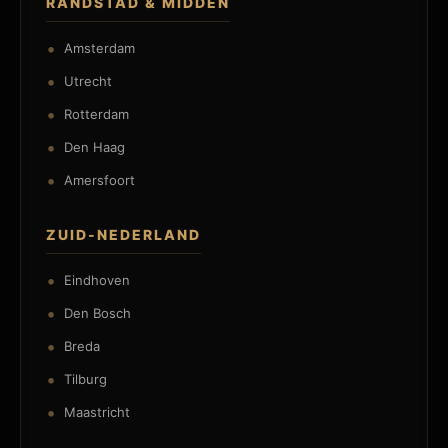
RANDSTAD & MIDDEN
Amsterdam
Utrecht
Rotterdam
Den Haag
Amersfoort
ZUID-NEDERLAND
Eindhoven
Den Bosch
Breda
Tilburg
Maastricht