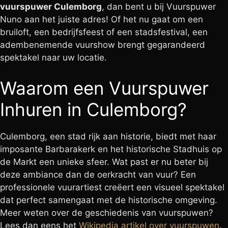
vuurspuwer Culemborg
, dan bent u bij Vuurspuwer
Nuno aan het juiste adres! Of het nu gaat om een
bruiloft, een bedrijfsfeest of een stadsfestival, een
adembenemende vuurshow brengt gegarandeerd
spektakel naar uw locatie.
Waarom een Vuurspuwer
Inhuren in Culemborg?
Culemborg, een stad rijk aan historie, biedt met haar
imposante Barbarakerk en het historische Stadhuis op
de Markt een unieke sfeer. Wat past er nu beter bij
deze ambiance dan de oerkracht van vuur? Een
professionele vuurartiest creëert een visueel spektakel
dat perfect samengaat met de historische omgeving.
Meer weten over de geschiedenis van vuurspuwen?
Lees dan eens het
Wikipedia artikel over vuurspuwen
.