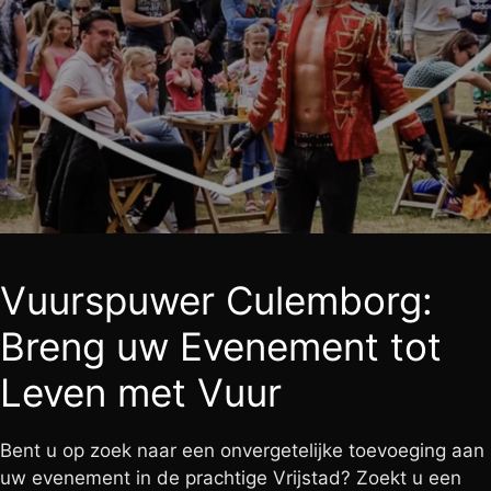
Vuurspuwer Culemborg:
Breng uw Evenement tot
Leven met Vuur
Bent u op zoek naar een onvergetelijke toevoeging aan
uw evenement in de prachtige Vrijstad? Zoekt u een