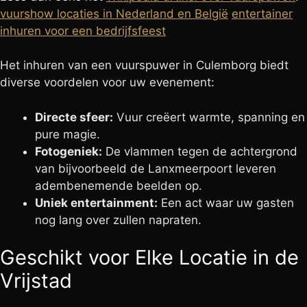
vuurshow locaties in Nederland en België
entertainer
inhuren voor een bedrijfsfeest
Het inhuren van een vuurspuwer in Culemborg biedt
diverse voordelen voor uw evenement:
Directe sfeer:
Vuur creëert warmte, spanning en
pure magie.
Fotogeniek:
De vlammen tegen de achtergrond
van bijvoorbeeld de Lanxmeerpoort leveren
adembenemende beelden op.
Uniek entertainment:
Een act waar uw gasten
nog lang over zullen napraten.
Geschikt voor Elke Locatie in de
Vrijstad