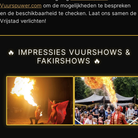
Vuurspuwer.com
om de mogelijkheden te bespreken
en de beschikbaarheid te checken. Laat ons samen de
Vrijstad verlichten!
🔥 IMPRESSIES VUURSHOWS &
FAKIRSHOWS 🔥