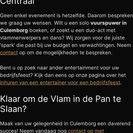
Centraal
Geen enkel evenement is hetzelfde. Daarom bespreken
we graag uw wensen. Wilt u een solo
vuurspuwer in
Culemborg
boeken, of zoekt u een duo-act met
vlammenwerpers en dans? Wij zorgen voor de juiste
‘spark’ die past bij uw budget en verwachtingen. Neem
contact
op om de mogelijkheden te bespreken.
Bent u op zoek naar ander entertainment voor uw
bedrijfsfeest? Kijk dan eens op onze pagina over het
inhuren van een entertainer voor een bedrijfsfeest
.
Klaar om de Vlam in de Pan te
Slaan?
Maak van uw gelegenheid in Culemborg een daverend
succes! Neem vandaag nog
contact op met