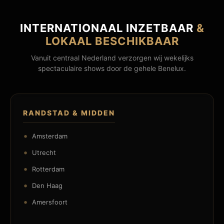
INTERNATIONAAL INZETBAAR
&
LOKAAL BESCHIKBAAR
Vanuit centraal Nederland verzorgen wij wekelijks
spectaculaire shows door de gehele Benelux.
RANDSTAD & MIDDEN
Amsterdam
Utrecht
Rotterdam
Den Haag
Amersfoort