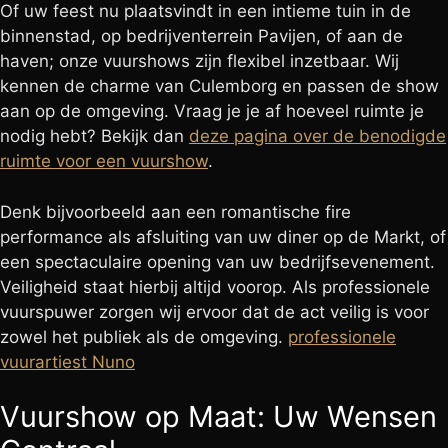
Of uw feest nu plaatsvindt in een intieme tuin in de
binnenstad, op bedrijventerrein Pavijen, of aan de
haven; onze vuurshows zijn flexibel inzetbaar. Wij
kennen de charme van Culemborg en passen de show
aan op de omgeving. Vraag je je af hoeveel ruimte je
nodig hebt? Bekijk dan
deze pagina over de benodigde
ruimte voor een vuurshow
.
Denk bijvoorbeeld aan een romantische fire
performance als afsluiting van uw diner op de Markt, of
een spectaculaire opening van uw bedrijfsevenement.
Veiligheid staat hierbij altijd voorop. Als professionele
vuurspuwer zorgen wij ervoor dat de act veilig is voor
zowel het publiek als de omgeving.
professionele
vuurartiest Nuno
Vuurshow op Maat: Uw Wensen