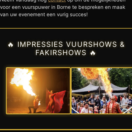
voor een vuurspuwer in Borne te bespreken en maak
van uw evenement een vurig succes!
🔥 IMPRESSIES VUURSHOWS &
FAKIRSHOWS 🔥