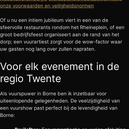
onze voorwaarden en veiligheidsnormen
Of u nu een intiem jubileum viert in een van de
sfeervolle restaurants rondom het Rheineplein, of een
groot bedrijfsfeest organiseert aan de rand van het
dorp; een vuurartiest zorgt voor de wow-factor waar
uw gasten nog lang over zullen napraten.
Voor elk evenement in de
regio Twente
Als vuurspuwer in Borne ben ik inzetbaar voor
uiteenlopende gelegenheden. De veelzijdigheid van
een vuurshow past perfect bij de levendigheid van
Borne: