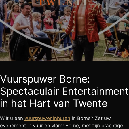
TWENTE
Vuurspuwer Borne:
Spectaculair Entertainment
in het Hart van Twente
Wilt u een
vuurspuwer inhuren
in Borne? Zet uw
evenement in vuur en vlam! Borne, met zijn prachtige