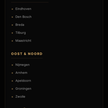
Eindhoven
Den Bosch
Breda
Tilburg
Maastricht
OOST & NOORD
Nijmegen
Arnhem
Apeldoorn
Groningen
Zwolle