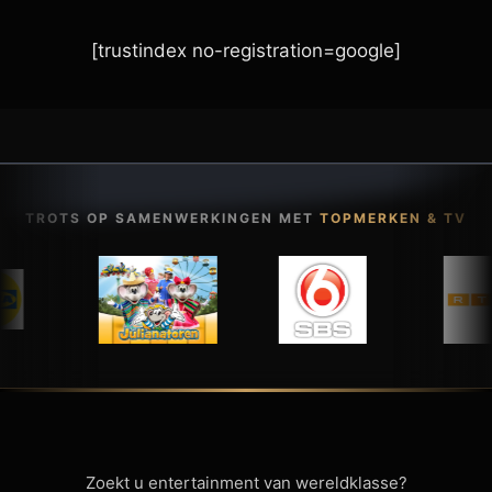
[trustindex no-registration=google]
TROTS OP SAMENWERKINGEN MET
TOPMERKEN & TV
Zoekt u entertainment van wereldklasse?