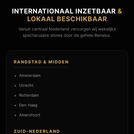
INTERNATIONAAL INZETBAAR
&
LOKAAL BESCHIKBAAR
Vanuit centraal Nederland verzorgen wij wekelijks
spectaculaire shows door de gehele Benelux.
RANDSTAD & MIDDEN
Amsterdam
Utrecht
Rotterdam
Den Haag
Amersfoort
ZUID-NEDERLAND