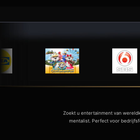
Zoekt u entertainment van wereld
mentalist. Perfect voor bedrijf