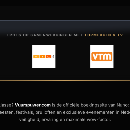
TROTS OP SAMENWERKINGEN MET
TOPMERKEN & TV
klasse?
Vuurspuwer.com
is de officiële boekingssite van Nuno:
sfeesten, festivals, bruiloften en exclusieve evenementen in Ne
veiligheid, ervaring en maximale wow-factor.