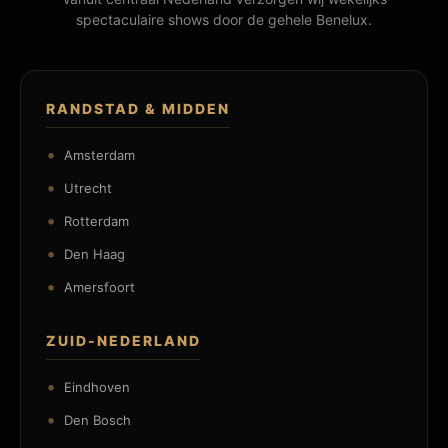
spectaculaire shows door de gehele Benelux.
RANDSTAD & MIDDEN
Amsterdam
Utrecht
Rotterdam
Den Haag
Amersfoort
ZUID-NEDERLAND
Eindhoven
Den Bosch