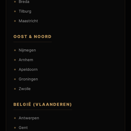
Breda
Tilburg
Maastricht
OOST & NOORD
Nijmegen
Arnhem
Apeldoorn
Groningen
Zwolle
BELGIË (VLAANDEREN)
Antwerpen
Gent