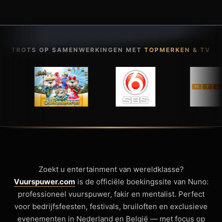
TROTS OP SAMENWERKINGEN MET
TOPMERKEN & TV
Zoekt u entertainment van wereldklasse?
Vuurspuwer.com
is de officiële boekingssite van Nuno:
professioneel vuurspuwer, fakir en mentalist. Perfect
voor bedrijfsfeesten, festivals, bruiloften en exclusieve
evenementen in Nederland en België — met focus op