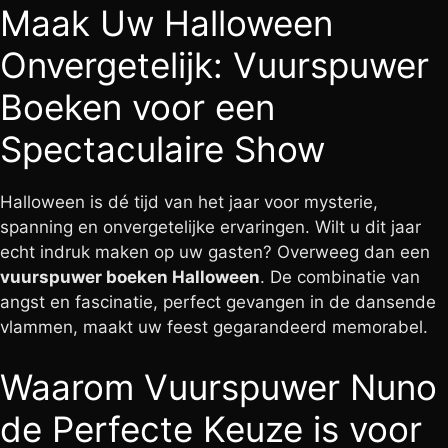
Maak Uw Halloween
Onvergetelijk: Vuurspuwer
Boeken voor een
Spectaculaire Show
Halloween is dé tijd van het jaar voor mysterie,
spanning en onvergetelijke ervaringen. Wilt u dit jaar
echt indruk maken op uw gasten? Overweeg dan een
vuurspuwer boeken Halloween
. De combinatie van
angst en fascinatie, perfect gevangen in de dansende
vlammen, maakt uw feest gegarandeerd memorabel.
Waarom Vuurspuwer Nuno
de Perfecte Keuze is voor