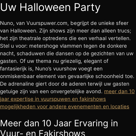
Uw Halloween Party
Nuno, van Vuurspuwer.com, begrijpt de unieke sfeer
van Halloween. Zijn shows zijn meer dan alleen trucs;
het zijn theatrale optredens die een verhaal vertellen.
Stel u voor: metershoge vlammen tegen de donkere
nacht, schaduwen die dansen op de gezichten van uw
gasten. Of uw thema nu griezelig, elegant of
fantasierijk is, Nuno’s vuurshow voegt een
onmiskenbaar element van gevaarlijke schoonheid toe.
De adrenaline giert door de aderen terwijl uw gasten
getuige zijn van een onvergetelijke avond.
meer dan 10
jaar expertise in vuurspuwen en fakirshows
mogelijkheden voor andere evenementen en locaties
Meer dan 10 Jaar Ervaring in
Vuur- en Fakirshows