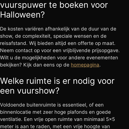
vuurspuwer te boeken voor
Halloween?
De kosten variëren afhankelijk van de duur van de
show, de complexiteit, speciale wensen en de
reisafstand. Wij bieden altijd een offerte op maat.
Neem contact op voor een vrijblijvende prijsopgave.
Wilt u de mogelijkheden voor andere evenementen
bekijken? Kijk dan eens op de
homepagina
.
Welke ruimte is er nodig voor
een vuurshow?
Voldoende buitenruimte is essentieel, of een
binnenlocatie met zeer hoge plafonds en goede
ventilatie. Een vrije open ruimte van minimaal 5×5
meter is aan te raden, met een vrije hoogte van