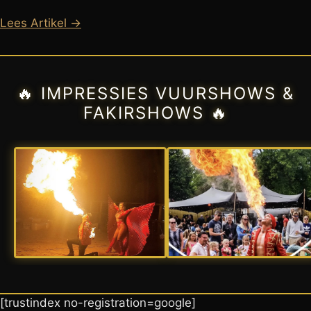
Lees Artikel →
🔥 IMPRESSIES VUURSHOWS &
FAKIRSHOWS 🔥
[trustindex no-registration=google]