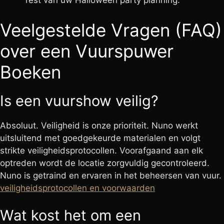
rest van uw Halloween party planning.
Veelgestelde Vragen (FAQ)
over een Vuurspuwer
Boeken
Is een vuurshow veilig?
Absoluut. Veiligheid is onze prioriteit. Nuno werkt
uitsluitend met goedgekeurde materialen en volgt
strikte veiligheidsprotocollen. Voorafgaand aan elk
optreden wordt de locatie zorgvuldig gecontroleerd.
Nuno is getraind en ervaren in het beheersen van vuur.
veiligheidsprotocollen en voorwaarden
Wat kost het om een