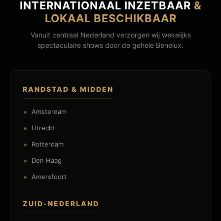
INTERNATIONAAL INZETBAAR
&
LOKAAL BESCHIKBAAR
Vanuit centraal Nederland verzorgen wij wekelijks
spectaculaire shows door de gehele Benelux.
RANDSTAD & MIDDEN
Amsterdam
Utrecht
Rotterdam
Den Haag
Amersfoort
ZUID-NEDERLAND