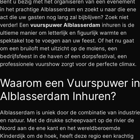
Bent u bezig met het organiseren van een evenement
in het prachtige Alblasserdam en zoekt u naar die ene
act die uw gasten nog lang zal bijblijven? Zoek niet
verder! Een
vuurspuwer Alblasserdam
inhuren is de
ultieme manier om letterlijk en figuurlijk warmte en
spektakel toe te voegen aan uw feest. Of het nu gaat
om een bruiloft met uitzicht op de molens, een
bedrijfsfeest in de haven of een dorpsfestival, een
professionele vuurshow zorgt voor de perfecte climax.
Waarom een Vuurspuwer in
Alblasserdam Inhuren?
Alblasserdam is uniek door de combinatie van industrie
en natuur. Met de drukke scheepvaart op de rivier de
Noord aan de ene kant en het wereldberoemde
Kinderdijk om de hoek, heeft deze regio een krachtig