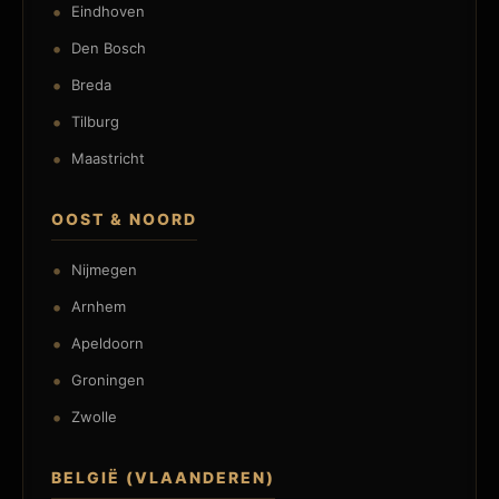
Eindhoven
Den Bosch
Breda
Tilburg
Maastricht
OOST & NOORD
Nijmegen
Arnhem
Apeldoorn
Groningen
Zwolle
BELGIË (VLAANDEREN)