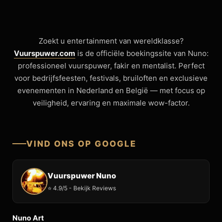
Zoekt u entertainment van wereldklasse?
Vuurspuwer.com
is de officiële boekingssite van Nuno:
professioneel vuurspuwer, fakir en mentalist. Perfect
voor bedrijfsfeesten, festivals, bruiloften en exclusieve
evenementen in Nederland en België — met focus op
veiligheid, ervaring en maximale wow-factor.
VIND ONS OP GOOGLE
Vuurspuwer Nuno
⭐ 4.9/5 - Bekijk Reviews
Nuno Art