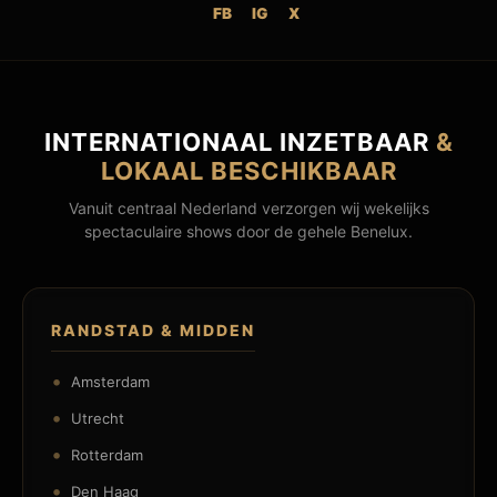
FB
IG
X
INTERNATIONAAL INZETBAAR
&
LOKAAL BESCHIKBAAR
Vanuit centraal Nederland verzorgen wij wekelijks
spectaculaire shows door de gehele Benelux.
RANDSTAD & MIDDEN
Amsterdam
Utrecht
Rotterdam
Den Haag