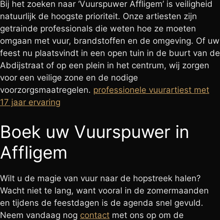
Bij het zoeken naar ‘Vuurspuwer Affligem’ is veiligheid
natuurlijk de hoogste prioriteit. Onze artiesten zijn
getrainde professionals die weten hoe ze moeten
omgaan met vuur, brandstoffen en de omgeving. Of uw
feest nu plaatsvindt in een open tuin in de buurt van de
Abdijstraat of op een plein in het centrum, wij zorgen
voor een veilige zone en de nodige
voorzorgsmaatregelen.
professionele vuurartiest met
17 jaar ervaring
Boek uw Vuurspuwer in
Affligem
Wilt u de magie van vuur naar de hopstreek halen?
Wacht niet te lang, want vooral in de zomermaanden
en tijdens de feestdagen is de agenda snel gevuld.
Neem vandaag nog
contact
met ons op om de