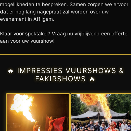
mogelijkheden te bespreken. Samen zorgen we ervoor
dat er nog lang nagepraat zal worden over uw
evenement in Affligem.
Klaar voor spektakel? Vraag nu vrijblijvend een offerte
aan voor uw vuurshow!
🔥 IMPRESSIES VUURSHOWS &
FAKIRSHOWS 🔥