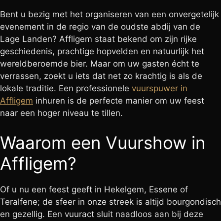
Bent u bezig met het organiseren van een onvergetelijk
evenement in de regio van de oudste abdij van de
Lage Landen? Affligem staat bekend om zijn rijke
geschiedenis, prachtige hopvelden en natuurlijk het
wereldberoemde bier. Maar om uw gasten écht te
verrassen, zoekt u iets dat net zo krachtig is als de
lokale traditie. Een professionele
vuurspuwer in
Affligem
inhuren is de perfecte manier om uw feest
naar een hoger niveau te tillen.
Waarom een Vuurshow in
Affligem?
Of u nu een feest geeft in Hekelgem, Essene of
Teralfene; de sfeer in onze streek is altijd bourgondisch
en gezellig. Een vuuract sluit naadloos aan bij deze