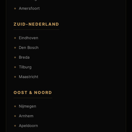
Amersfoort
ZUID-NEDERLAND
Eindhoven
Den Bosch
Breda
Tilburg
Maastricht
OOST & NOORD
Nijmegen
Arnhem
Apeldoorn