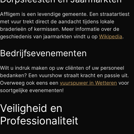
Affligem is een levendige gemeente. Een straatartiest
met vuur trekt direct de aandacht tijdens lokale
braderieën of kermissen. Meer informatie over de
geschiedenis van jaarmarkten vindt u op
Wikipedia
.
Bedrijfsevenementen
Wilt u indruk maken op uw cliënten of uw personeel
bedanken? Een vuurshow straalt kracht en passie uit.
Overweeg ook eens een
vuurspuwer in Wetteren
voor
soortgelijke evenementen!
Veiligheid en
Professionaliteit