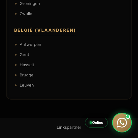
Groningen
Zwolle
BELGIË (VLAANDEREN)
Antwerpen
Gent
Hasselt
Brugge
Leuven
Online
Linkspartner