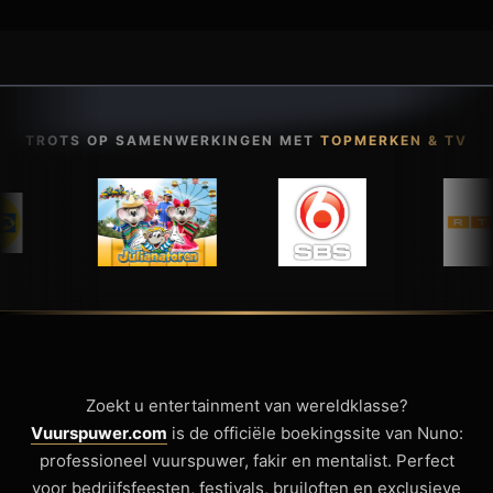
TROTS OP SAMENWERKINGEN MET
TOPMERKEN & TV
Zoekt u entertainment van wereldklasse?
Vuurspuwer.com
is de officiële boekingssite van Nuno:
professioneel vuurspuwer, fakir en mentalist. Perfect
voor bedrijfsfeesten, festivals, bruiloften en exclusieve