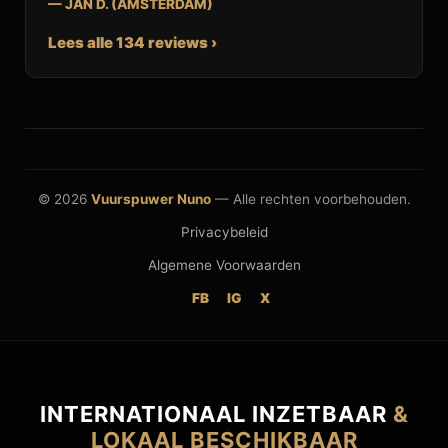
— JAN D. (AMSTERDAM)
Lees alle 134 reviews ›
© 2026
Vuurspuwer Nuno
— Alle rechten voorbehouden.
Privacybeleid
Algemene Voorwaarden
FB
IG
X
INTERNATIONAAL INZETBAAR
&
LOKAAL BESCHIKBAAR