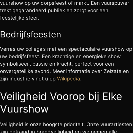
vuurshow op uw dorpsfeest of markt. Een vuurspuwer
trekt gegarandeerd publiek en zorgt voor een
feestelijke sfeer.
Bedrijfsfeesten
Verras uw collega’s met een spectaculaire vuurshow op
uw bedrijfsfeest. Een krachtige en energieke show
symboliseert passie en kracht, perfect voor een
onvergetelijke avond. Meer informatie over Zelzate en
zijn industrie vindt u op
Wikipedia
.
Veiligheid Voorop bij Elke
Vuurshow
Veiligheid is onze hoogste prioriteit. Onze vuurartiesten
zijn getraind in brandveiligheid en we nemen alle