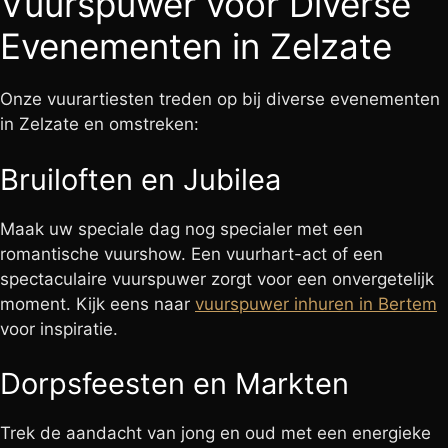
Vuurspuwer voor Diverse
Evenementen in Zelzate
Onze vuurartiesten treden op bij diverse evenementen
in Zelzate en omstreken:
Bruiloften en Jubilea
Maak uw speciale dag nog specialer met een
romantische vuurshow. Een vuurhart-act of een
spectaculaire vuurspuwer zorgt voor een onvergetelijk
moment. Kijk eens naar
vuurspuwer inhuren in Bertem
voor inspiratie.
Dorpsfeesten en Markten
Trek de aandacht van jong en oud met een energieke