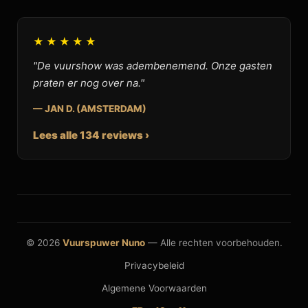
★★★★★
"De vuurshow was adembenemend. Onze gasten
praten er nog over na."
— JAN D. (AMSTERDAM)
Lees alle 134 reviews ›
© 2026
Vuurspuwer Nuno
— Alle rechten voorbehouden.
Privacybeleid
Algemene Voorwaarden