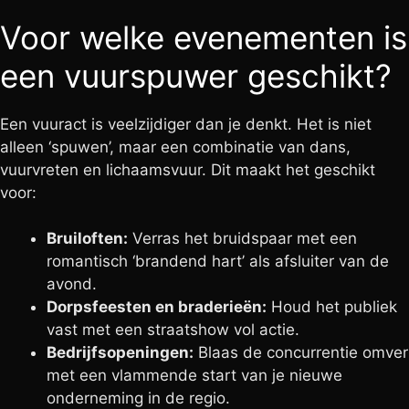
Voor welke evenementen is
een vuurspuwer geschikt?
Een vuuract is veelzijdiger dan je denkt. Het is niet
alleen ‘spuwen’, maar een combinatie van dans,
vuurvreten en lichaamsvuur. Dit maakt het geschikt
voor:
Bruiloften:
Verras het bruidspaar met een
romantisch ‘brandend hart’ als afsluiter van de
avond.
Dorpsfeesten en braderieën:
Houd het publiek
vast met een straatshow vol actie.
Bedrijfsopeningen:
Blaas de concurrentie omver
met een vlammende start van je nieuwe
onderneming in de regio.