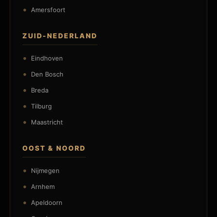
Amersfoort
ZUID-NEDERLAND
Eindhoven
Den Bosch
Breda
Tilburg
Maastricht
OOST & NOORD
Nijmegen
Arnhem
Apeldoorn