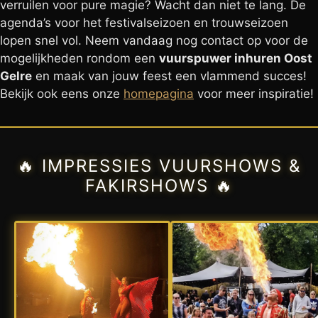
verruilen voor pure magie? Wacht dan niet te lang. De
agenda’s voor het festivalseizoen en trouwseizoen
lopen snel vol. Neem vandaag nog contact op voor de
mogelijkheden rondom een
vuurspuwer inhuren Oost
Gelre
en maak van jouw feest een vlammend succes!
Bekijk ook eens onze
homepagina
voor meer inspiratie!
🔥 IMPRESSIES VUURSHOWS &
FAKIRSHOWS 🔥