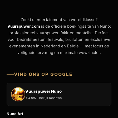
Zoekt u entertainment van wereldklasse?
Vuurspuwer.com
is de officiële boekingssite van Nuno:
professioneel vuurspuwer, fakir en mentalist. Perfect
voor bedrijfsfeesten, festivals, bruiloften en exclusieve
evenementen in Nederland en België — met focus op
veiligheid, ervaring en maximale wow-factor.
VIND ONS OP GOOGLE
Vuurspuwer Nuno
⭐ 4.9/5 - Bekijk Reviews
Nuno Art