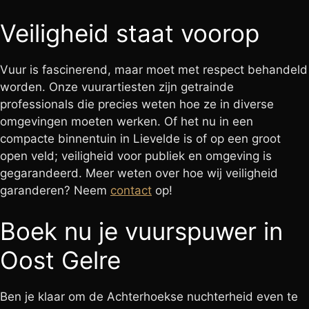
Veiligheid staat voorop
Vuur is fascinerend, maar moet met respect behandeld
worden. Onze vuurartiesten zijn getrainde
professionals die precies weten hoe ze in diverse
omgevingen moeten werken. Of het nu in een
compacte binnentuin in Lievelde is of op een groot
open veld; veiligheid voor publiek en omgeving is
gegarandeerd. Meer weten over hoe wij veiligheid
garanderen? Neem
contact
op!
Boek nu je vuurspuwer in
Oost Gelre
Ben je klaar om de Achterhoekse nuchterheid even te