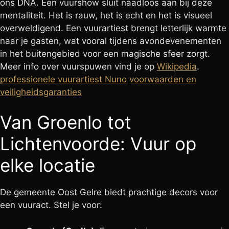
ons DNA. Een vuurshow sluit naadloos aan bij deze
mentaliteit. Het is rauw, het is echt en het is visueel
overweldigend. Een vuurartiest brengt letterlijk warmte
naar je gasten, wat vooral tijdens avondevenementen
in het buitengebied voor een magische sfeer zorgt.
Meer info over vuurspuwen vind je op
Wikipedia
.
professionele vuurartiest Nuno
voorwaarden en
veiligheidsgaranties
Van Groenlo tot
Lichtenvoorde: Vuur op
elke locatie
De gemeente Oost Gelre biedt prachtige decors voor
een vuuract. Stel je voor: