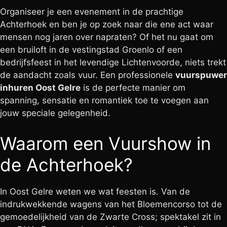
Organiseer je een evenement in de prachtige
Achterhoek en ben je op zoek naar die ene act waar
mensen nog jaren over napraten? Of het nu gaat om
een bruiloft in de vestingstad Groenlo of een
bedrijfsfeest in het levendige Lichtenvoorde, niets trekt
de aandacht zoals vuur. Een professionele
vuurspuwer
inhuren Oost Gelre
is de perfecte manier om
spanning, sensatie en romantiek toe te voegen aan
jouw speciale gelegenheid.
Waarom een Vuurshow in
de Achterhoek?
In Oost Gelre weten we wat feesten is. Van de
indrukwekkende wagens van het Bloemencorso tot de
gemoedelijkheid van de Zwarte Cross; spektakel zit in